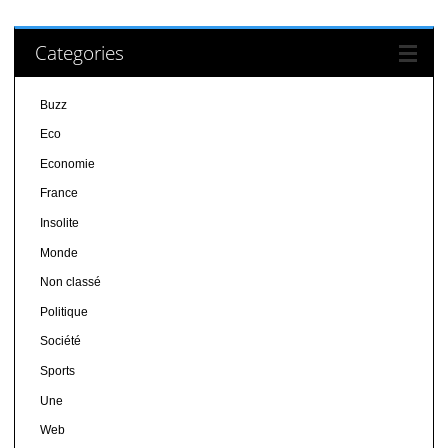
Categories
Buzz
Eco
Economie
France
Insolite
Monde
Non classé
Politique
Société
Sports
Une
Web