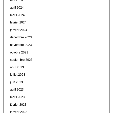
mai 2024
avril 2024
mars 2024
février 2024
janvier 2024
décembre 2023
novembre 2023
octobre 2023
septembre 2023
août 2023
juillet 2023
juin 2023
avril 2023
mars 2023
février 2023
janvier 2023