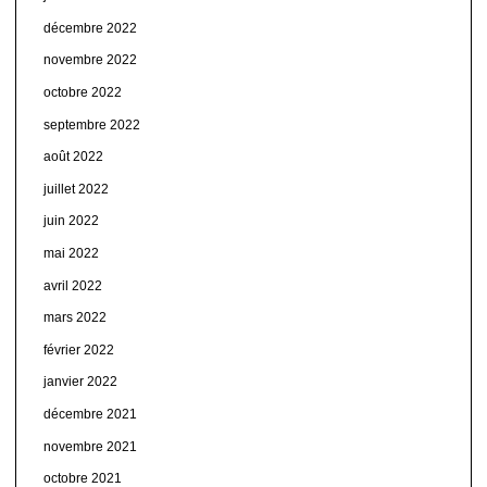
décembre 2022
novembre 2022
octobre 2022
septembre 2022
août 2022
juillet 2022
juin 2022
mai 2022
avril 2022
mars 2022
février 2022
janvier 2022
décembre 2021
novembre 2021
octobre 2021