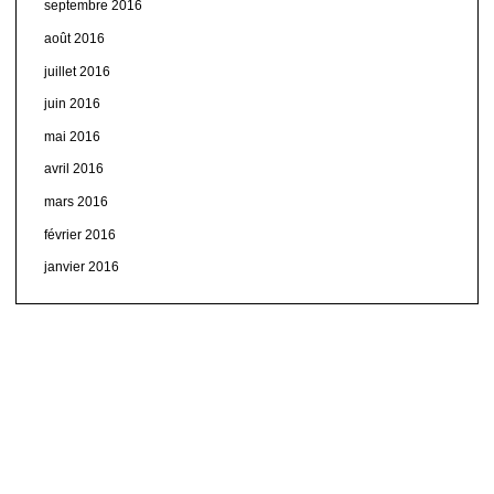
septembre 2016
août 2016
juillet 2016
juin 2016
mai 2016
avril 2016
mars 2016
février 2016
janvier 2016