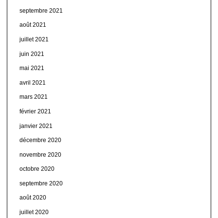
septembre 2021
août 2021
juillet 2021
juin 2021
mai 2021
avril 2021
mars 2021
février 2021
janvier 2021
décembre 2020
novembre 2020
octobre 2020
septembre 2020
août 2020
juillet 2020