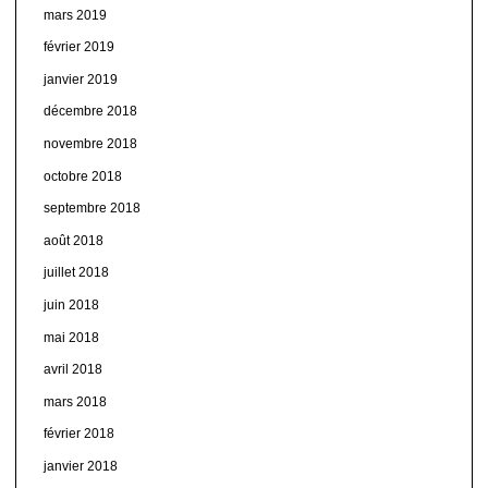
mars 2019
février 2019
janvier 2019
décembre 2018
novembre 2018
octobre 2018
septembre 2018
août 2018
juillet 2018
juin 2018
mai 2018
avril 2018
mars 2018
février 2018
janvier 2018