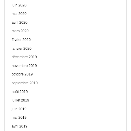
juin 2020
mai 2020
avril 2020
mars 2020
février 2020
janvier 2020
décembre 2019
novembre 2019
octobre 2019
septembre 2019
août 2019
juillet 2019
juin 2019
mai 2019
avril 2019