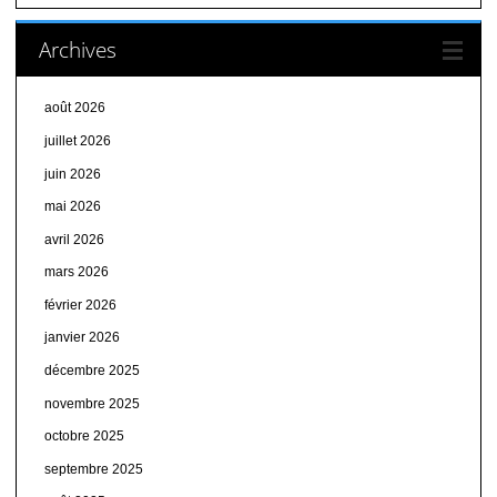
Archives
août 2026
juillet 2026
juin 2026
mai 2026
avril 2026
mars 2026
février 2026
janvier 2026
décembre 2025
novembre 2025
octobre 2025
septembre 2025