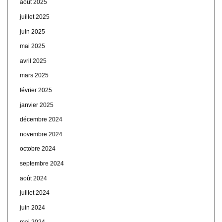
août 2025
juillet 2025
juin 2025
mai 2025
avril 2025
mars 2025
février 2025
janvier 2025
décembre 2024
novembre 2024
octobre 2024
septembre 2024
août 2024
juillet 2024
juin 2024