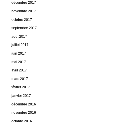
décembre 2017
novembre 2017
octobre 2017
septembre 2017
août 2017
juillet 2017
juin 2017
mai 2017
avril 2017
mars 2017
février 2017
janvier 2017
décembre 2016
novembre 2016
octobre 2016