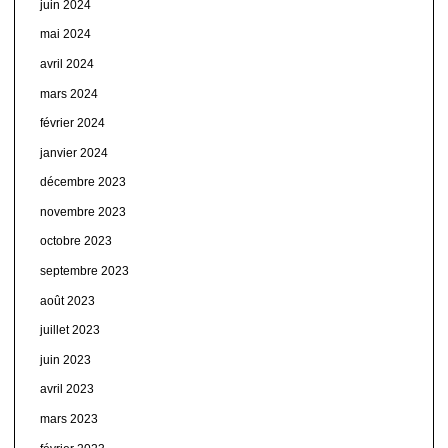
juin 2024
mai 2024
avril 2024
mars 2024
février 2024
janvier 2024
décembre 2023
novembre 2023
octobre 2023
septembre 2023
août 2023
juillet 2023
juin 2023
avril 2023
mars 2023