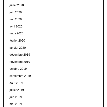
juillet 2020
juin 2020
mai 2020
avril 2020
mars 2020
février 2020
janvier 2020
décembre 2019
novembre 2019
octobre 2019
septembre 2019
août 2019
juillet 2019
juin 2019
mai 2019