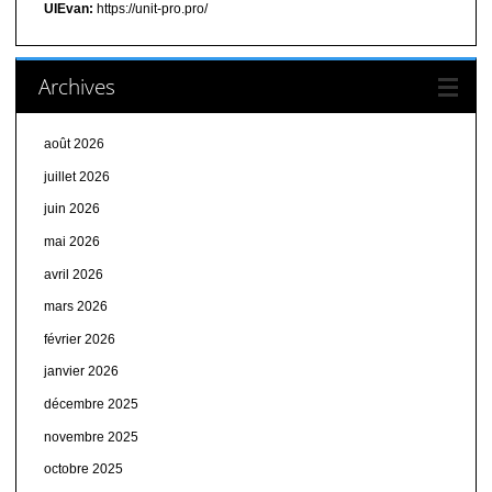
UIEvan:
https://unit-pro.pro/
Archives
août 2026
juillet 2026
juin 2026
mai 2026
avril 2026
mars 2026
février 2026
janvier 2026
décembre 2025
novembre 2025
octobre 2025