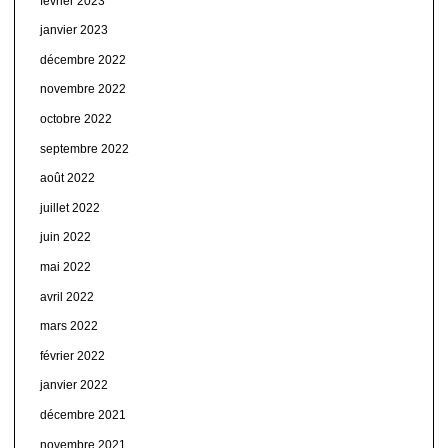
février 2023
janvier 2023
décembre 2022
novembre 2022
octobre 2022
septembre 2022
août 2022
juillet 2022
juin 2022
mai 2022
avril 2022
mars 2022
février 2022
janvier 2022
décembre 2021
novembre 2021