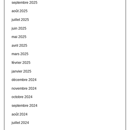
septembre 2025
août 2025
juillet 2025
juin 2025
mai 2025
avril 2025
mars 2025
février 2025
janvier 2025
décembre 2024
novembre 2024
octobre 2024
septembre 2024
août 2024
juillet 2024