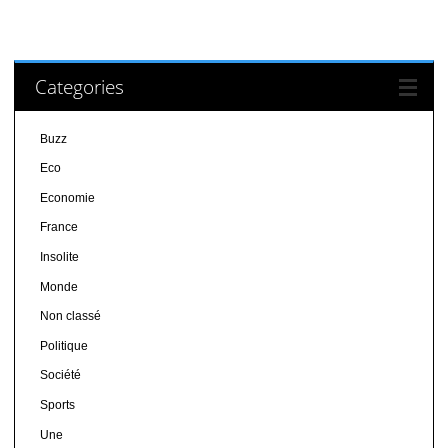
Categories
Buzz
Eco
Economie
France
Insolite
Monde
Non classé
Politique
Société
Sports
Une