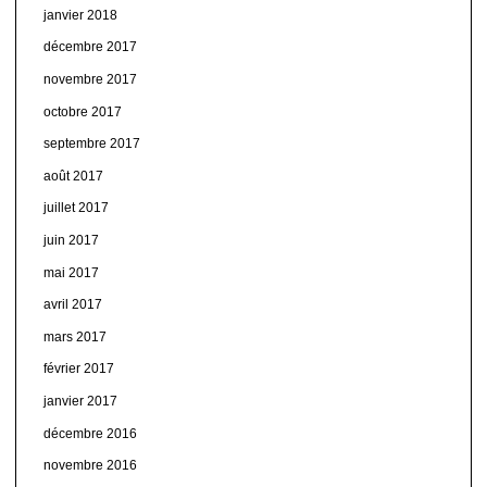
janvier 2018
décembre 2017
novembre 2017
octobre 2017
septembre 2017
août 2017
juillet 2017
juin 2017
mai 2017
avril 2017
mars 2017
février 2017
janvier 2017
décembre 2016
novembre 2016