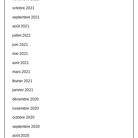
octobre 2021
septembre 2021
août 2021
juillet 2021
juin 2021
mai 2021
avril 2021
mars 2021
février 2021
janvier 2021
décembre 2020
novembre 2020
octobre 2020
septembre 2020
août 2020