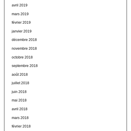
avril 2019
mars 2019
février 2019
janvier 2019
décembre 2018
novembre 2018
octobre 2018
septembre 2018
août 2018
juillet 2018
juin 2018
mai 2018
avril 2018
mars 2018
février 2018