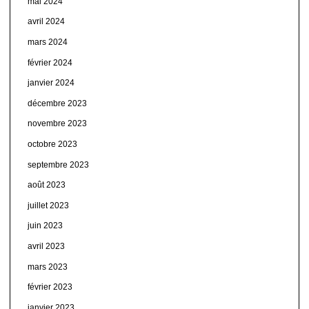
mai 2024
avril 2024
mars 2024
février 2024
janvier 2024
décembre 2023
novembre 2023
octobre 2023
septembre 2023
août 2023
juillet 2023
juin 2023
avril 2023
mars 2023
février 2023
janvier 2023