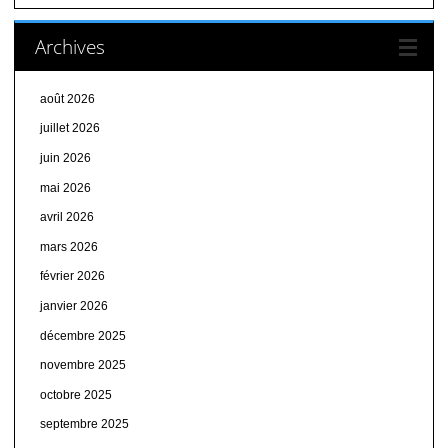
Archives
août 2026
juillet 2026
juin 2026
mai 2026
avril 2026
mars 2026
février 2026
janvier 2026
décembre 2025
novembre 2025
octobre 2025
septembre 2025