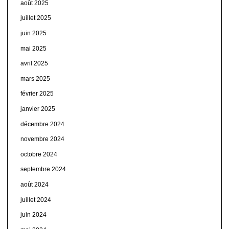
août 2025
juillet 2025
juin 2025
mai 2025
avril 2025
mars 2025
février 2025
janvier 2025
décembre 2024
novembre 2024
octobre 2024
septembre 2024
août 2024
juillet 2024
juin 2024