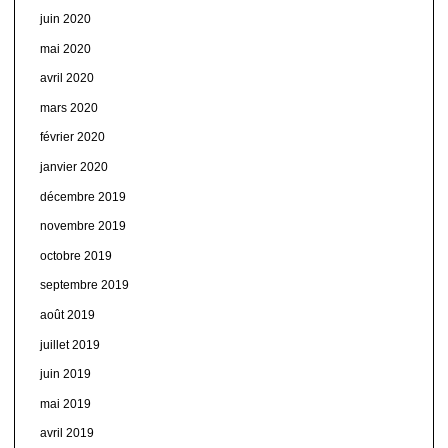
juin 2020
mai 2020
avril 2020
mars 2020
février 2020
janvier 2020
décembre 2019
novembre 2019
octobre 2019
septembre 2019
août 2019
juillet 2019
juin 2019
mai 2019
avril 2019