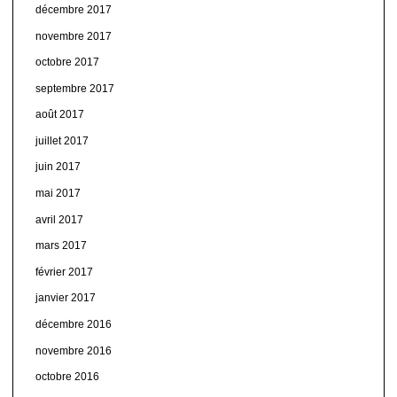
décembre 2017
novembre 2017
octobre 2017
septembre 2017
août 2017
juillet 2017
juin 2017
mai 2017
avril 2017
mars 2017
février 2017
janvier 2017
décembre 2016
novembre 2016
octobre 2016