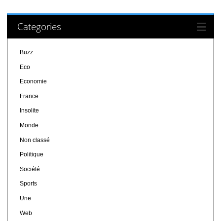
Categories
Buzz
Eco
Economie
France
Insolite
Monde
Non classé
Politique
Société
Sports
Une
Web