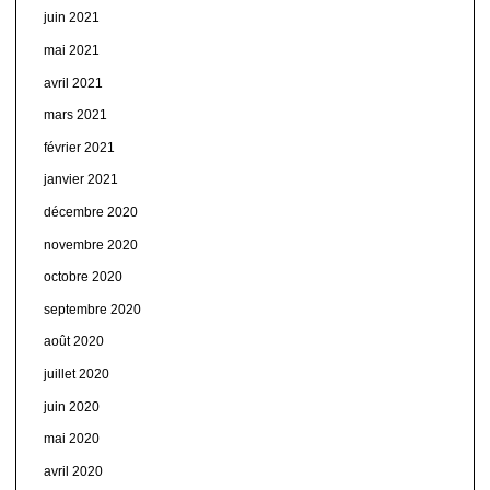
juin 2021
mai 2021
avril 2021
mars 2021
février 2021
janvier 2021
décembre 2020
novembre 2020
octobre 2020
septembre 2020
août 2020
juillet 2020
juin 2020
mai 2020
avril 2020