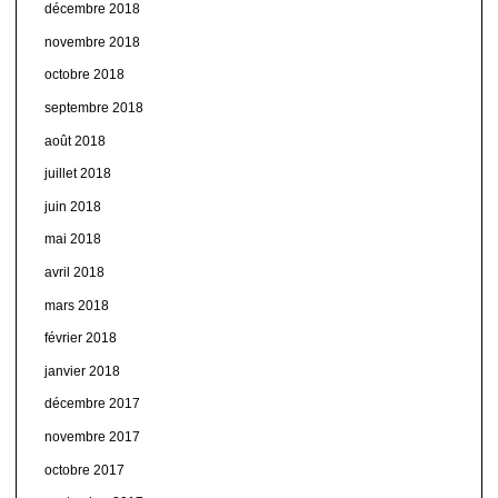
décembre 2018
novembre 2018
octobre 2018
septembre 2018
août 2018
juillet 2018
juin 2018
mai 2018
avril 2018
mars 2018
février 2018
janvier 2018
décembre 2017
novembre 2017
octobre 2017