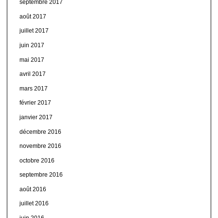
septembre 2017
août 2017
juillet 2017
juin 2017
mai 2017
avril 2017
mars 2017
février 2017
janvier 2017
décembre 2016
novembre 2016
octobre 2016
septembre 2016
août 2016
juillet 2016