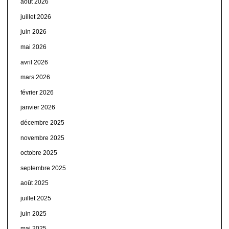
août 2026
juillet 2026
juin 2026
mai 2026
avril 2026
mars 2026
février 2026
janvier 2026
décembre 2025
novembre 2025
octobre 2025
septembre 2025
août 2025
juillet 2025
juin 2025
mai 2025