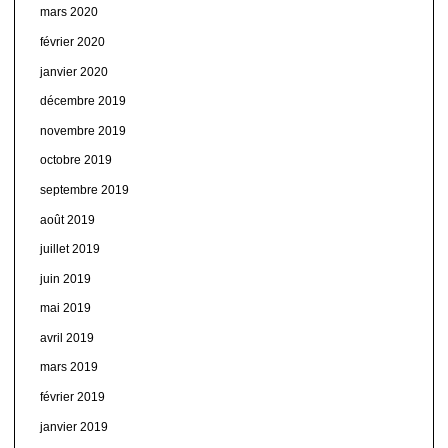
mars 2020
février 2020
janvier 2020
décembre 2019
novembre 2019
octobre 2019
septembre 2019
août 2019
juillet 2019
juin 2019
mai 2019
avril 2019
mars 2019
février 2019
janvier 2019