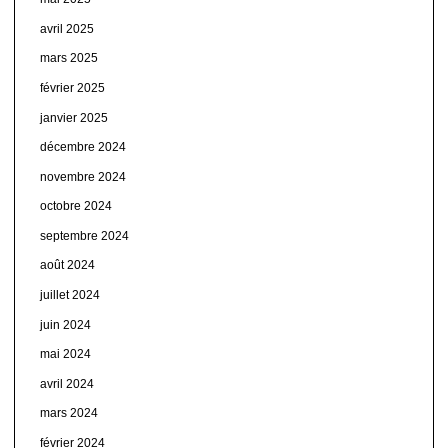
avril 2025
mars 2025
février 2025
janvier 2025
décembre 2024
novembre 2024
octobre 2024
septembre 2024
août 2024
juillet 2024
juin 2024
mai 2024
avril 2024
mars 2024
février 2024