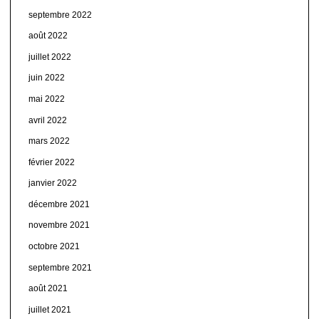
septembre 2022
août 2022
juillet 2022
juin 2022
mai 2022
avril 2022
mars 2022
février 2022
janvier 2022
décembre 2021
novembre 2021
octobre 2021
septembre 2021
août 2021
juillet 2021