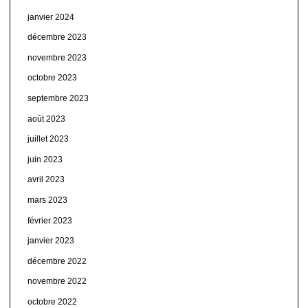
janvier 2024
décembre 2023
novembre 2023
octobre 2023
septembre 2023
août 2023
juillet 2023
juin 2023
avril 2023
mars 2023
février 2023
janvier 2023
décembre 2022
novembre 2022
octobre 2022