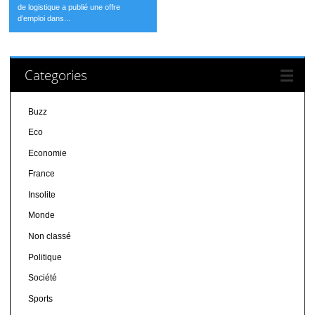
de logistique a publié une offre
d’emploi dans...
Categories
Buzz
Eco
Economie
France
Insolite
Monde
Non classé
Politique
Société
Sports