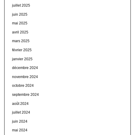
juillet 2025
juin 2025
mai 2025
avril 2025
mars 2025
février 2025
janvier 2025
décembre 2024
novembre 2024
octobre 2024
septembre 2024
août 2024
juillet 2024
juin 2024
mai 2024