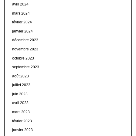
avril 2024
mars 2024
février 2024
janvier 2024
décembre 2023
novembre 2023
octobre 2023
septembre 2023
août 2023
juillet 2023
juin 2023
avril 2023
mars 2023
février 2023
janvier 2023