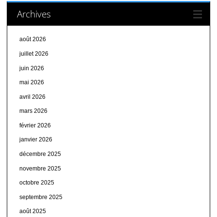
Archives
août 2026
juillet 2026
juin 2026
mai 2026
avril 2026
mars 2026
février 2026
janvier 2026
décembre 2025
novembre 2025
octobre 2025
septembre 2025
août 2025