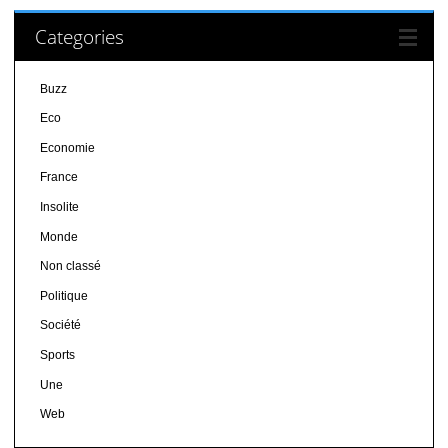
Categories
Buzz
Eco
Economie
France
Insolite
Monde
Non classé
Politique
Société
Sports
Une
Web