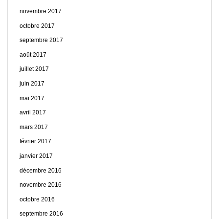
novembre 2017
octobre 2017
septembre 2017
août 2017
juillet 2017
juin 2017
mai 2017
avril 2017
mars 2017
février 2017
janvier 2017
décembre 2016
novembre 2016
octobre 2016
septembre 2016