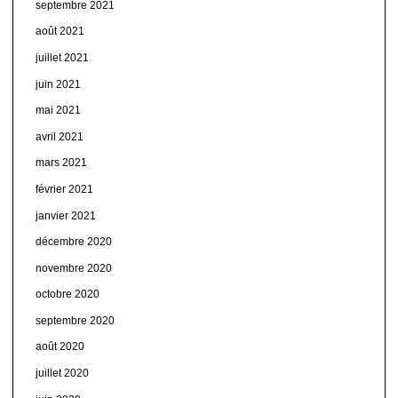
septembre 2021
août 2021
juillet 2021
juin 2021
mai 2021
avril 2021
mars 2021
février 2021
janvier 2021
décembre 2020
novembre 2020
octobre 2020
septembre 2020
août 2020
juillet 2020