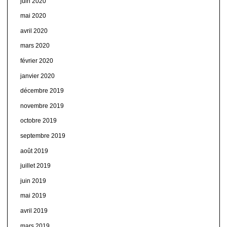
juin 2020
mai 2020
avril 2020
mars 2020
février 2020
janvier 2020
décembre 2019
novembre 2019
octobre 2019
septembre 2019
août 2019
juillet 2019
juin 2019
mai 2019
avril 2019
mars 2019