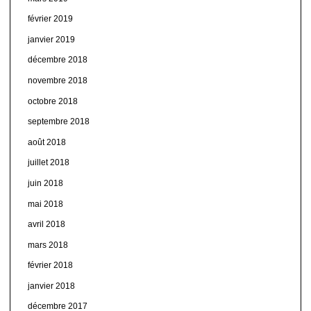
février 2019
janvier 2019
décembre 2018
novembre 2018
octobre 2018
septembre 2018
août 2018
juillet 2018
juin 2018
mai 2018
avril 2018
mars 2018
février 2018
janvier 2018
décembre 2017