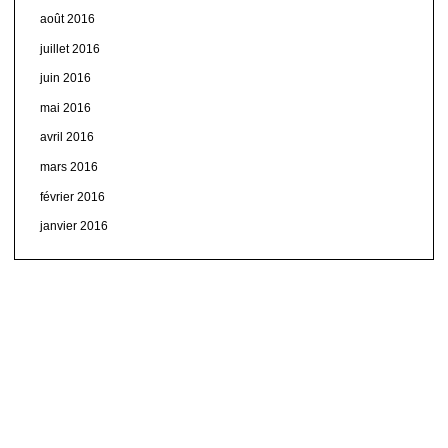
août 2016
juillet 2016
juin 2016
mai 2016
avril 2016
mars 2016
février 2016
janvier 2016