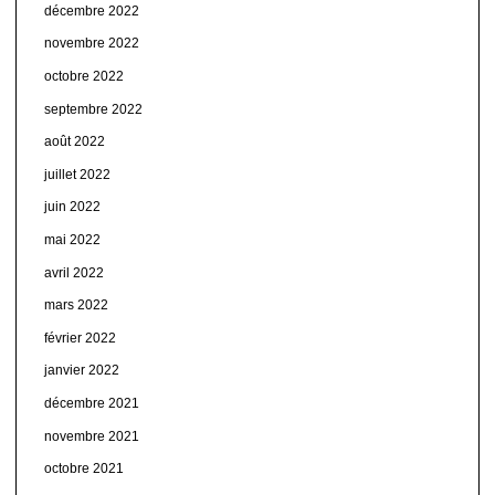
décembre 2022
novembre 2022
octobre 2022
septembre 2022
août 2022
juillet 2022
juin 2022
mai 2022
avril 2022
mars 2022
février 2022
janvier 2022
décembre 2021
novembre 2021
octobre 2021