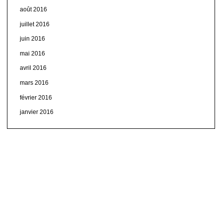
août 2016
juillet 2016
juin 2016
mai 2016
avril 2016
mars 2016
février 2016
janvier 2016