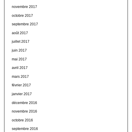
novembre 2017
octobre 2017
septembre 2017
août 2017
juillet 2017
juin 2017
mai 2017
avril 2017
mars 2017
février 2017
janvier 2017
décembre 2016
novembre 2016
octobre 2016
septembre 2016