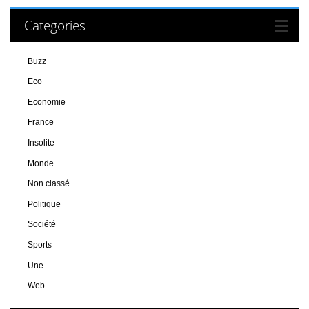
Categories
Buzz
Eco
Economie
France
Insolite
Monde
Non classé
Politique
Société
Sports
Une
Web