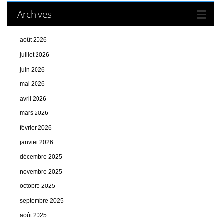
Archives
août 2026
juillet 2026
juin 2026
mai 2026
avril 2026
mars 2026
février 2026
janvier 2026
décembre 2025
novembre 2025
octobre 2025
septembre 2025
août 2025