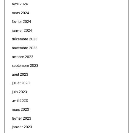
avril 2024
mars 2024
février 2024
janvier 2024
décembre 2023
novembre 2023
octobre 2023
septembre 2023
août 2023
juillet 2023
juin 2023
avril 2023
mars 2023
février 2023
janvier 2023