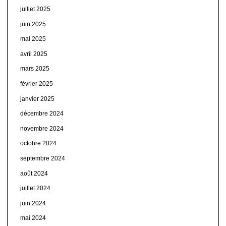
juillet 2025
juin 2025
mai 2025
avril 2025
mars 2025
février 2025
janvier 2025
décembre 2024
novembre 2024
octobre 2024
septembre 2024
août 2024
juillet 2024
juin 2024
mai 2024