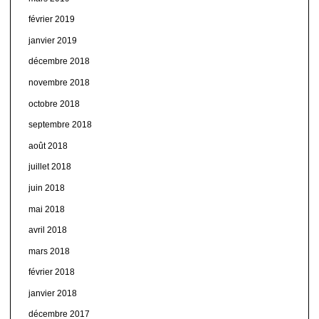
février 2019
janvier 2019
décembre 2018
novembre 2018
octobre 2018
septembre 2018
août 2018
juillet 2018
juin 2018
mai 2018
avril 2018
mars 2018
février 2018
janvier 2018
décembre 2017