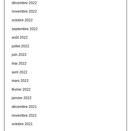
décembre 2022
novembre 2022
octobre 2022
septembre 2022
août 2022
juillet 2022
juin 2022
mai 2022
avril 2022
mars 2022
février 2022
janvier 2022
décembre 2021
novembre 2021
octobre 2021