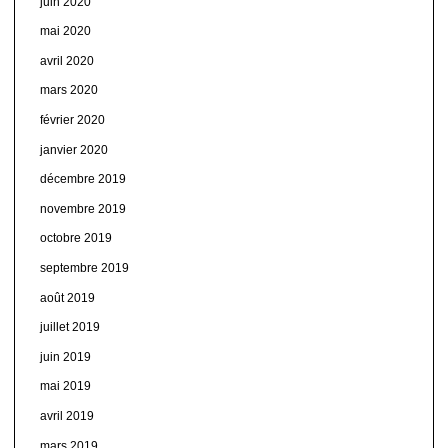
juin 2020
mai 2020
avril 2020
mars 2020
février 2020
janvier 2020
décembre 2019
novembre 2019
octobre 2019
septembre 2019
août 2019
juillet 2019
juin 2019
mai 2019
avril 2019
mars 2019