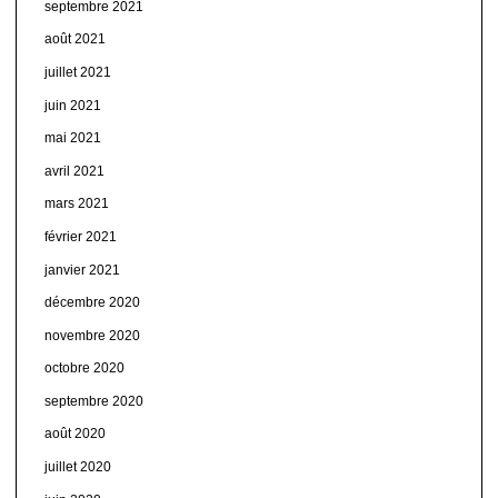
septembre 2021
août 2021
juillet 2021
juin 2021
mai 2021
avril 2021
mars 2021
février 2021
janvier 2021
décembre 2020
novembre 2020
octobre 2020
septembre 2020
août 2020
juillet 2020