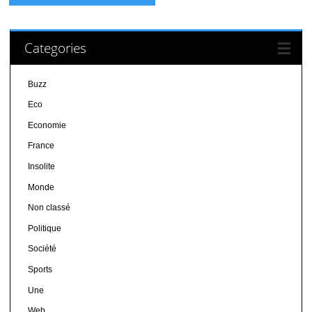
Categories
Buzz
Eco
Economie
France
Insolite
Monde
Non classé
Politique
Société
Sports
Une
Web