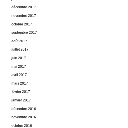
décembre 2017
novembre 2017
octobre 2017
septembre 2017
août 2017
juillet 2017
juin 2017
mai 2017
avril 2017
mars 2017
février 2017
janvier 2017
décembre 2016
novembre 2016
octobre 2016