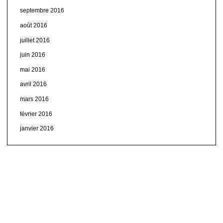
septembre 2016
août 2016
juillet 2016
juin 2016
mai 2016
avril 2016
mars 2016
février 2016
janvier 2016