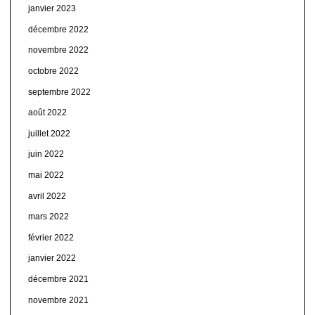
janvier 2023
décembre 2022
novembre 2022
octobre 2022
septembre 2022
août 2022
juillet 2022
juin 2022
mai 2022
avril 2022
mars 2022
février 2022
janvier 2022
décembre 2021
novembre 2021