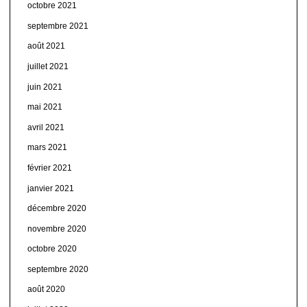
octobre 2021
septembre 2021
août 2021
juillet 2021
juin 2021
mai 2021
avril 2021
mars 2021
février 2021
janvier 2021
décembre 2020
novembre 2020
octobre 2020
septembre 2020
août 2020