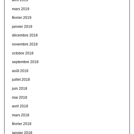
mars 2019
février 2019
janvier 2019
décembre 2018
novembre 2018
octobre 2018
septembre 2018
août 2018
juillet 2018
juin 2018
mai 2018
avril 2018
mars 2018
février 2018
janvier 2018