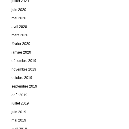
juillet 2020
juin 2020
mai 2020
avril 2020
mars 2020
février 2020
janvier 2020
décembre 2019
novembre 2019
octobre 2019
septembre 2019
août 2019
juillet 2019
juin 2019
mai 2019
avril 2019