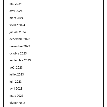
mai 2024
avril 2024
mars 2024
février 2024
janvier 2024
décembre 2023
novembre 2023
octobre 2023
septembre 2023
août 2023
juillet 2023
juin 2023
avril 2023
mars 2023
février 2023