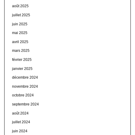
août 2025
juillet 2025
juin 2025
mai 2025
avril 2025
mars 2025
février 2025
janvier 2025
décembre 2024
novembre 2024
octobre 2024
septembre 2024
août 2024
juillet 2024
juin 2024