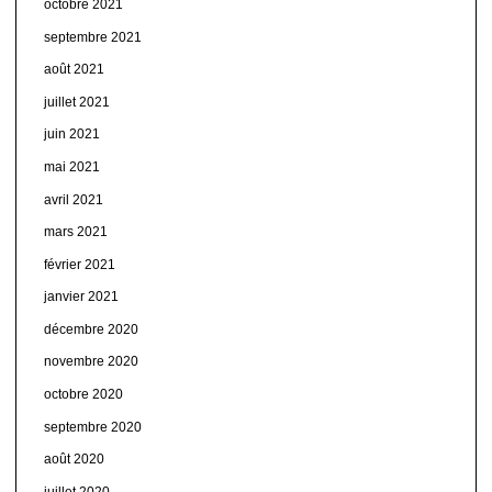
octobre 2021
septembre 2021
août 2021
juillet 2021
juin 2021
mai 2021
avril 2021
mars 2021
février 2021
janvier 2021
décembre 2020
novembre 2020
octobre 2020
septembre 2020
août 2020
juillet 2020