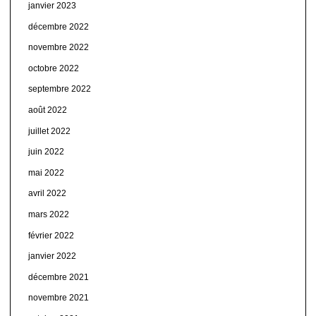
janvier 2023
décembre 2022
novembre 2022
octobre 2022
septembre 2022
août 2022
juillet 2022
juin 2022
mai 2022
avril 2022
mars 2022
février 2022
janvier 2022
décembre 2021
novembre 2021