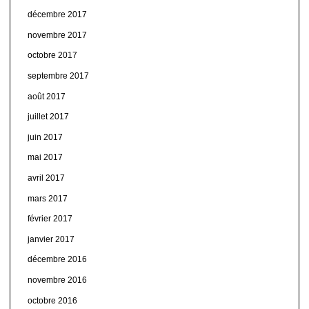
décembre 2017
novembre 2017
octobre 2017
septembre 2017
août 2017
juillet 2017
juin 2017
mai 2017
avril 2017
mars 2017
février 2017
janvier 2017
décembre 2016
novembre 2016
octobre 2016