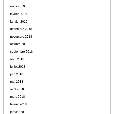
mars 2019
février 2019
janvier 2019
décembre 2018
novembre 2018
octobre 2018
septembre 2018
août 2018
juillet 2018
juin 2018
mai 2018
avril 2018
mars 2018
février 2018
janvier 2018