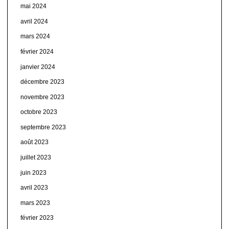
mai 2024
avril 2024
mars 2024
février 2024
janvier 2024
décembre 2023
novembre 2023
octobre 2023
septembre 2023
août 2023
juillet 2023
juin 2023
avril 2023
mars 2023
février 2023