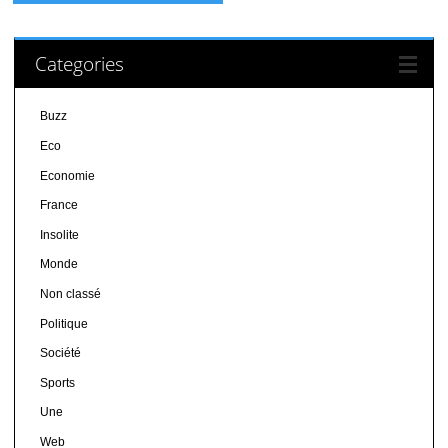
Categories
Buzz
Eco
Economie
France
Insolite
Monde
Non classé
Politique
Société
Sports
Une
Web