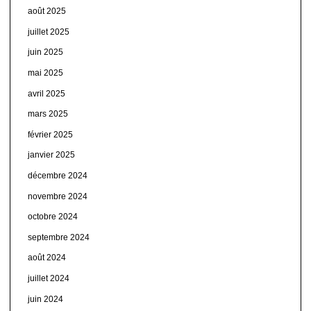
août 2025
juillet 2025
juin 2025
mai 2025
avril 2025
mars 2025
février 2025
janvier 2025
décembre 2024
novembre 2024
octobre 2024
septembre 2024
août 2024
juillet 2024
juin 2024