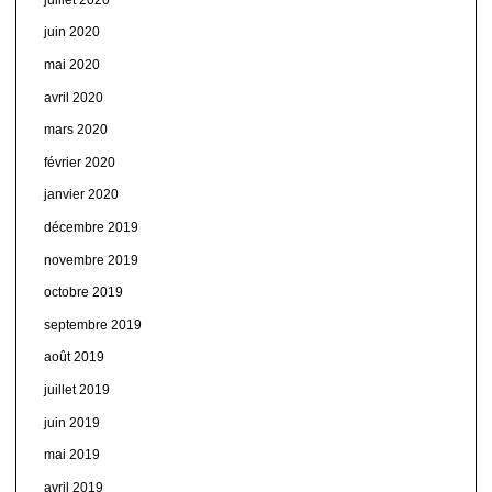
juin 2020
mai 2020
avril 2020
mars 2020
février 2020
janvier 2020
décembre 2019
novembre 2019
octobre 2019
septembre 2019
août 2019
juillet 2019
juin 2019
mai 2019
avril 2019