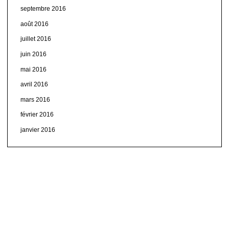
septembre 2016
août 2016
juillet 2016
juin 2016
mai 2016
avril 2016
mars 2016
février 2016
janvier 2016