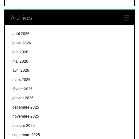
Archives
août 2026
juillet 2026
juin 2026
mai 2026
avril 2026
mars 2026
février 2026
janvier 2026
décembre 2025
novembre 2025
octobre 2025
septembre 2025