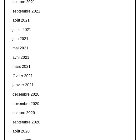
octobre 2021
septembre 2021
août 2021
juillet 2021
juin 2021
mai 2021
avril 2021
mars 2021
février 2021
janvier 2021
décembre 2020
novembre 2020
octobre 2020
septembre 2020
août 2020