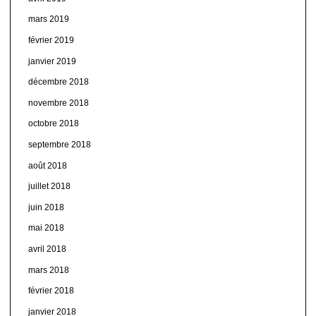
mars 2019
février 2019
janvier 2019
décembre 2018
novembre 2018
octobre 2018
septembre 2018
août 2018
juillet 2018
juin 2018
mai 2018
avril 2018
mars 2018
février 2018
janvier 2018