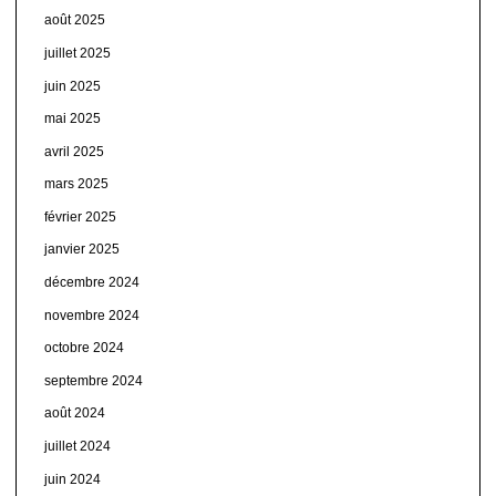
août 2025
juillet 2025
juin 2025
mai 2025
avril 2025
mars 2025
février 2025
janvier 2025
décembre 2024
novembre 2024
octobre 2024
septembre 2024
août 2024
juillet 2024
juin 2024