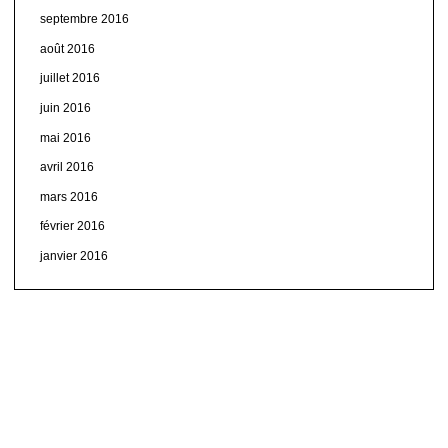
septembre 2016
août 2016
juillet 2016
juin 2016
mai 2016
avril 2016
mars 2016
février 2016
janvier 2016