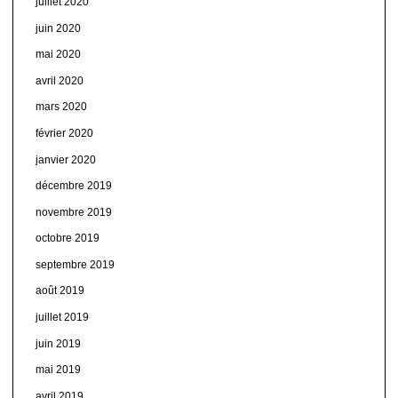
juillet 2020
juin 2020
mai 2020
avril 2020
mars 2020
février 2020
janvier 2020
décembre 2019
novembre 2019
octobre 2019
septembre 2019
août 2019
juillet 2019
juin 2019
mai 2019
avril 2019