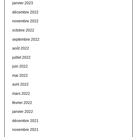
janvier 2023
décembre 2022
novembre 2022
octobre 2022
septembre 2022
août 2022
juillet 2022
juin 2022
mai 2022
avril 2022
mars 2022
février 2022
janvier 2022
décembre 2021
novembre 2021