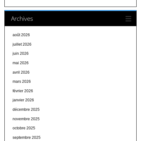
Archives
août 2026
juillet 2026
juin 2026
mai 2026
avril 2026
mars 2026
février 2026
janvier 2026
décembre 2025
novembre 2025
octobre 2025
septembre 2025