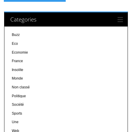
Categories
Buzz
Eco
Economie
France
Insolite
Monde
Non classé
Politique
Société
Sports
Une
Web