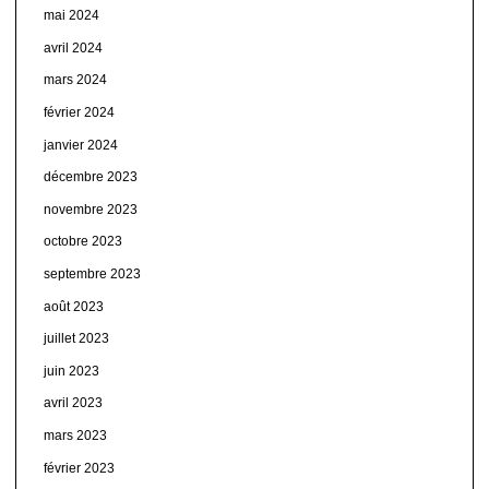
mai 2024
avril 2024
mars 2024
février 2024
janvier 2024
décembre 2023
novembre 2023
octobre 2023
septembre 2023
août 2023
juillet 2023
juin 2023
avril 2023
mars 2023
février 2023