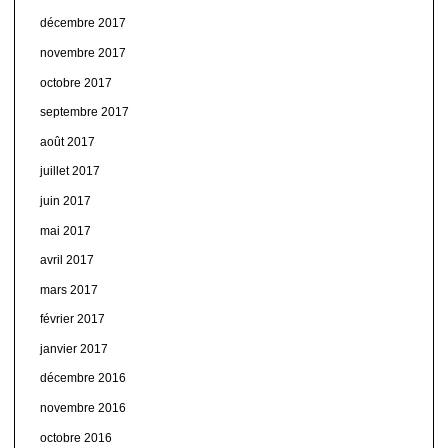
décembre 2017
novembre 2017
octobre 2017
septembre 2017
août 2017
juillet 2017
juin 2017
mai 2017
avril 2017
mars 2017
février 2017
janvier 2017
décembre 2016
novembre 2016
octobre 2016