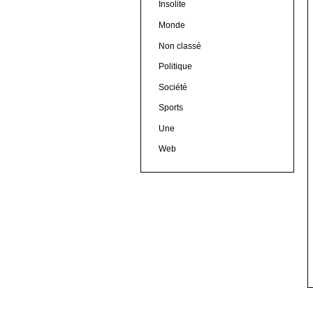
Insolite
Monde
Non classé
Politique
Société
Sports
Une
Web