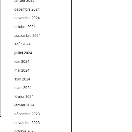
janvier 2025
décembre 2024
novembre 2024
octobre 2024
septembre 2024
août 2024
juillet 2024
juin 2024
mai 2024
avril 2024
mars 2024
février 2024
janvier 2024
décembre 2023
novembre 2023
octobre 2023