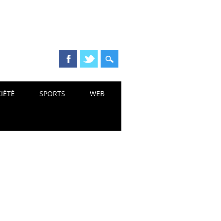
IÉTÉ
SPORTS
WEB