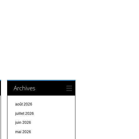
Archives
août 2026
juillet 2026
juin 2026
mai 2026