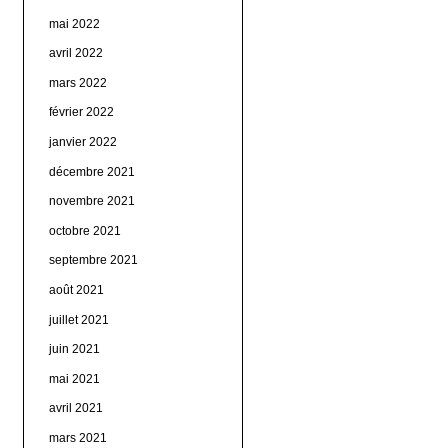
mai 2022
avril 2022
mars 2022
février 2022
janvier 2022
décembre 2021
novembre 2021
octobre 2021
septembre 2021
août 2021
juillet 2021
juin 2021
mai 2021
avril 2021
mars 2021