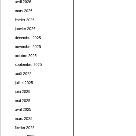
avril 2026
mars 2026
février 2026
janvier 2026
décembre 2025
novembre 2025
octobre 2025
septembre 2025
août 2025
juillet 2025
juin 2025
mai 2025
avril 2025
mars 2025
février 2025