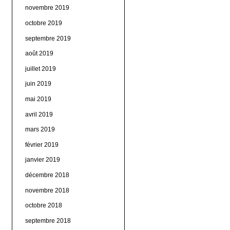
novembre 2019
octobre 2019
septembre 2019
août 2019
juillet 2019
juin 2019
mai 2019
avril 2019
mars 2019
février 2019
janvier 2019
décembre 2018
novembre 2018
octobre 2018
septembre 2018