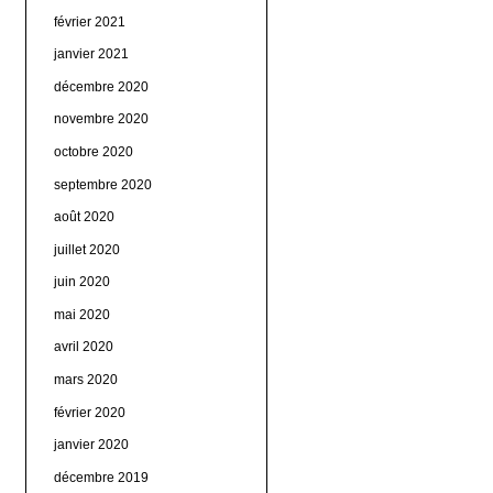
février 2021
janvier 2021
décembre 2020
novembre 2020
octobre 2020
septembre 2020
août 2020
juillet 2020
juin 2020
mai 2020
avril 2020
mars 2020
février 2020
janvier 2020
décembre 2019