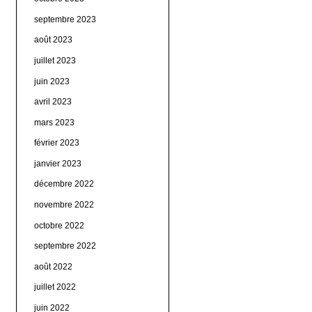
septembre 2023
août 2023
juillet 2023
juin 2023
avril 2023
mars 2023
février 2023
janvier 2023
décembre 2022
novembre 2022
octobre 2022
septembre 2022
août 2022
juillet 2022
juin 2022