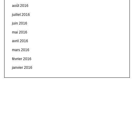
août 2016
juillet 2016
juin 2016
mai 2016
avril 2016
mars 2016
février 2016
janvier 2016