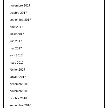
novembre 2017
octobre 2017
septembre 2017
août 2017
juillet 2017
juin 2017
mai 2017
avril 2017
mars 2017
février 2017
janvier 2017
décembre 2016
novembre 2016
octobre 2016
septembre 2016