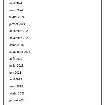
avril 2024
mars 2024
février 2024
janvier 2024
décembre 2023
novembre 2023
octobre 2023
septembre 2023
août 2023
juillet 2023
juin 2023
avril 2023
mars 2023
février 2023
janvier 2023