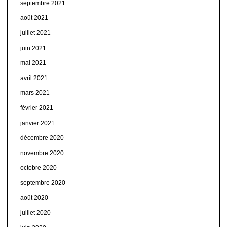
septembre 2021
août 2021
juillet 2021
juin 2021
mai 2021
avril 2021
mars 2021
février 2021
janvier 2021
décembre 2020
novembre 2020
octobre 2020
septembre 2020
août 2020
juillet 2020