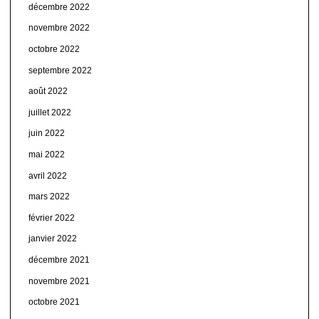
décembre 2022
novembre 2022
octobre 2022
septembre 2022
août 2022
juillet 2022
juin 2022
mai 2022
avril 2022
mars 2022
février 2022
janvier 2022
décembre 2021
novembre 2021
octobre 2021