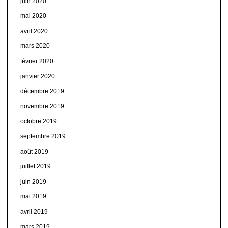
juin 2020
mai 2020
avril 2020
mars 2020
février 2020
janvier 2020
décembre 2019
novembre 2019
octobre 2019
septembre 2019
août 2019
juillet 2019
juin 2019
mai 2019
avril 2019
mars 2019