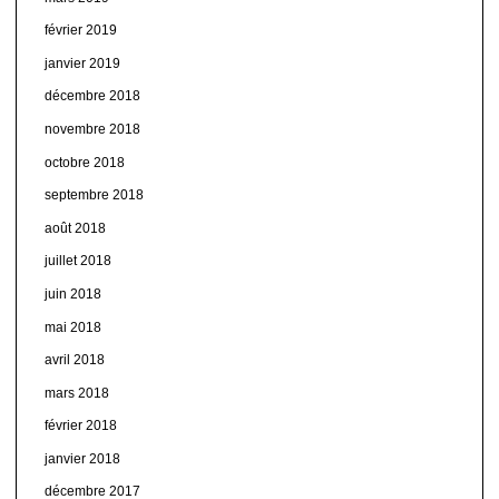
février 2019
janvier 2019
décembre 2018
novembre 2018
octobre 2018
septembre 2018
août 2018
juillet 2018
juin 2018
mai 2018
avril 2018
mars 2018
février 2018
janvier 2018
décembre 2017