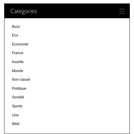
Categories
Buzz
Eco
Economie
France
Insolite
Monde
Non classé
Politique
Société
Sports
Une
Web