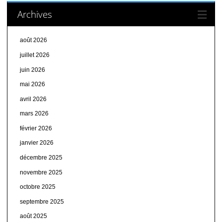
Archives
août 2026
juillet 2026
juin 2026
mai 2026
avril 2026
mars 2026
février 2026
janvier 2026
décembre 2025
novembre 2025
octobre 2025
septembre 2025
août 2025