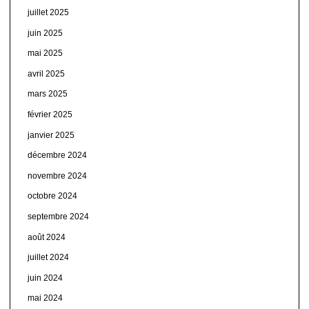
juillet 2025
juin 2025
mai 2025
avril 2025
mars 2025
février 2025
janvier 2025
décembre 2024
novembre 2024
octobre 2024
septembre 2024
août 2024
juillet 2024
juin 2024
mai 2024