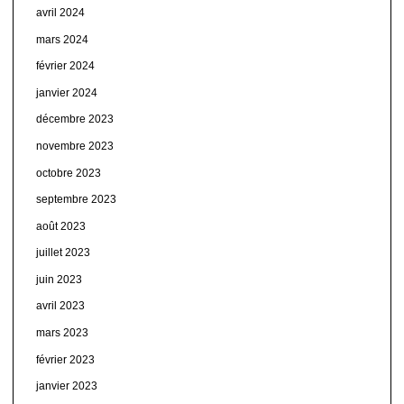
avril 2024
mars 2024
février 2024
janvier 2024
décembre 2023
novembre 2023
octobre 2023
septembre 2023
août 2023
juillet 2023
juin 2023
avril 2023
mars 2023
février 2023
janvier 2023