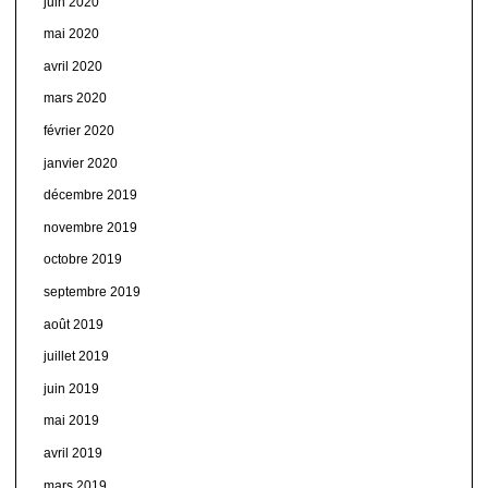
juin 2020
mai 2020
avril 2020
mars 2020
février 2020
janvier 2020
décembre 2019
novembre 2019
octobre 2019
septembre 2019
août 2019
juillet 2019
juin 2019
mai 2019
avril 2019
mars 2019