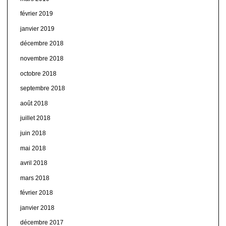
février 2019
janvier 2019
décembre 2018
novembre 2018
octobre 2018
septembre 2018
août 2018
juillet 2018
juin 2018
mai 2018
avril 2018
mars 2018
février 2018
janvier 2018
décembre 2017