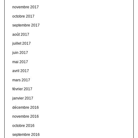
novembre 2017
octobre 2017
septembre 2017
août 2017
juillet 2017
juin 2017
mai 2017
avril 2017
mars 2017
février 2017
janvier 2017
décembre 2016
novembre 2016
octobre 2016
septembre 2016