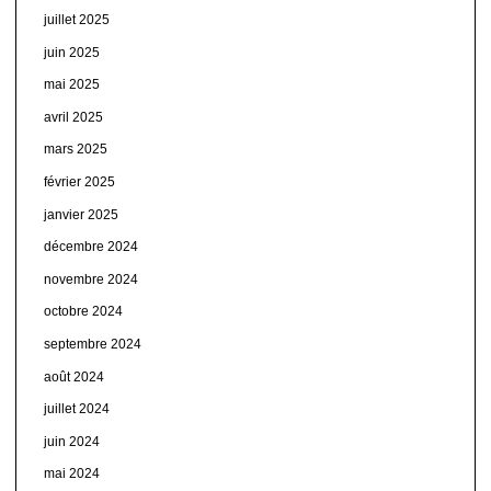
juillet 2025
juin 2025
mai 2025
avril 2025
mars 2025
février 2025
janvier 2025
décembre 2024
novembre 2024
octobre 2024
septembre 2024
août 2024
juillet 2024
juin 2024
mai 2024