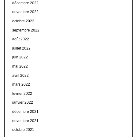
décembre 2022
novembre 2022
octobre 2022
septembre 2022
août 2022
juillet 2022
juin 2022
mai 2022
avril 2022
mars 2022
février 2022
janvier 2022
décembre 2021
novembre 2021
octobre 2021