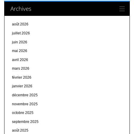
Archives
août 2026
juillet 2026
juin 2026
mai 2026
avril 2026
mars 2026
février 2026
janvier 2026
décembre 2025
novembre 2025
octobre 2025
septembre 2025
août 2025