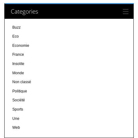
Categories
Buzz
Eco
Economie
France
Insolite
Monde
Non classé
Politique
Société
Sports
Une
Web