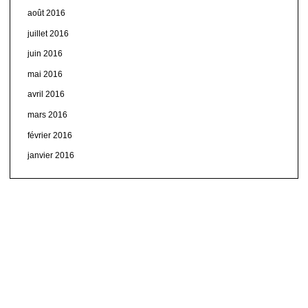
août 2016
juillet 2016
juin 2016
mai 2016
avril 2016
mars 2016
février 2016
janvier 2016