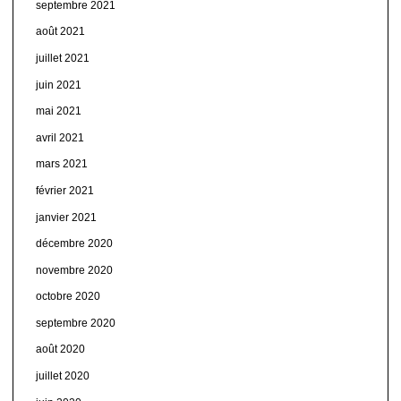
septembre 2021
août 2021
juillet 2021
juin 2021
mai 2021
avril 2021
mars 2021
février 2021
janvier 2021
décembre 2020
novembre 2020
octobre 2020
septembre 2020
août 2020
juillet 2020