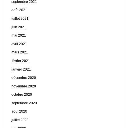
septembre 2021
août 2021
juillet 2021
juin 2021
mai 2021
avril 2021
mars 2021
février 2021
janvier 2021
décembre 2020
novembre 2020
octobre 2020
septembre 2020
août 2020
juillet 2020