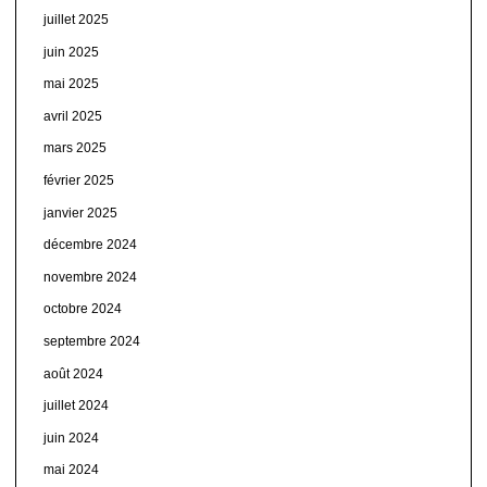
juillet 2025
juin 2025
mai 2025
avril 2025
mars 2025
février 2025
janvier 2025
décembre 2024
novembre 2024
octobre 2024
septembre 2024
août 2024
juillet 2024
juin 2024
mai 2024