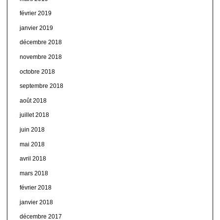
février 2019
janvier 2019
décembre 2018
novembre 2018
octobre 2018
septembre 2018
août 2018
juillet 2018
juin 2018
mai 2018
avril 2018
mars 2018
février 2018
janvier 2018
décembre 2017