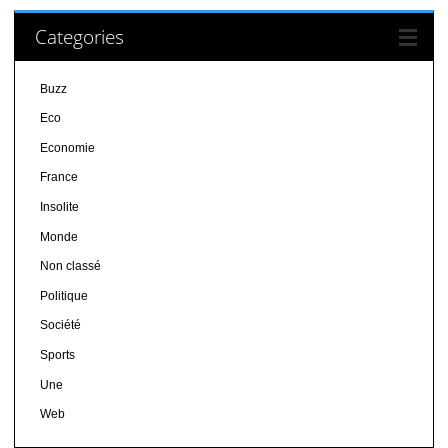
Categories
Buzz
Eco
Economie
France
Insolite
Monde
Non classé
Politique
Société
Sports
Une
Web