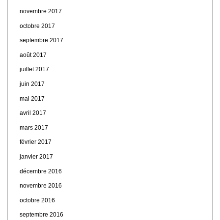
novembre 2017
octobre 2017
septembre 2017
août 2017
juillet 2017
juin 2017
mai 2017
avril 2017
mars 2017
février 2017
janvier 2017
décembre 2016
novembre 2016
octobre 2016
septembre 2016