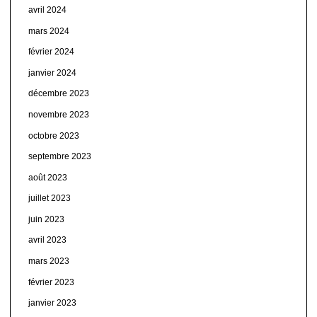
avril 2024
mars 2024
février 2024
janvier 2024
décembre 2023
novembre 2023
octobre 2023
septembre 2023
août 2023
juillet 2023
juin 2023
avril 2023
mars 2023
février 2023
janvier 2023