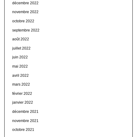
décembre 2022
novembre 2022
octobre 2022
septembre 2022
août 2022
juillet 2022
juin 2022
mai 2022
avril 2022
mars 2022
février 2022
janvier 2022
décembre 2021
novembre 2021
octobre 2021