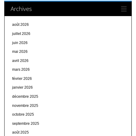
Archives
août 2026
juillet 2026
juin 2026
mai 2026
avril 2026
mars 2026
février 2026
janvier 2026
décembre 2025
novembre 2025
octobre 2025
septembre 2025
août 2025