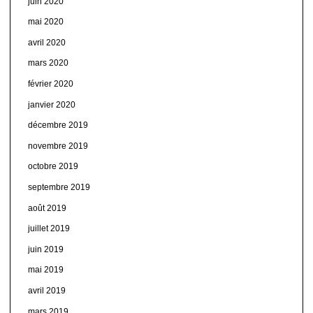
juin 2020
mai 2020
avril 2020
mars 2020
février 2020
janvier 2020
décembre 2019
novembre 2019
octobre 2019
septembre 2019
août 2019
juillet 2019
juin 2019
mai 2019
avril 2019
mars 2019