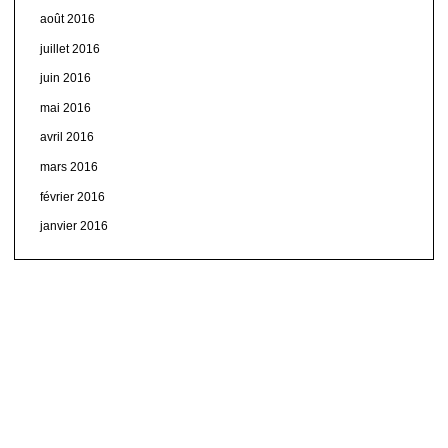
août 2016
juillet 2016
juin 2016
mai 2016
avril 2016
mars 2016
février 2016
janvier 2016