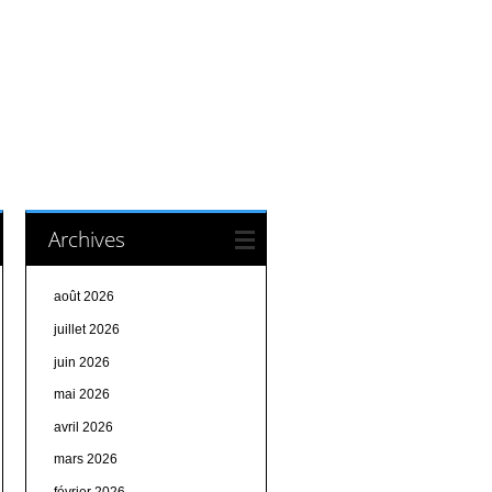
Archives
août 2026
juillet 2026
juin 2026
mai 2026
avril 2026
mars 2026
février 2026