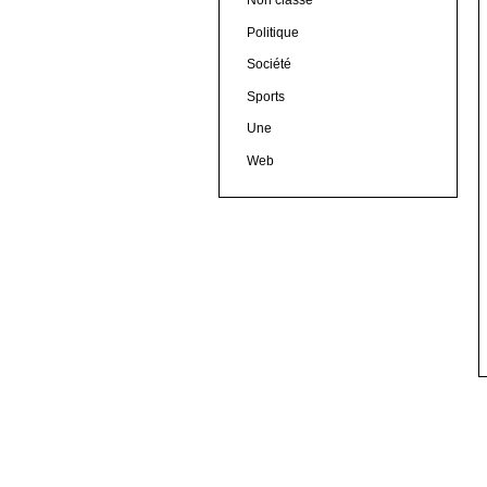
Politique
Société
Sports
Une
Web