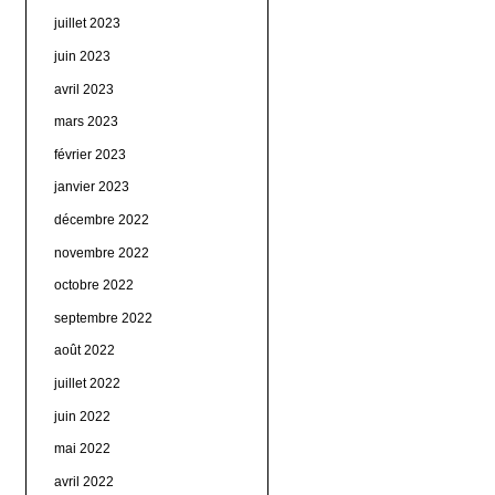
juillet 2023
juin 2023
avril 2023
mars 2023
février 2023
janvier 2023
décembre 2022
novembre 2022
octobre 2022
septembre 2022
août 2022
juillet 2022
juin 2022
mai 2022
avril 2022