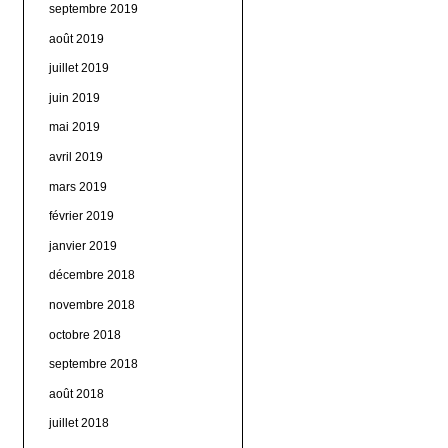
septembre 2019
août 2019
juillet 2019
juin 2019
mai 2019
avril 2019
mars 2019
février 2019
janvier 2019
décembre 2018
novembre 2018
octobre 2018
septembre 2018
août 2018
juillet 2018