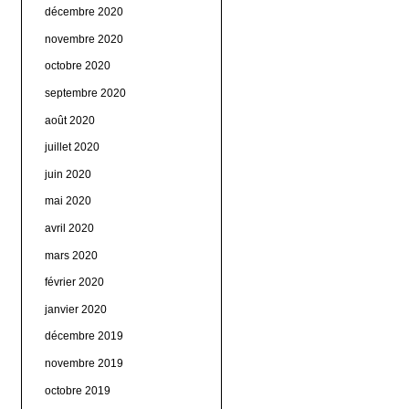
décembre 2020
novembre 2020
octobre 2020
septembre 2020
août 2020
juillet 2020
juin 2020
mai 2020
avril 2020
mars 2020
février 2020
janvier 2020
décembre 2019
novembre 2019
octobre 2019