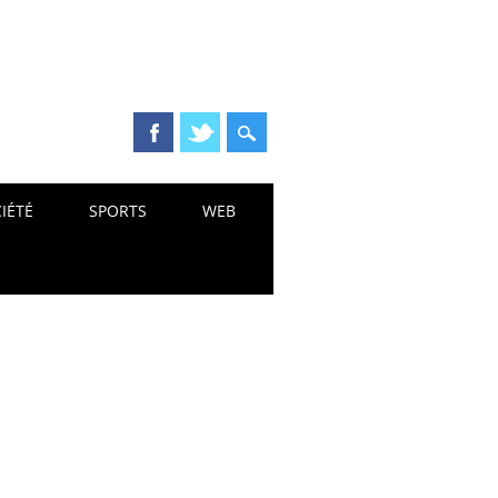
IÉTÉ
SPORTS
WEB