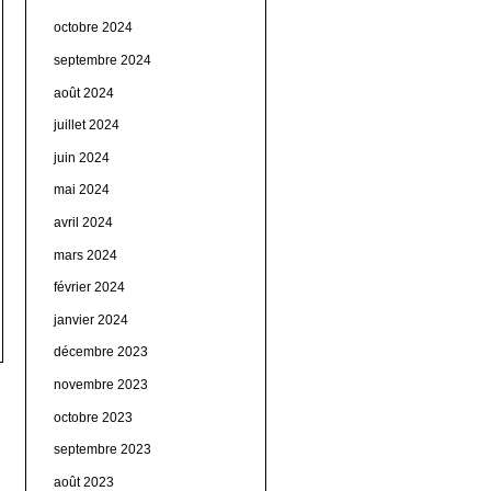
octobre 2024
septembre 2024
août 2024
juillet 2024
juin 2024
mai 2024
avril 2024
mars 2024
février 2024
janvier 2024
décembre 2023
novembre 2023
octobre 2023
septembre 2023
août 2023