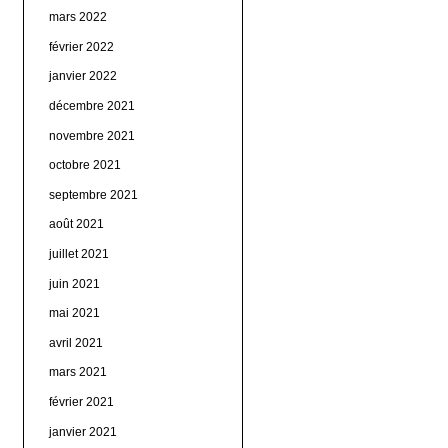
mars 2022
février 2022
janvier 2022
décembre 2021
novembre 2021
octobre 2021
septembre 2021
août 2021
juillet 2021
juin 2021
mai 2021
avril 2021
mars 2021
février 2021
janvier 2021