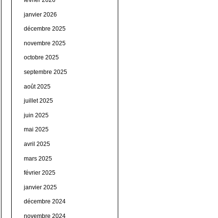
janvier 2026
décembre 2025
novembre 2025
octobre 2025
septembre 2025
août 2025
juillet 2025
juin 2025
mai 2025
avril 2025
mars 2025
février 2025
janvier 2025
décembre 2024
novembre 2024