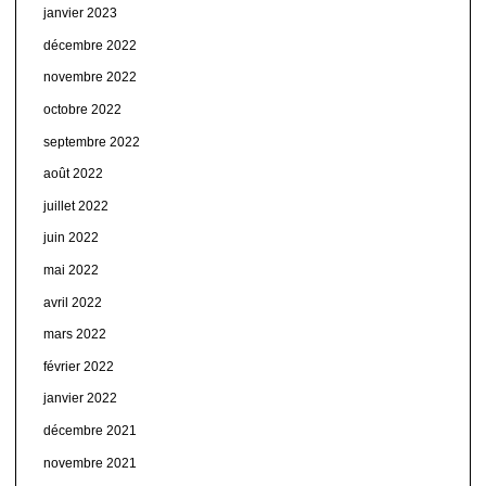
janvier 2023
décembre 2022
novembre 2022
octobre 2022
septembre 2022
août 2022
juillet 2022
juin 2022
mai 2022
avril 2022
mars 2022
février 2022
janvier 2022
décembre 2021
novembre 2021