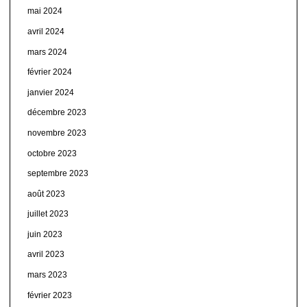
mai 2024
avril 2024
mars 2024
février 2024
janvier 2024
décembre 2023
novembre 2023
octobre 2023
septembre 2023
août 2023
juillet 2023
juin 2023
avril 2023
mars 2023
février 2023