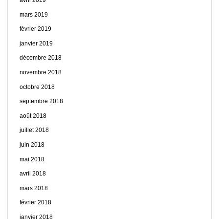
mars 2019
février 2019
janvier 2019
décembre 2018
novembre 2018
octobre 2018
septembre 2018
août 2018
juillet 2018
juin 2018
mai 2018
avril 2018
mars 2018
février 2018
janvier 2018