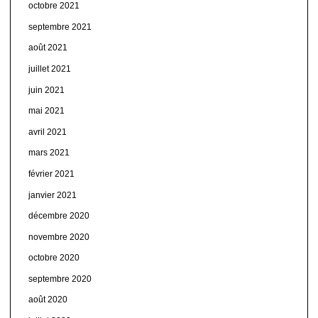
octobre 2021
septembre 2021
août 2021
juillet 2021
juin 2021
mai 2021
avril 2021
mars 2021
février 2021
janvier 2021
décembre 2020
novembre 2020
octobre 2020
septembre 2020
août 2020