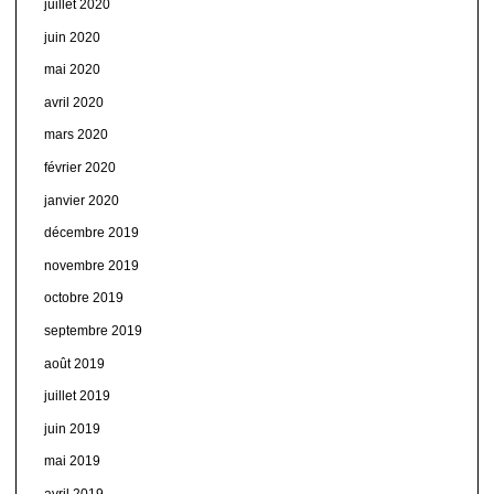
juillet 2020
juin 2020
mai 2020
avril 2020
mars 2020
février 2020
janvier 2020
décembre 2019
novembre 2019
octobre 2019
septembre 2019
août 2019
juillet 2019
juin 2019
mai 2019
avril 2019