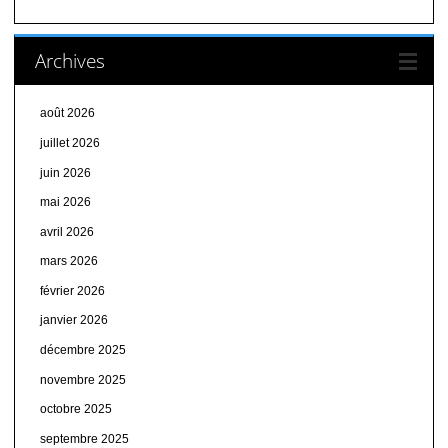
Archives
août 2026
juillet 2026
juin 2026
mai 2026
avril 2026
mars 2026
février 2026
janvier 2026
décembre 2025
novembre 2025
octobre 2025
septembre 2025