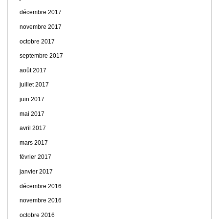
décembre 2017
novembre 2017
octobre 2017
septembre 2017
août 2017
juillet 2017
juin 2017
mai 2017
avril 2017
mars 2017
février 2017
janvier 2017
décembre 2016
novembre 2016
octobre 2016