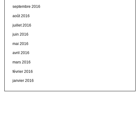
septembre 2016
août 2016
juillet 2016
juin 2016
mai 2016
avril 2016
mars 2016
février 2016
janvier 2016