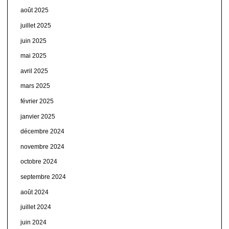
août 2025
juillet 2025
juin 2025
mai 2025
avril 2025
mars 2025
février 2025
janvier 2025
décembre 2024
novembre 2024
octobre 2024
septembre 2024
août 2024
juillet 2024
juin 2024