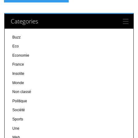
Categories
Buzz
Eco
Economie
France
Insolite
Monde
Non classé
Politique
Société
Sports
Une
Web