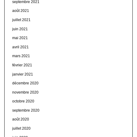
septembre 2021
août 2021
juillet 2021
juin 2021
mai 2021
avril 2021
mars 2021
février 2021
janvier 2021
décembre 2020
novembre 2020
octobre 2020
septembre 2020
août 2020
juillet 2020