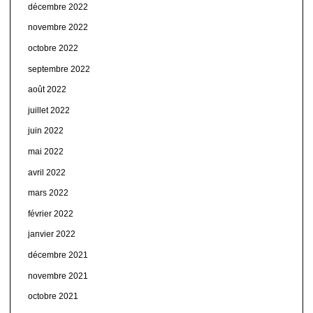
décembre 2022
novembre 2022
octobre 2022
septembre 2022
août 2022
juillet 2022
juin 2022
mai 2022
avril 2022
mars 2022
février 2022
janvier 2022
décembre 2021
novembre 2021
octobre 2021