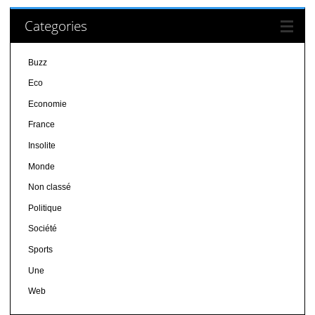
Categories
Buzz
Eco
Economie
France
Insolite
Monde
Non classé
Politique
Société
Sports
Une
Web