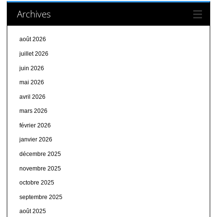
Archives
août 2026
juillet 2026
juin 2026
mai 2026
avril 2026
mars 2026
février 2026
janvier 2026
décembre 2025
novembre 2025
octobre 2025
septembre 2025
août 2025