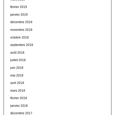
février 2019
janvier 2019
décembre 2018
novembre 2018
octobre 2018
septembre 2018
août 2018
juillet 2018
juin 2018
mai 2018
avril 2018
mars 2018
février 2018
janvier 2018
décembre 2017