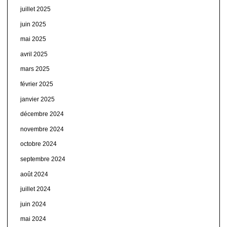
juillet 2025
juin 2025
mai 2025
avril 2025
mars 2025
février 2025
janvier 2025
décembre 2024
novembre 2024
octobre 2024
septembre 2024
août 2024
juillet 2024
juin 2024
mai 2024