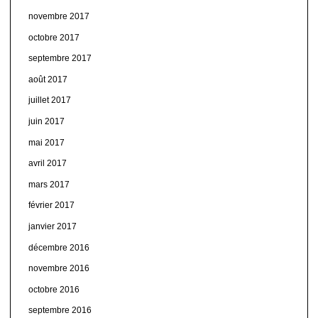
novembre 2017
octobre 2017
septembre 2017
août 2017
juillet 2017
juin 2017
mai 2017
avril 2017
mars 2017
février 2017
janvier 2017
décembre 2016
novembre 2016
octobre 2016
septembre 2016