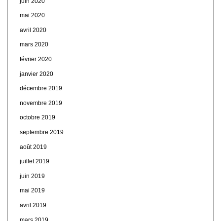
juin 2020
mai 2020
avril 2020
mars 2020
février 2020
janvier 2020
décembre 2019
novembre 2019
octobre 2019
septembre 2019
août 2019
juillet 2019
juin 2019
mai 2019
avril 2019
mars 2019