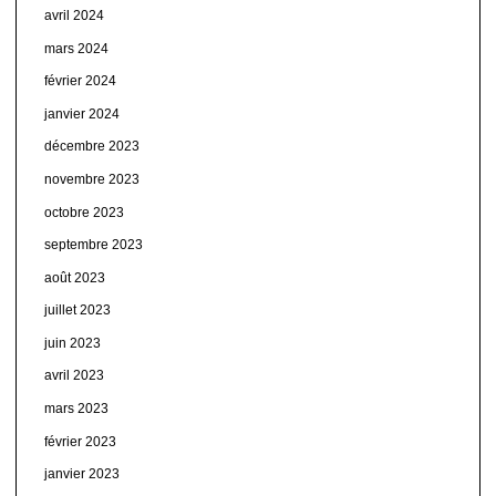
avril 2024
mars 2024
février 2024
janvier 2024
décembre 2023
novembre 2023
octobre 2023
septembre 2023
août 2023
juillet 2023
juin 2023
avril 2023
mars 2023
février 2023
janvier 2023