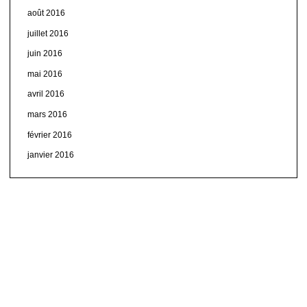
août 2016
juillet 2016
juin 2016
mai 2016
avril 2016
mars 2016
février 2016
janvier 2016