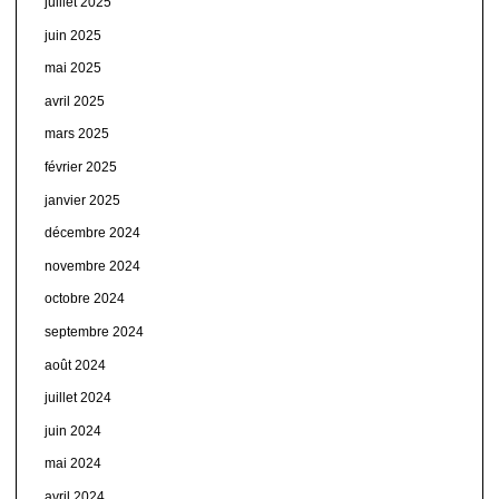
juillet 2025
juin 2025
mai 2025
avril 2025
mars 2025
février 2025
janvier 2025
décembre 2024
novembre 2024
octobre 2024
septembre 2024
août 2024
juillet 2024
juin 2024
mai 2024
avril 2024