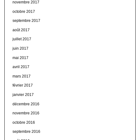
novembre 2017
octobre 2017
septembre 2017
août 2017
juillet 2017
juin 2017
mai 2017
avril 2017
mars 2017
février 2017
janvier 2017
décembre 2016
novembre 2016
octobre 2016
septembre 2016