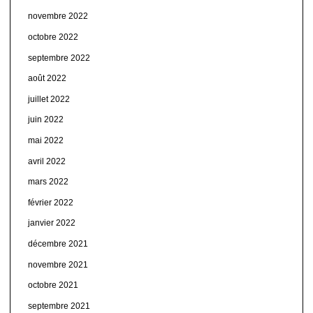
novembre 2022
octobre 2022
septembre 2022
août 2022
juillet 2022
juin 2022
mai 2022
avril 2022
mars 2022
février 2022
janvier 2022
décembre 2021
novembre 2021
octobre 2021
septembre 2021