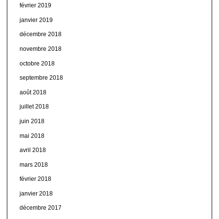
février 2019
janvier 2019
décembre 2018
novembre 2018
octobre 2018
septembre 2018
août 2018
juillet 2018
juin 2018
mai 2018
avril 2018
mars 2018
février 2018
janvier 2018
décembre 2017