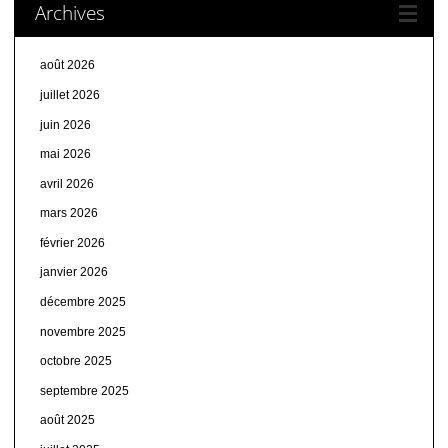
Archives
août 2026
juillet 2026
juin 2026
mai 2026
avril 2026
mars 2026
février 2026
janvier 2026
décembre 2025
novembre 2025
octobre 2025
septembre 2025
août 2025