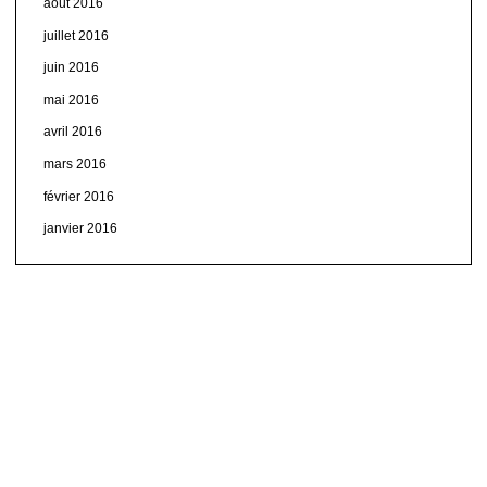
août 2016
juillet 2016
juin 2016
mai 2016
avril 2016
mars 2016
février 2016
janvier 2016