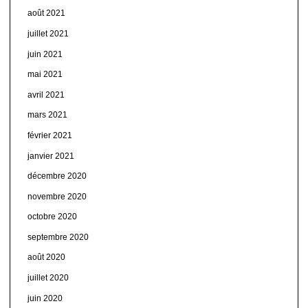
août 2021
juillet 2021
juin 2021
mai 2021
avril 2021
mars 2021
février 2021
janvier 2021
décembre 2020
novembre 2020
octobre 2020
septembre 2020
août 2020
juillet 2020
juin 2020