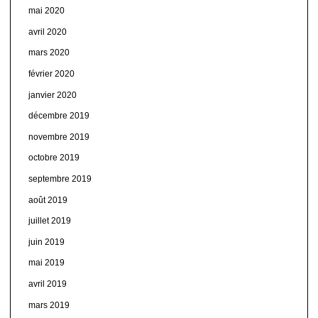
mai 2020
avril 2020
mars 2020
février 2020
janvier 2020
décembre 2019
novembre 2019
octobre 2019
septembre 2019
août 2019
juillet 2019
juin 2019
mai 2019
avril 2019
mars 2019