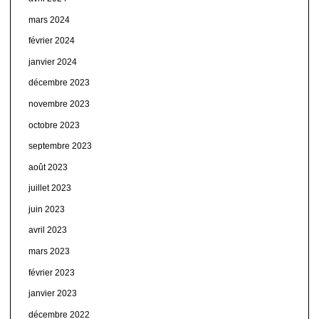
mars 2024
février 2024
janvier 2024
décembre 2023
novembre 2023
octobre 2023
septembre 2023
août 2023
juillet 2023
juin 2023
avril 2023
mars 2023
février 2023
janvier 2023
décembre 2022