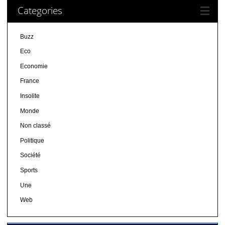
Categories
Buzz
Eco
Economie
France
Insolite
Monde
Non classé
Politique
Société
Sports
Une
Web