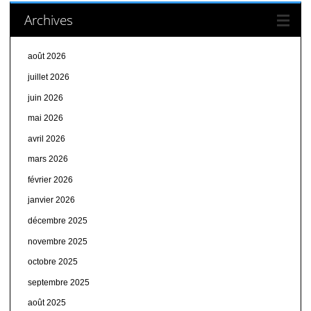
Archives
août 2026
juillet 2026
juin 2026
mai 2026
avril 2026
mars 2026
février 2026
janvier 2026
décembre 2025
novembre 2025
octobre 2025
septembre 2025
août 2025