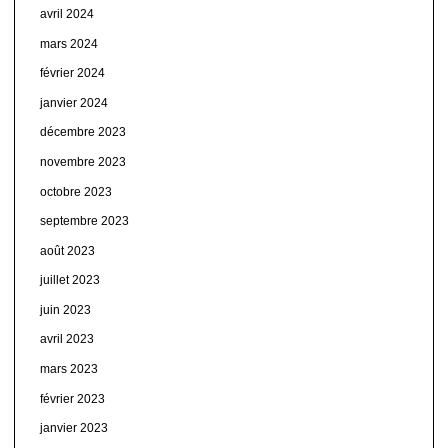
avril 2024
mars 2024
février 2024
janvier 2024
décembre 2023
novembre 2023
octobre 2023
septembre 2023
août 2023
juillet 2023
juin 2023
avril 2023
mars 2023
février 2023
janvier 2023