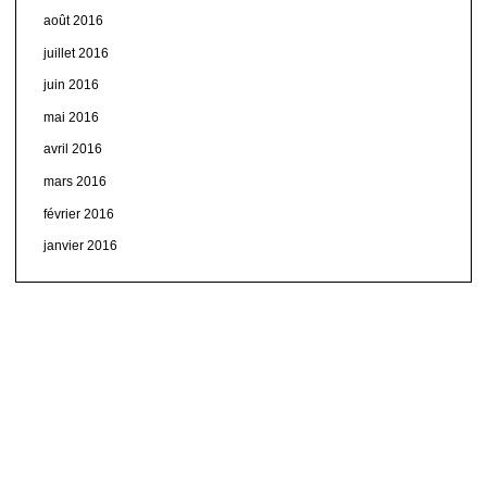
août 2016
juillet 2016
juin 2016
mai 2016
avril 2016
mars 2016
février 2016
janvier 2016