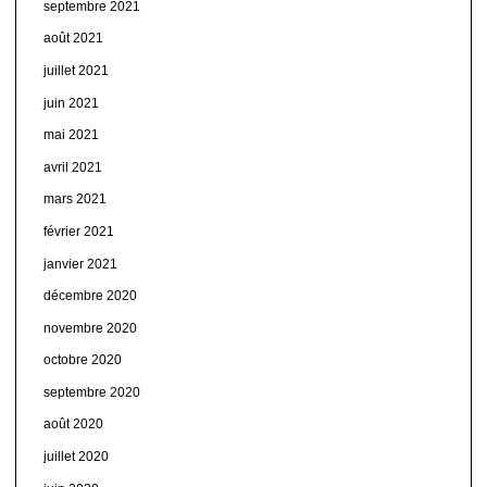
septembre 2021
août 2021
juillet 2021
juin 2021
mai 2021
avril 2021
mars 2021
février 2021
janvier 2021
décembre 2020
novembre 2020
octobre 2020
septembre 2020
août 2020
juillet 2020