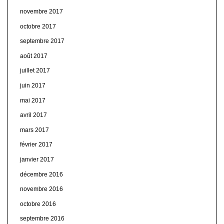
novembre 2017
octobre 2017
septembre 2017
août 2017
juillet 2017
juin 2017
mai 2017
avril 2017
mars 2017
février 2017
janvier 2017
décembre 2016
novembre 2016
octobre 2016
septembre 2016