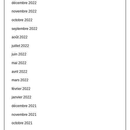
décembre 2022
novembre 2022
octobre 2022
septembre 2022
août 2022
juillet 2022
juin 2022
mai 2022
avril 2022
mars 2022
février 2022
janvier 2022
décembre 2021
novembre 2021
octobre 2021