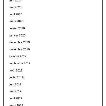
juin 2020
mai 2020
avril 2020
mars 2020
février 2020
janvier 2020
décembre 2019
novembre 2019
octobre 2019
septembre 2019
août 2019
juillet 2019
juin 2019
mai 2019
avril 2019
mars 2019