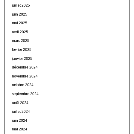
juillet 2025
juin 2025
mai 2025
avril 2025
mars 2025
février 2025
janvier 2025
décembre 2024
novembre 2024
octobre 2024
septembre 2024
août 2024
juillet 2024
juin 2024
mai 2024