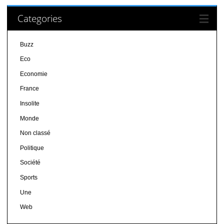
Categories
Buzz
Eco
Economie
France
Insolite
Monde
Non classé
Politique
Société
Sports
Une
Web