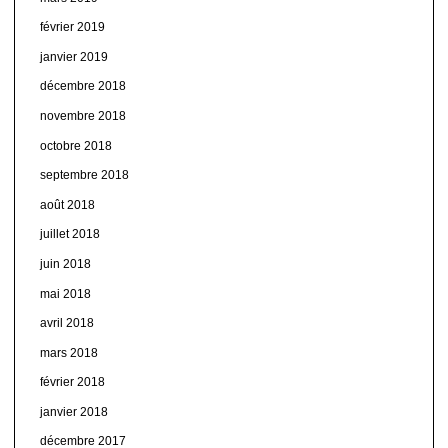
février 2019
janvier 2019
décembre 2018
novembre 2018
octobre 2018
septembre 2018
août 2018
juillet 2018
juin 2018
mai 2018
avril 2018
mars 2018
février 2018
janvier 2018
décembre 2017