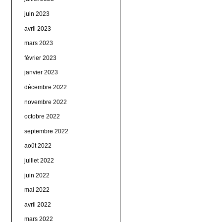
juin 2023
avril 2023
mars 2023
février 2023
janvier 2023
décembre 2022
novembre 2022
octobre 2022
septembre 2022
août 2022
juillet 2022
juin 2022
mai 2022
avril 2022
mars 2022