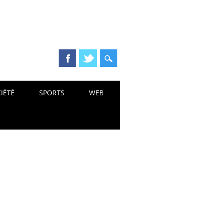
IÉTÉ
SPORTS
WEB