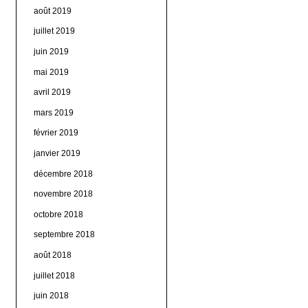
août 2019
juillet 2019
juin 2019
mai 2019
avril 2019
mars 2019
février 2019
janvier 2019
décembre 2018
novembre 2018
octobre 2018
septembre 2018
août 2018
juillet 2018
juin 2018