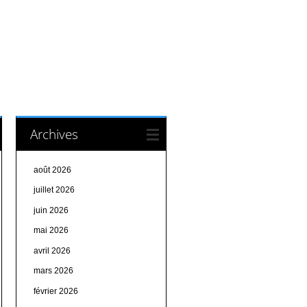
Archives
août 2026
juillet 2026
juin 2026
mai 2026
avril 2026
mars 2026
février 2026