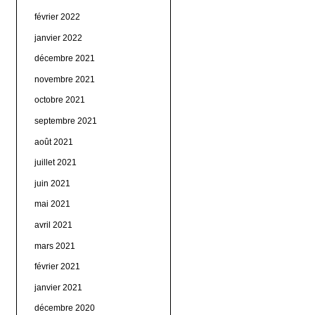
février 2022
janvier 2022
décembre 2021
novembre 2021
octobre 2021
septembre 2021
août 2021
juillet 2021
juin 2021
mai 2021
avril 2021
mars 2021
février 2021
janvier 2021
décembre 2020