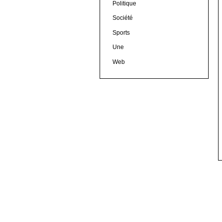
Politique
Société
Sports
Une
Web