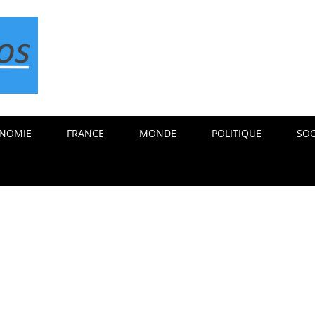
NOMIE
FRANCE
MONDE
POLITIQUE
SOC