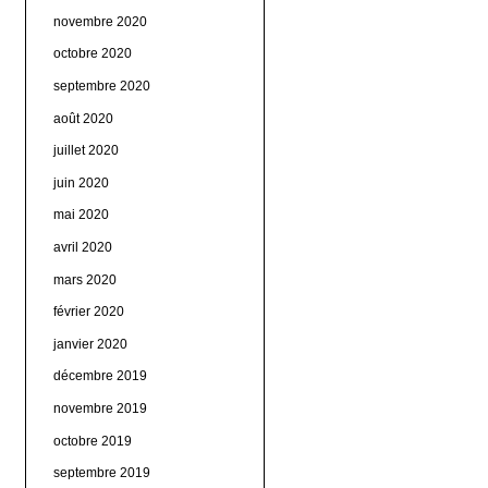
novembre 2020
octobre 2020
septembre 2020
août 2020
juillet 2020
juin 2020
mai 2020
avril 2020
mars 2020
février 2020
janvier 2020
décembre 2019
novembre 2019
octobre 2019
septembre 2019