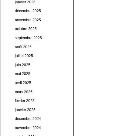
janvier 2026
décembre 2025
novembre 2025
octobre 2025
septembre 2025
août 2025
juillet 2025
juin 2025
mai 2025
avril 2025
mars 2025
février 2025
janvier 2025
décembre 2024
novembre 2024