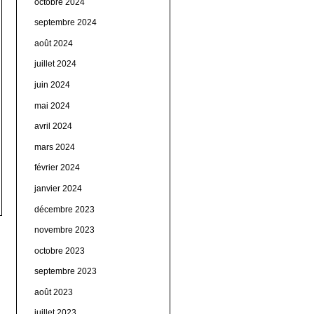
octobre 2024
septembre 2024
août 2024
juillet 2024
juin 2024
mai 2024
avril 2024
mars 2024
février 2024
janvier 2024
décembre 2023
novembre 2023
octobre 2023
septembre 2023
août 2023
juillet 2023