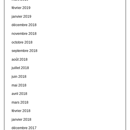
février 2019
janvier 2019
décembre 2018
novembre 2018
octobre 2018
septembre 2018
août 2018
juillet 2018
juin 2018
mai 2018
avril 2018
mars 2018
février 2018
janvier 2018
décembre 2017