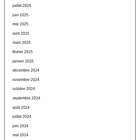
juillet 2025
juin 2025
mai 2025
avril 2025
mars 2025
février 2025
janvier 2025
décembre 2024
novembre 2024
octobre 2024
septembre 2024
août 2024
juillet 2024
juin 2024
mai 2024