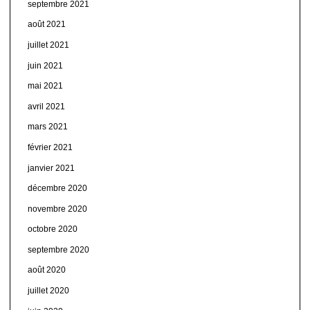
septembre 2021
août 2021
juillet 2021
juin 2021
mai 2021
avril 2021
mars 2021
février 2021
janvier 2021
décembre 2020
novembre 2020
octobre 2020
septembre 2020
août 2020
juillet 2020