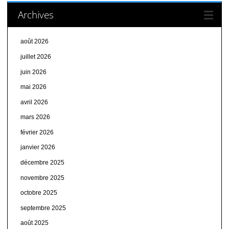
Archives
août 2026
juillet 2026
juin 2026
mai 2026
avril 2026
mars 2026
février 2026
janvier 2026
décembre 2025
novembre 2025
octobre 2025
septembre 2025
août 2025