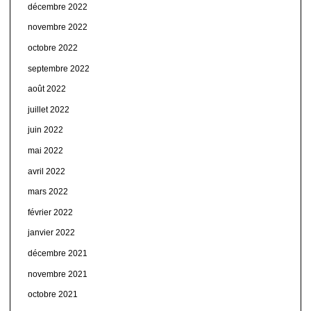
décembre 2022
novembre 2022
octobre 2022
septembre 2022
août 2022
juillet 2022
juin 2022
mai 2022
avril 2022
mars 2022
février 2022
janvier 2022
décembre 2021
novembre 2021
octobre 2021