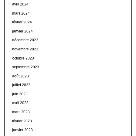
avril 2024
mars 2024
février 2024
janvier 2024
décembre 2023
novembre 2023
octobre 2023
septembre 2023
août 2023
juillet 2023
juin 2023
avril 2023
mars 2023
février 2023
janvier 2023