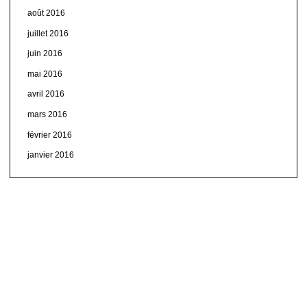
août 2016
juillet 2016
juin 2016
mai 2016
avril 2016
mars 2016
février 2016
janvier 2016