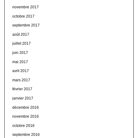
novembre 2017
octobre 2017
septembre 2017
août 2017
juillet 2017
juin 2017
mai 2017
avril 2017
mars 2017
février 2017
janvier 2017
décembre 2016
novembre 2016
octobre 2016
septembre 2016