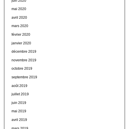
juin 2020
mai 2020
avril 2020
mars 2020
février 2020
janvier 2020
décembre 2019
novembre 2019
octobre 2019
septembre 2019
août 2019
juillet 2019
juin 2019
mai 2019
avril 2019
mars 2019