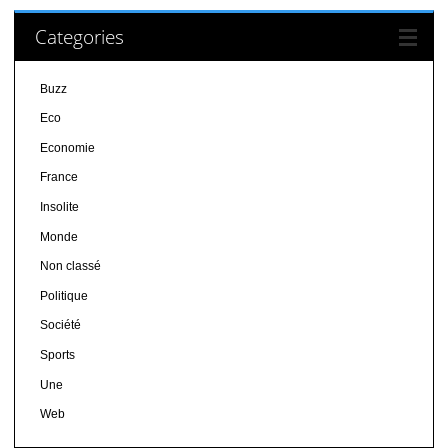
Categories
Buzz
Eco
Economie
France
Insolite
Monde
Non classé
Politique
Société
Sports
Une
Web