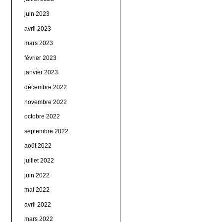
juin 2023
avril 2023
mars 2023
février 2023
janvier 2023
décembre 2022
novembre 2022
octobre 2022
septembre 2022
août 2022
juillet 2022
juin 2022
mai 2022
avril 2022
mars 2022