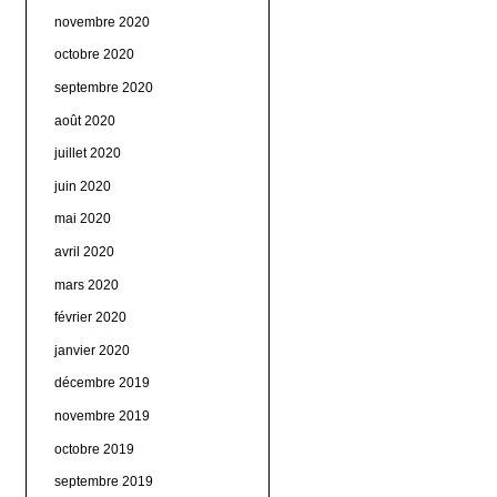
novembre 2020
octobre 2020
septembre 2020
août 2020
juillet 2020
juin 2020
mai 2020
avril 2020
mars 2020
février 2020
janvier 2020
décembre 2019
novembre 2019
octobre 2019
septembre 2019