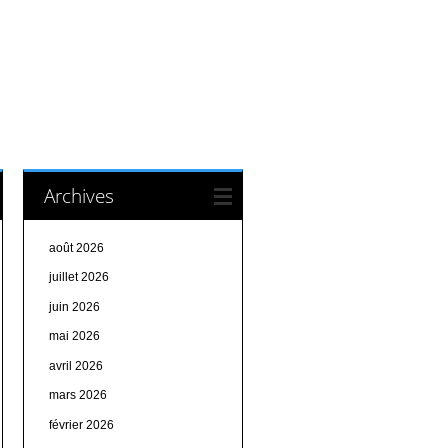
Archives
août 2026
juillet 2026
juin 2026
mai 2026
avril 2026
mars 2026
février 2026