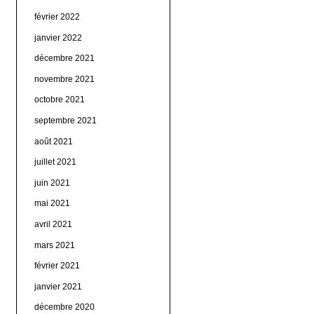
février 2022
janvier 2022
décembre 2021
novembre 2021
octobre 2021
septembre 2021
août 2021
juillet 2021
juin 2021
mai 2021
avril 2021
mars 2021
février 2021
janvier 2021
décembre 2020