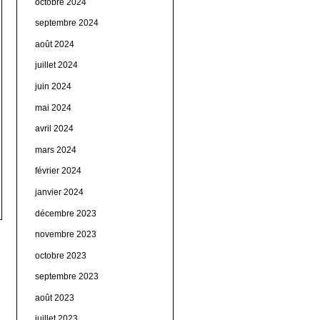
octobre 2024
septembre 2024
août 2024
juillet 2024
juin 2024
mai 2024
avril 2024
mars 2024
février 2024
janvier 2024
décembre 2023
novembre 2023
octobre 2023
septembre 2023
août 2023
juillet 2023