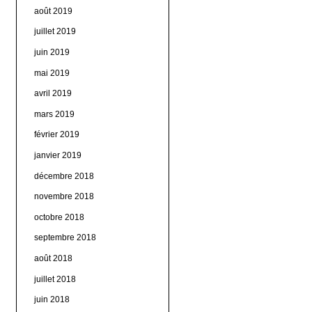
août 2019
juillet 2019
juin 2019
mai 2019
avril 2019
mars 2019
février 2019
janvier 2019
décembre 2018
novembre 2018
octobre 2018
septembre 2018
août 2018
juillet 2018
juin 2018