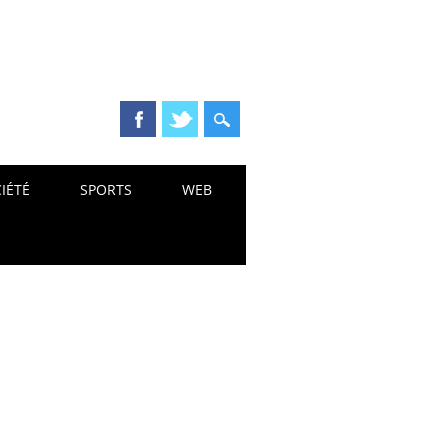
IÉTÉ
SPORTS
WEB