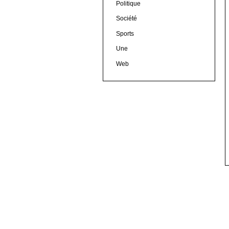
Politique
Société
Sports
Une
Web