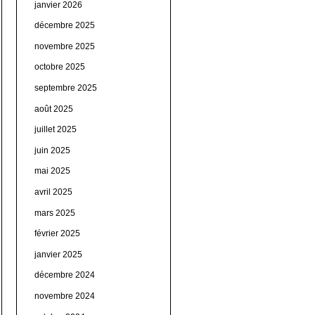
janvier 2026
décembre 2025
novembre 2025
octobre 2025
septembre 2025
août 2025
juillet 2025
juin 2025
mai 2025
avril 2025
mars 2025
février 2025
janvier 2025
décembre 2024
novembre 2024