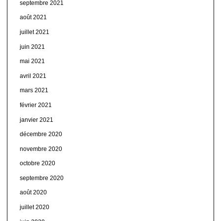
septembre 2021
août 2021
juillet 2021
juin 2021
mai 2021
avril 2021
mars 2021
février 2021
janvier 2021
décembre 2020
novembre 2020
octobre 2020
septembre 2020
août 2020
juillet 2020