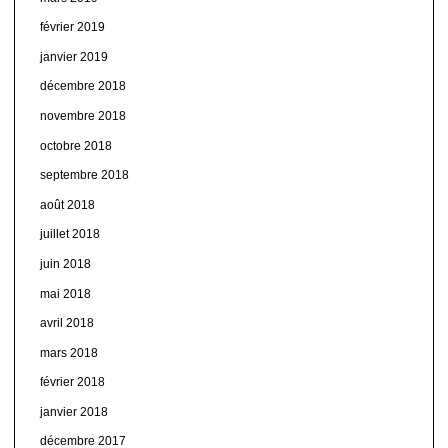
février 2019
janvier 2019
décembre 2018
novembre 2018
octobre 2018
septembre 2018
août 2018
juillet 2018
juin 2018
mai 2018
avril 2018
mars 2018
février 2018
janvier 2018
décembre 2017