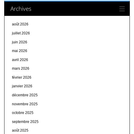
Archives
août 2026
juillet 2026
juin 2026
mai 2026
avril 2026
mars 2026
février 2026
janvier 2026
décembre 2025
novembre 2025
octobre 2025
septembre 2025
août 2025