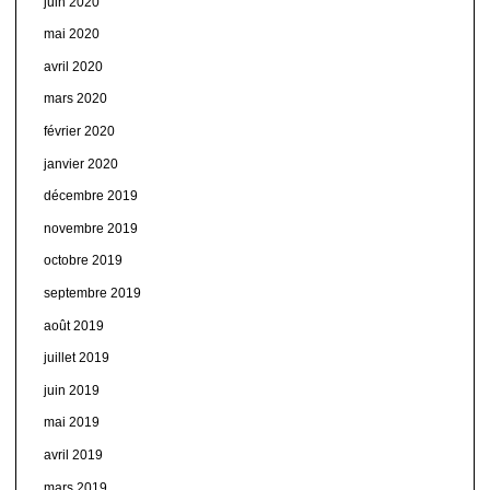
juin 2020
mai 2020
avril 2020
mars 2020
février 2020
janvier 2020
décembre 2019
novembre 2019
octobre 2019
septembre 2019
août 2019
juillet 2019
juin 2019
mai 2019
avril 2019
mars 2019