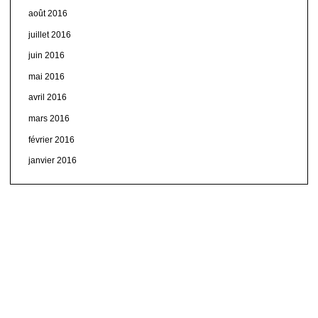
août 2016
juillet 2016
juin 2016
mai 2016
avril 2016
mars 2016
février 2016
janvier 2016