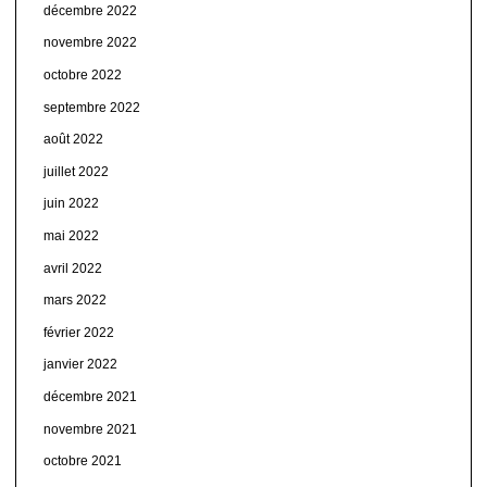
décembre 2022
novembre 2022
octobre 2022
septembre 2022
août 2022
juillet 2022
juin 2022
mai 2022
avril 2022
mars 2022
février 2022
janvier 2022
décembre 2021
novembre 2021
octobre 2021