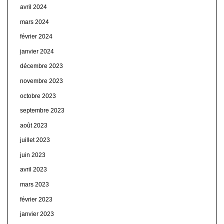
avril 2024
mars 2024
février 2024
janvier 2024
décembre 2023
novembre 2023
octobre 2023
septembre 2023
août 2023
juillet 2023
juin 2023
avril 2023
mars 2023
février 2023
janvier 2023