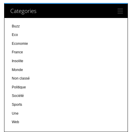
Categories
Buzz
Eco
Economie
France
Insolite
Monde
Non classé
Politique
Société
Sports
Une
Web