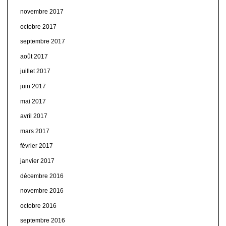
novembre 2017
octobre 2017
septembre 2017
août 2017
juillet 2017
juin 2017
mai 2017
avril 2017
mars 2017
février 2017
janvier 2017
décembre 2016
novembre 2016
octobre 2016
septembre 2016