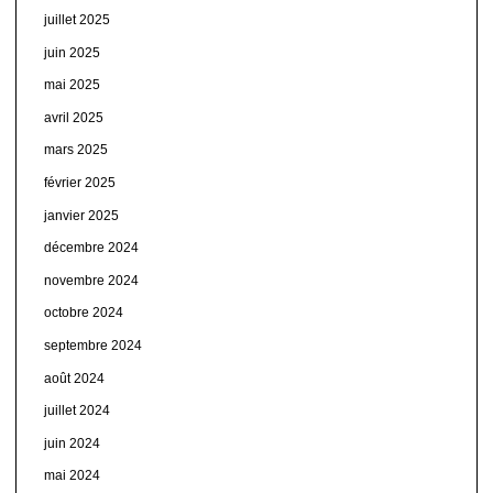
juillet 2025
juin 2025
mai 2025
avril 2025
mars 2025
février 2025
janvier 2025
décembre 2024
novembre 2024
octobre 2024
septembre 2024
août 2024
juillet 2024
juin 2024
mai 2024