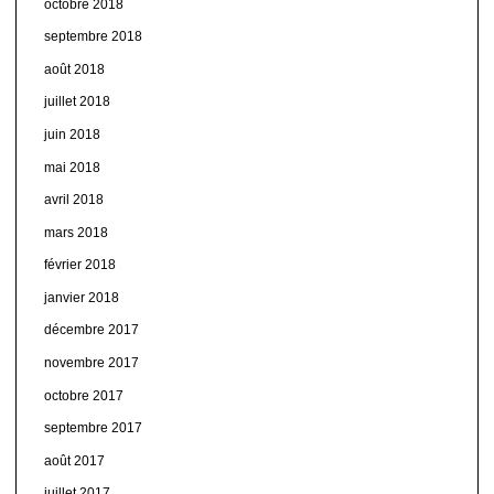
octobre 2018
septembre 2018
août 2018
juillet 2018
juin 2018
mai 2018
avril 2018
mars 2018
février 2018
janvier 2018
décembre 2017
novembre 2017
octobre 2017
septembre 2017
août 2017
juillet 2017