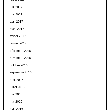
juin 2017
mai 2017
avril 2017
mars 2017
février 2017
janvier 2017
décembre 2016
novembre 2016
octobre 2016
septembre 2016
août 2016
juillet 2016
juin 2016
mai 2016
avril 2016