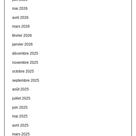
mai 2026
avril 2026
mars 2026
février 2026
janvier 2026
décembre 2025
novembre 2025
octobre 2025
septembre 2025
août 2025
juillet 2025
juin 2025
mai 2025
avril 2025
mars 2025