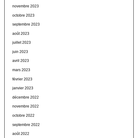
novembre 2023
octobre 2023
septembre 2023
août 2023
juillet 2023
juin 2023
avril 2023
mars 2023
février 2023
janvier 2023
décembre 2022
novembre 2022
octobre 2022
septembre 2022
août 2022