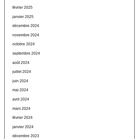
février 2025
janvier 2025
décembre 2024
novembre 2024
octobre 2024
septembre 2024
août 2024
juillet 2024
juin 2024
mai 2024
avril 2024
mars 2024
février 2024
janvier 2024
décembre 2023