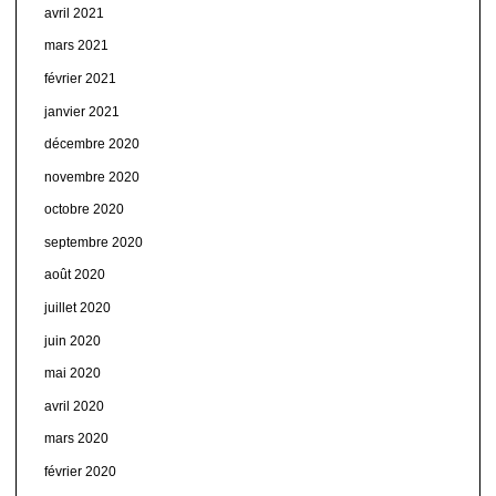
avril 2021
mars 2021
février 2021
janvier 2021
décembre 2020
novembre 2020
octobre 2020
septembre 2020
août 2020
juillet 2020
juin 2020
mai 2020
avril 2020
mars 2020
février 2020