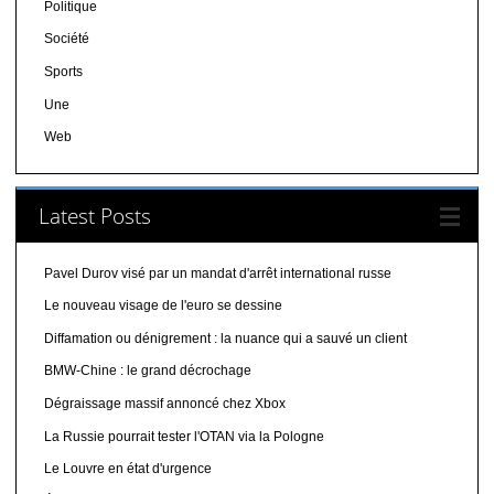
Politique
Société
Sports
Une
Web
Latest Posts
Pavel Durov visé par un mandat d'arrêt international russe
Le nouveau visage de l'euro se dessine
Diffamation ou dénigrement : la nuance qui a sauvé un client
BMW-Chine : le grand décrochage
Dégraissage massif annoncé chez Xbox
La Russie pourrait tester l'OTAN via la Pologne
Le Louvre en état d'urgence