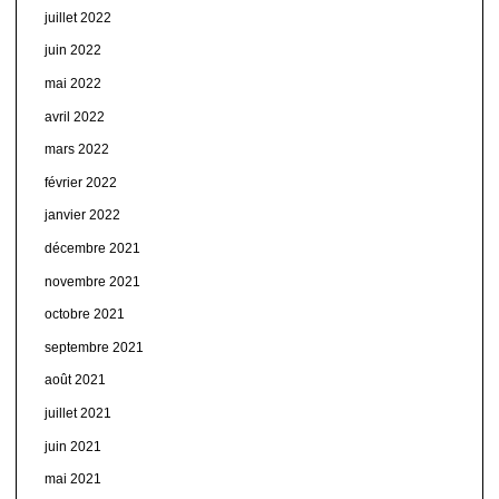
juillet 2022
juin 2022
mai 2022
avril 2022
mars 2022
février 2022
janvier 2022
décembre 2021
novembre 2021
octobre 2021
septembre 2021
août 2021
juillet 2021
juin 2021
mai 2021