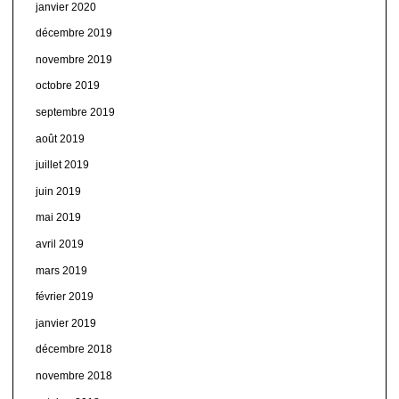
janvier 2020
décembre 2019
novembre 2019
octobre 2019
septembre 2019
août 2019
juillet 2019
juin 2019
mai 2019
avril 2019
mars 2019
février 2019
janvier 2019
décembre 2018
novembre 2018