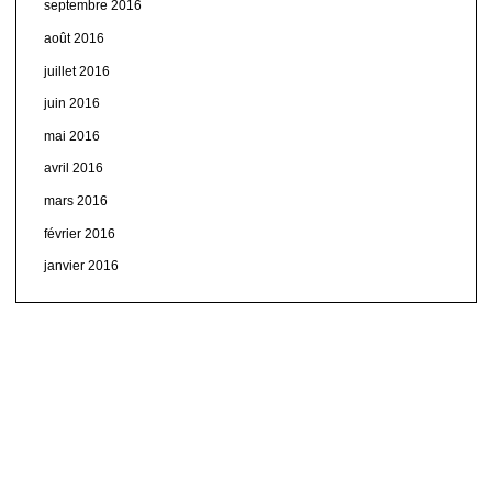
septembre 2016
août 2016
juillet 2016
juin 2016
mai 2016
avril 2016
mars 2016
février 2016
janvier 2016