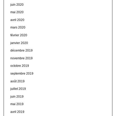
juin 2020
mai 2020
avril 2020
mars 2020
février 2020
janvier 2020
décembre 2019
novembre 2019
octobre 2019
septembre 2019
août 2019
juillet 2019
juin 2019
mai 2019
avril 2019