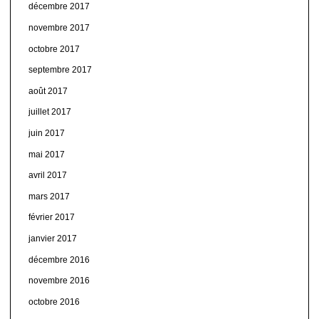
décembre 2017
novembre 2017
octobre 2017
septembre 2017
août 2017
juillet 2017
juin 2017
mai 2017
avril 2017
mars 2017
février 2017
janvier 2017
décembre 2016
novembre 2016
octobre 2016