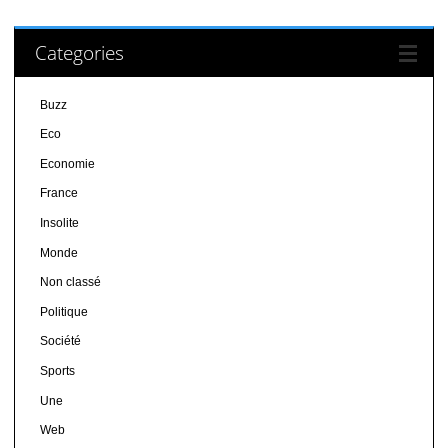
Categories
Buzz
Eco
Economie
France
Insolite
Monde
Non classé
Politique
Société
Sports
Une
Web