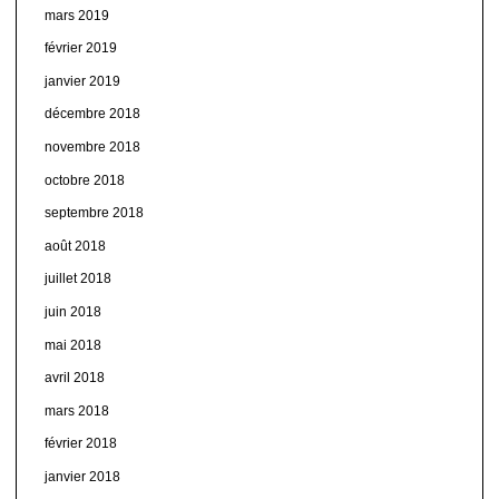
mars 2019
février 2019
janvier 2019
décembre 2018
novembre 2018
octobre 2018
septembre 2018
août 2018
juillet 2018
juin 2018
mai 2018
avril 2018
mars 2018
février 2018
janvier 2018