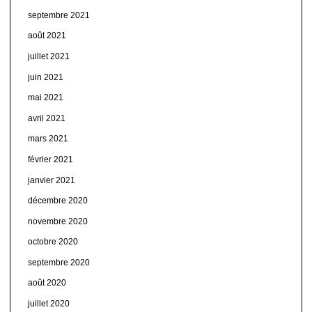
septembre 2021
août 2021
juillet 2021
juin 2021
mai 2021
avril 2021
mars 2021
février 2021
janvier 2021
décembre 2020
novembre 2020
octobre 2020
septembre 2020
août 2020
juillet 2020