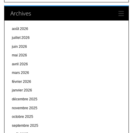
Archives
août 2026
juillet 2026
juin 2026
mai 2026
avril 2026
mars 2026
février 2026
janvier 2026
décembre 2025
novembre 2025
octobre 2025
septembre 2025