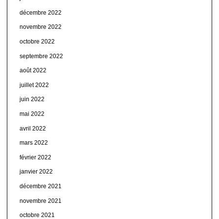
décembre 2022
novembre 2022
octobre 2022
septembre 2022
août 2022
juillet 2022
juin 2022
mai 2022
avril 2022
mars 2022
février 2022
janvier 2022
décembre 2021
novembre 2021
octobre 2021