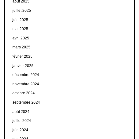
août 2025
juillet 2025
juin 2025
mai 2025
avril 2025
mars 2025
février 2025
janvier 2025
décembre 2024
novembre 2024
octobre 2024
septembre 2024
août 2024
juillet 2024
juin 2024