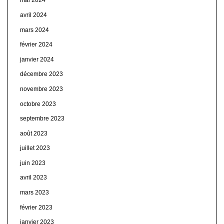
mai 2024
avril 2024
mars 2024
février 2024
janvier 2024
décembre 2023
novembre 2023
octobre 2023
septembre 2023
août 2023
juillet 2023
juin 2023
avril 2023
mars 2023
février 2023
janvier 2023