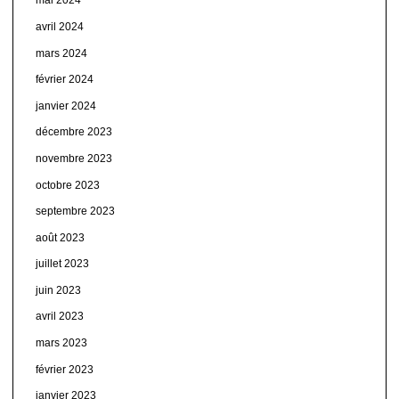
mai 2024
avril 2024
mars 2024
février 2024
janvier 2024
décembre 2023
novembre 2023
octobre 2023
septembre 2023
août 2023
juillet 2023
juin 2023
avril 2023
mars 2023
février 2023
janvier 2023