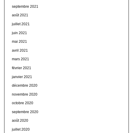
septembre 2021
août 2021
juillet 2021
juin 2021
mai 2021
avril 2021
mars 2021
février 2021
janvier 2021
décembre 2020
novembre 2020
octobre 2020
septembre 2020
août 2020
juillet 2020