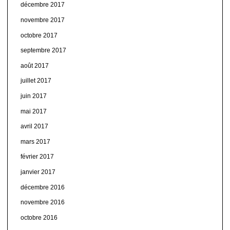
décembre 2017
novembre 2017
octobre 2017
septembre 2017
août 2017
juillet 2017
juin 2017
mai 2017
avril 2017
mars 2017
février 2017
janvier 2017
décembre 2016
novembre 2016
octobre 2016