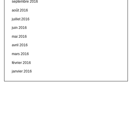
septembre 2016
août 2016
juillet 2016
juin 2016
mai 2016
avril 2016
mars 2016
février 2016
janvier 2016