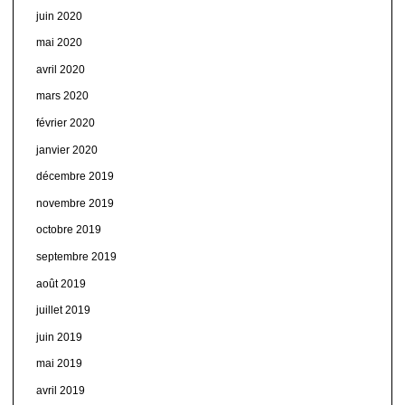
juin 2020
mai 2020
avril 2020
mars 2020
février 2020
janvier 2020
décembre 2019
novembre 2019
octobre 2019
septembre 2019
août 2019
juillet 2019
juin 2019
mai 2019
avril 2019