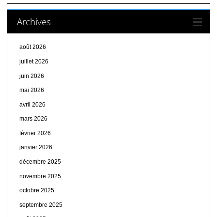
Archives
août 2026
juillet 2026
juin 2026
mai 2026
avril 2026
mars 2026
février 2026
janvier 2026
décembre 2025
novembre 2025
octobre 2025
septembre 2025