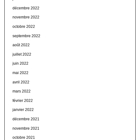
décembre 2022
novembre 2022
octobre 2022
septembre 2022
août 2022
juillet 2022
juin 2022
mai 2022
avril 2022
mars 2022
février 2022
janvier 2022
décembre 2021
novembre 2021
octobre 2021