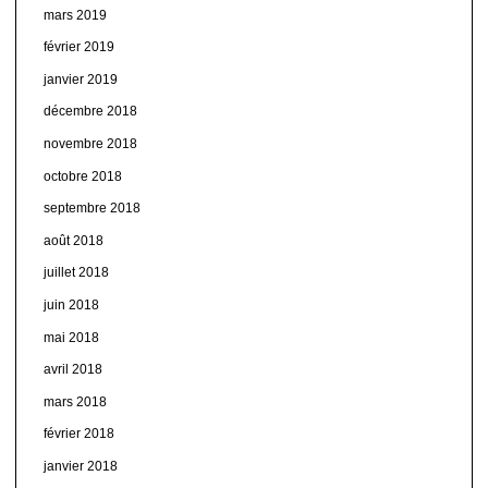
mars 2019
février 2019
janvier 2019
décembre 2018
novembre 2018
octobre 2018
septembre 2018
août 2018
juillet 2018
juin 2018
mai 2018
avril 2018
mars 2018
février 2018
janvier 2018