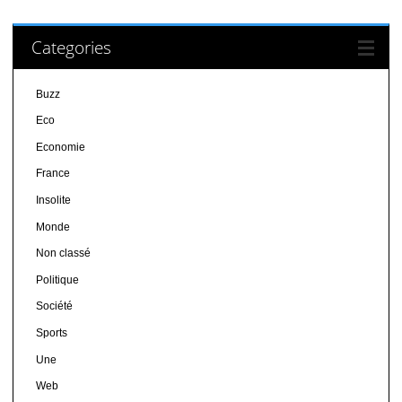
Categories
Buzz
Eco
Economie
France
Insolite
Monde
Non classé
Politique
Société
Sports
Une
Web