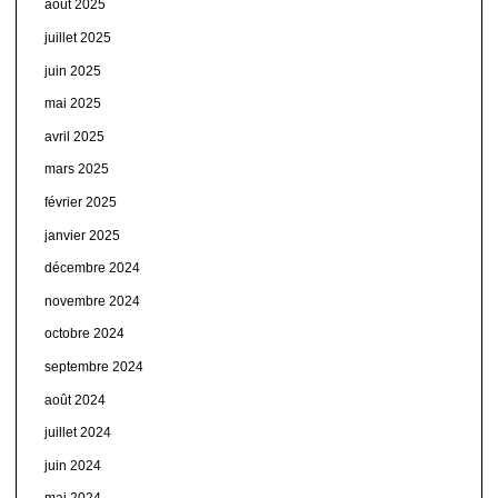
août 2025
juillet 2025
juin 2025
mai 2025
avril 2025
mars 2025
février 2025
janvier 2025
décembre 2024
novembre 2024
octobre 2024
septembre 2024
août 2024
juillet 2024
juin 2024