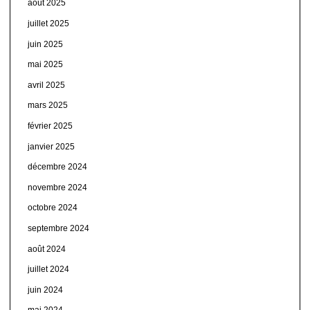
août 2025
juillet 2025
juin 2025
mai 2025
avril 2025
mars 2025
février 2025
janvier 2025
décembre 2024
novembre 2024
octobre 2024
septembre 2024
août 2024
juillet 2024
juin 2024