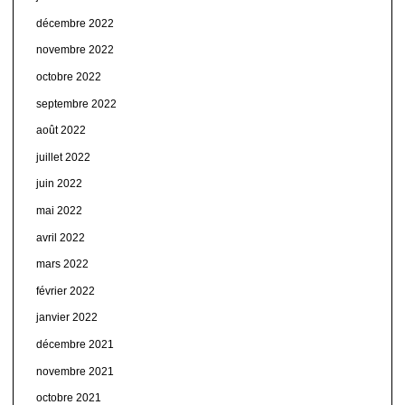
décembre 2022
novembre 2022
octobre 2022
septembre 2022
août 2022
juillet 2022
juin 2022
mai 2022
avril 2022
mars 2022
février 2022
janvier 2022
décembre 2021
novembre 2021
octobre 2021