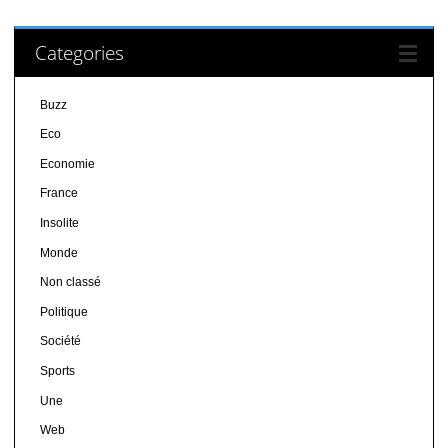
Categories
Buzz
Eco
Economie
France
Insolite
Monde
Non classé
Politique
Société
Sports
Une
Web