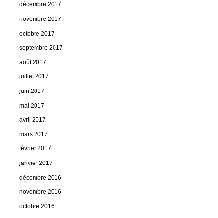
décembre 2017
novembre 2017
octobre 2017
septembre 2017
août 2017
juillet 2017
juin 2017
mai 2017
avril 2017
mars 2017
février 2017
janvier 2017
décembre 2016
novembre 2016
octobre 2016