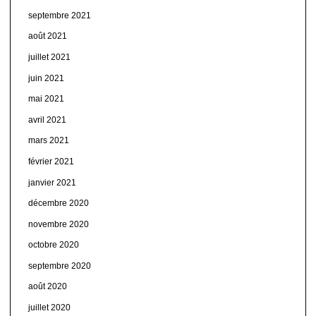
septembre 2021
août 2021
juillet 2021
juin 2021
mai 2021
avril 2021
mars 2021
février 2021
janvier 2021
décembre 2020
novembre 2020
octobre 2020
septembre 2020
août 2020
juillet 2020