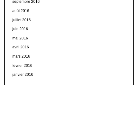
septembre 2016
août 2016
juillet 2016
juin 2016
mai 2016
avril 2016
mars 2016
février 2016
janvier 2016