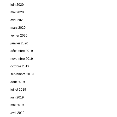
juin 2020
mai 2020
avril 2020
mars 2020
février 2020
janvier 2020
décembre 2019
novembre 2019
octobre 2019
septembre 2019
août 2019
juillet 2019
juin 2019
mai 2019
avril 2019