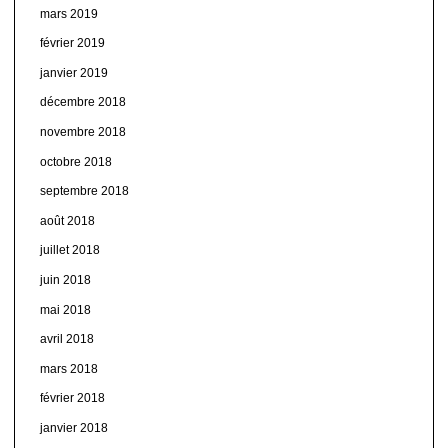
mars 2019
février 2019
janvier 2019
décembre 2018
novembre 2018
octobre 2018
septembre 2018
août 2018
juillet 2018
juin 2018
mai 2018
avril 2018
mars 2018
février 2018
janvier 2018