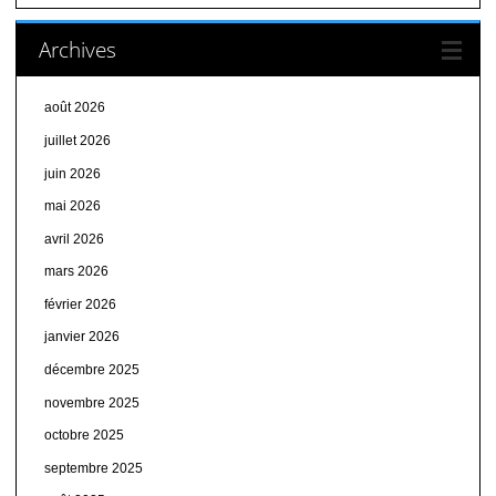
Archives
août 2026
juillet 2026
juin 2026
mai 2026
avril 2026
mars 2026
février 2026
janvier 2026
décembre 2025
novembre 2025
octobre 2025
septembre 2025