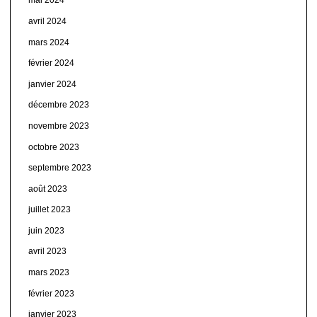
mai 2024
avril 2024
mars 2024
février 2024
janvier 2024
décembre 2023
novembre 2023
octobre 2023
septembre 2023
août 2023
juillet 2023
juin 2023
avril 2023
mars 2023
février 2023
janvier 2023