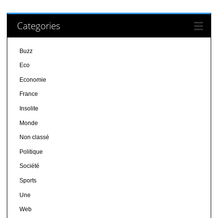
Categories
Buzz
Eco
Economie
France
Insolite
Monde
Non classé
Politique
Société
Sports
Une
Web