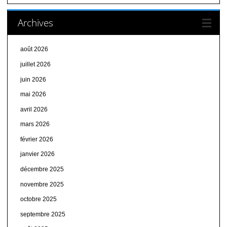
Archives
août 2026
juillet 2026
juin 2026
mai 2026
avril 2026
mars 2026
février 2026
janvier 2026
décembre 2025
novembre 2025
octobre 2025
septembre 2025