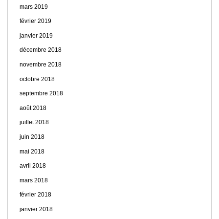
mars 2019
février 2019
janvier 2019
décembre 2018
novembre 2018
octobre 2018
septembre 2018
août 2018
juillet 2018
juin 2018
mai 2018
avril 2018
mars 2018
février 2018
janvier 2018