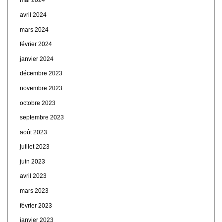
mai 2024
avril 2024
mars 2024
février 2024
janvier 2024
décembre 2023
novembre 2023
octobre 2023
septembre 2023
août 2023
juillet 2023
juin 2023
avril 2023
mars 2023
février 2023
janvier 2023