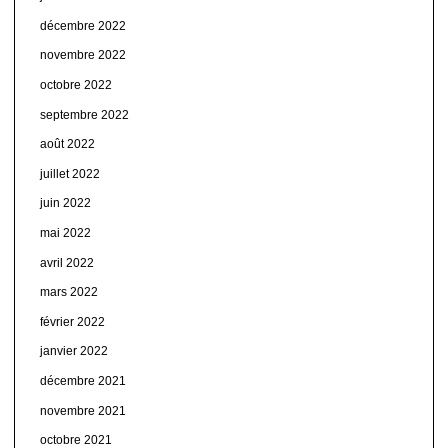
décembre 2022
novembre 2022
octobre 2022
septembre 2022
août 2022
juillet 2022
juin 2022
mai 2022
avril 2022
mars 2022
février 2022
janvier 2022
décembre 2021
novembre 2021
octobre 2021