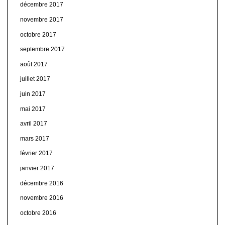
décembre 2017
novembre 2017
octobre 2017
septembre 2017
août 2017
juillet 2017
juin 2017
mai 2017
avril 2017
mars 2017
février 2017
janvier 2017
décembre 2016
novembre 2016
octobre 2016