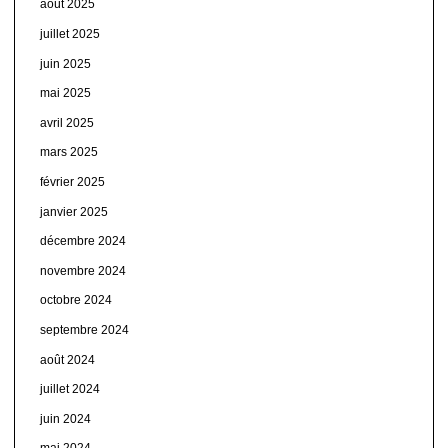
août 2025
juillet 2025
juin 2025
mai 2025
avril 2025
mars 2025
février 2025
janvier 2025
décembre 2024
novembre 2024
octobre 2024
septembre 2024
août 2024
juillet 2024
juin 2024