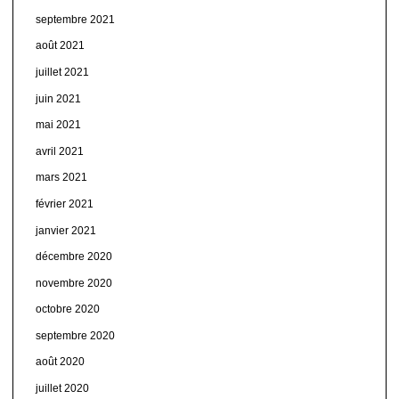
septembre 2021
août 2021
juillet 2021
juin 2021
mai 2021
avril 2021
mars 2021
février 2021
janvier 2021
décembre 2020
novembre 2020
octobre 2020
septembre 2020
août 2020
juillet 2020