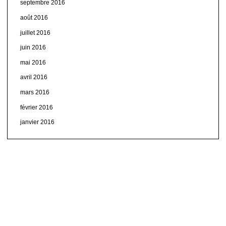
septembre 2016
août 2016
juillet 2016
juin 2016
mai 2016
avril 2016
mars 2016
février 2016
janvier 2016