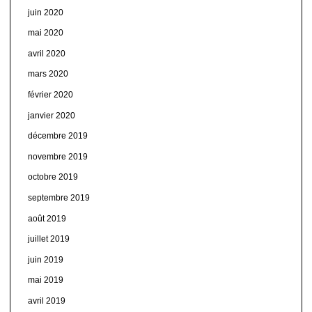
juin 2020
mai 2020
avril 2020
mars 2020
février 2020
janvier 2020
décembre 2019
novembre 2019
octobre 2019
septembre 2019
août 2019
juillet 2019
juin 2019
mai 2019
avril 2019