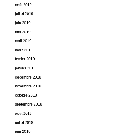
août 2019
juillet 2019
juin 2019
mai 2019
avril 2019
mars 2019
février 2019
janvier 2019
décembre 2018
novembre 2018
octobre 2018
septembre 2018
août 2018
juillet 2018
juin 2018