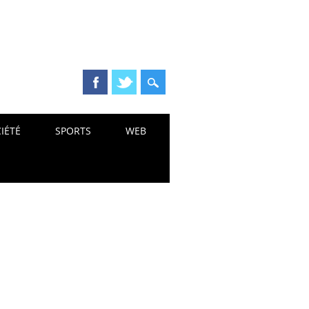
IÉTÉ
SPORTS
WEB