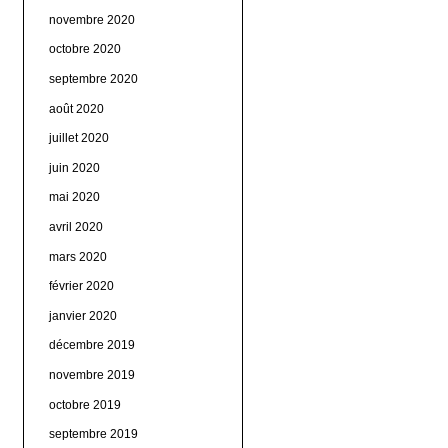
novembre 2020
octobre 2020
septembre 2020
août 2020
juillet 2020
juin 2020
mai 2020
avril 2020
mars 2020
février 2020
janvier 2020
décembre 2019
novembre 2019
octobre 2019
septembre 2019