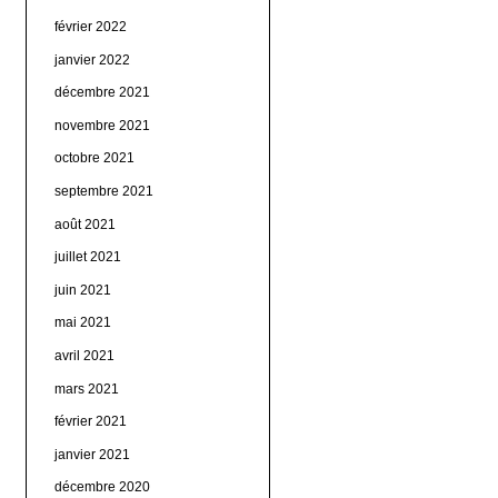
février 2022
janvier 2022
décembre 2021
novembre 2021
octobre 2021
septembre 2021
août 2021
juillet 2021
juin 2021
mai 2021
avril 2021
mars 2021
février 2021
janvier 2021
décembre 2020