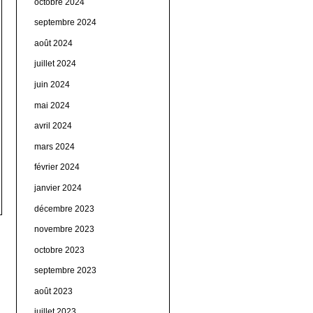
octobre 2024
septembre 2024
août 2024
juillet 2024
juin 2024
mai 2024
avril 2024
mars 2024
février 2024
janvier 2024
décembre 2023
novembre 2023
octobre 2023
septembre 2023
août 2023
juillet 2023