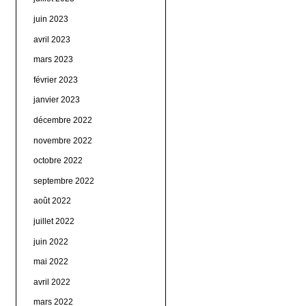
juin 2023
avril 2023
mars 2023
février 2023
janvier 2023
décembre 2022
novembre 2022
octobre 2022
septembre 2022
août 2022
juillet 2022
juin 2022
mai 2022
avril 2022
mars 2022