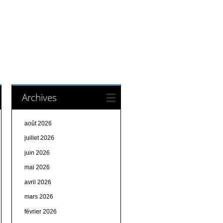
Archives
août 2026
juillet 2026
juin 2026
mai 2026
avril 2026
mars 2026
février 2026