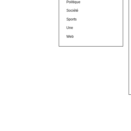
Politique
Société
Sports
Une
Web