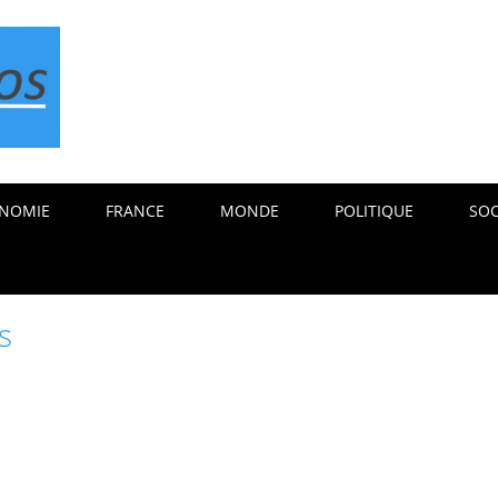
NOMIE
FRANCE
MONDE
POLITIQUE
SOC
s