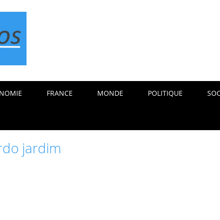
NOMIE
FRANCE
MONDE
POLITIQUE
SOC
rdo jardim