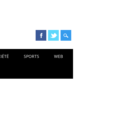
IÉTÉ
SPORTS
WEB