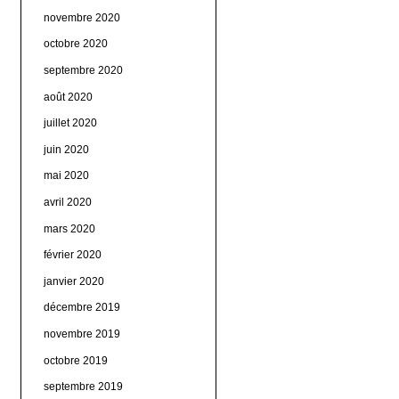
novembre 2020
octobre 2020
septembre 2020
août 2020
juillet 2020
juin 2020
mai 2020
avril 2020
mars 2020
février 2020
janvier 2020
décembre 2019
novembre 2019
octobre 2019
septembre 2019