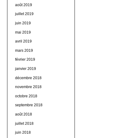
août 2019
juillet 2019
juin 2019
mai 2019
avril 2019
mars 2019
février 2019
janvier 2019
décembre 2018
novembre 2018
octobre 2018
septembre 2018
août 2018
juillet 2018
juin 2018