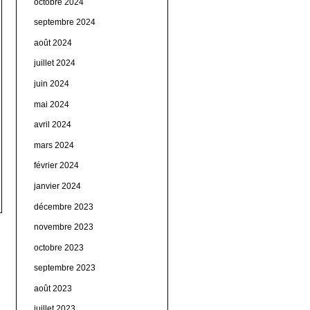
octobre 2024
septembre 2024
août 2024
juillet 2024
juin 2024
mai 2024
avril 2024
mars 2024
février 2024
janvier 2024
décembre 2023
novembre 2023
octobre 2023
septembre 2023
août 2023
juillet 2023