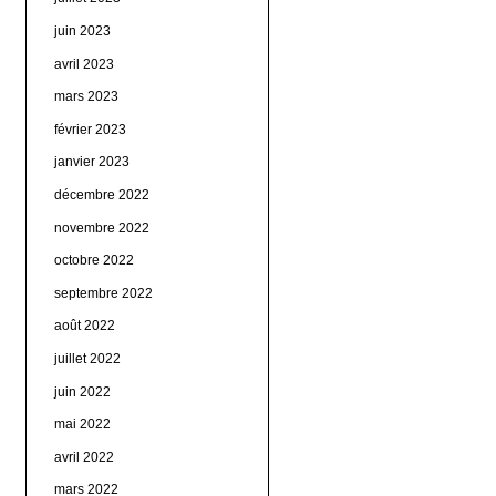
juin 2023
avril 2023
mars 2023
février 2023
janvier 2023
décembre 2022
novembre 2022
octobre 2022
septembre 2022
août 2022
juillet 2022
juin 2022
mai 2022
avril 2022
mars 2022