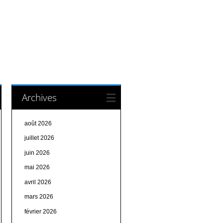
Archives
août 2026
juillet 2026
juin 2026
mai 2026
avril 2026
mars 2026
février 2026