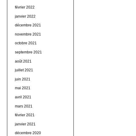
février 2022
janvier 2022
décembre 2021
novembre 2021
octobre 2021
septembre 2021
août 2021
juillet 2021
juin 2021
mai 2021
avril 2021
mars 2021
février 2021
janvier 2021
décembre 2020