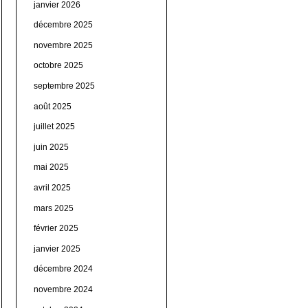
janvier 2026
décembre 2025
novembre 2025
octobre 2025
septembre 2025
août 2025
juillet 2025
juin 2025
mai 2025
avril 2025
mars 2025
février 2025
janvier 2025
décembre 2024
novembre 2024