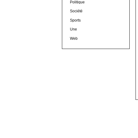
Politique
Société
Sports
Une
Web