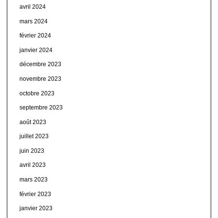
avril 2024
mars 2024
février 2024
janvier 2024
décembre 2023
novembre 2023
octobre 2023
septembre 2023
août 2023
juillet 2023
juin 2023
avril 2023
mars 2023
février 2023
janvier 2023