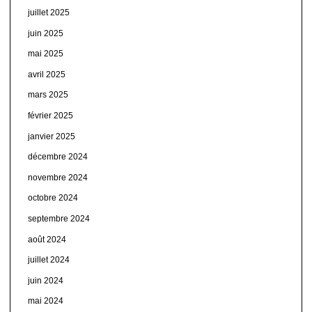
juillet 2025
juin 2025
mai 2025
avril 2025
mars 2025
février 2025
janvier 2025
décembre 2024
novembre 2024
octobre 2024
septembre 2024
août 2024
juillet 2024
juin 2024
mai 2024