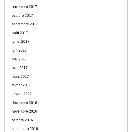
novembre 2017
octobre 2017
septembre 2017
août 2017
juillet 2017
juin 2017
mai 2017
avril 2017
mars 2017
février 2017
janvier 2017
décembre 2016
novembre 2016
octobre 2016
septembre 2016