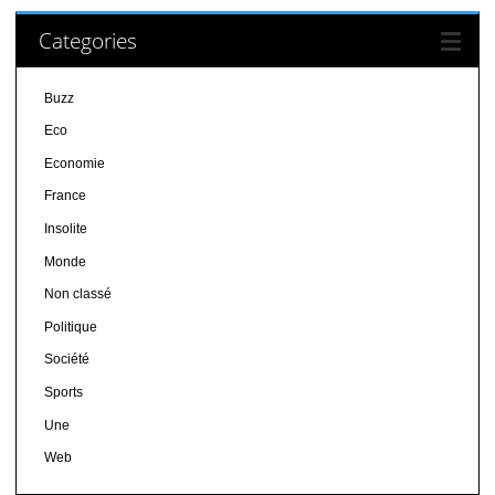
Categories
Buzz
Eco
Economie
France
Insolite
Monde
Non classé
Politique
Société
Sports
Une
Web