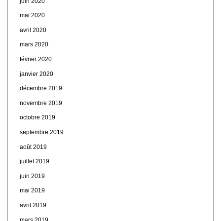
juin 2020
mai 2020
avril 2020
mars 2020
février 2020
janvier 2020
décembre 2019
novembre 2019
octobre 2019
septembre 2019
août 2019
juillet 2019
juin 2019
mai 2019
avril 2019
mars 2019