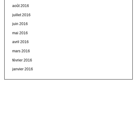
août 2016
juillet 2016
juin 2016
mai 2016
avril 2016
mars 2016
février 2016
janvier 2016