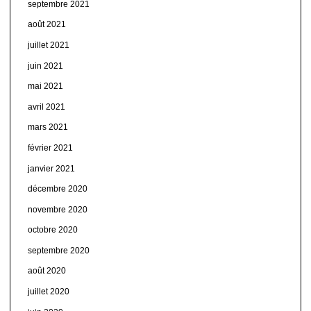
septembre 2021
août 2021
juillet 2021
juin 2021
mai 2021
avril 2021
mars 2021
février 2021
janvier 2021
décembre 2020
novembre 2020
octobre 2020
septembre 2020
août 2020
juillet 2020