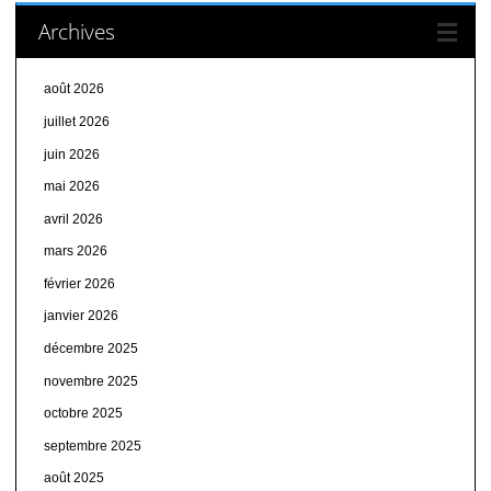
Archives
août 2026
juillet 2026
juin 2026
mai 2026
avril 2026
mars 2026
février 2026
janvier 2026
décembre 2025
novembre 2025
octobre 2025
septembre 2025
août 2025