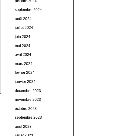
octobre 2024
septembre 2024
août 2024
juillet 2024
juin 2024
mai 2024
avril 2024
mars 2024
février 2024
janvier 2024
décembre 2023
novembre 2023
octobre 2023
septembre 2023
août 2023
juillet 2023