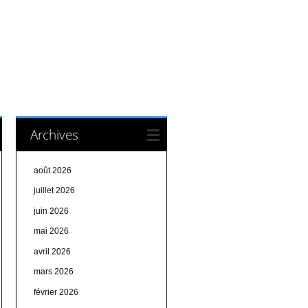
Archives
août 2026
juillet 2026
juin 2026
mai 2026
avril 2026
mars 2026
février 2026