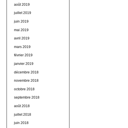
août 2019
juillet 2019
juin 2019
mai 2019
avril 2019
mars 2019
février 2019
janvier 2019
décembre 2018
novembre 2018
octobre 2018
septembre 2018
août 2018
juillet 2018
juin 2018