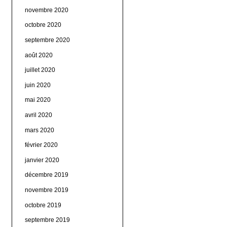
novembre 2020
octobre 2020
septembre 2020
août 2020
juillet 2020
juin 2020
mai 2020
avril 2020
mars 2020
février 2020
janvier 2020
décembre 2019
novembre 2019
octobre 2019
septembre 2019