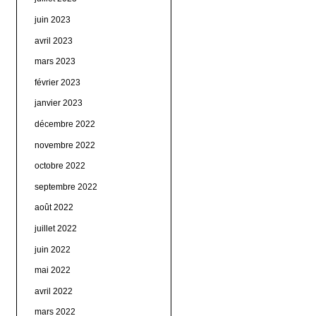
juin 2023
avril 2023
mars 2023
février 2023
janvier 2023
décembre 2022
novembre 2022
octobre 2022
septembre 2022
août 2022
juillet 2022
juin 2022
mai 2022
avril 2022
mars 2022