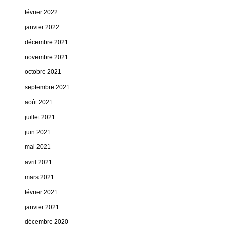
février 2022
janvier 2022
décembre 2021
novembre 2021
octobre 2021
septembre 2021
août 2021
juillet 2021
juin 2021
mai 2021
avril 2021
mars 2021
février 2021
janvier 2021
décembre 2020