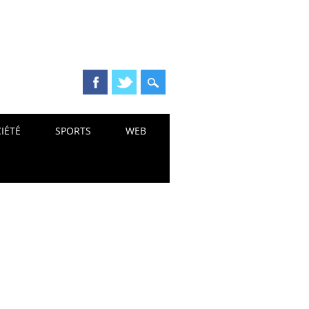
IÉTÉ
SPORTS
WEB