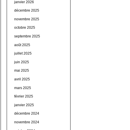
janvier 2026
décembre 2025
novembre 2025
octobre 2025
septembre 2025
août 2025
juillet 2025
juin 2025
mai 2025
avril 2025
mars 2025
février 2025
janvier 2025
décembre 2024
novembre 2024