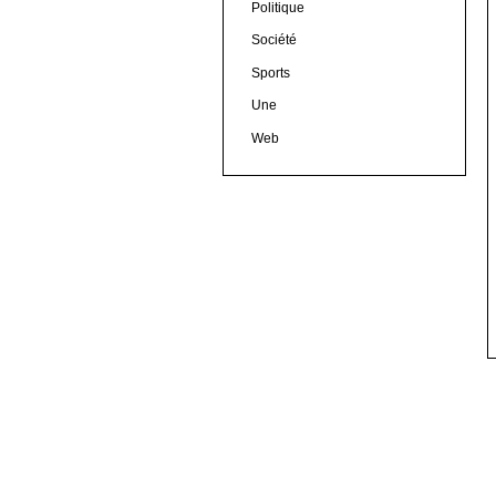
Politique
Société
Sports
Une
Web