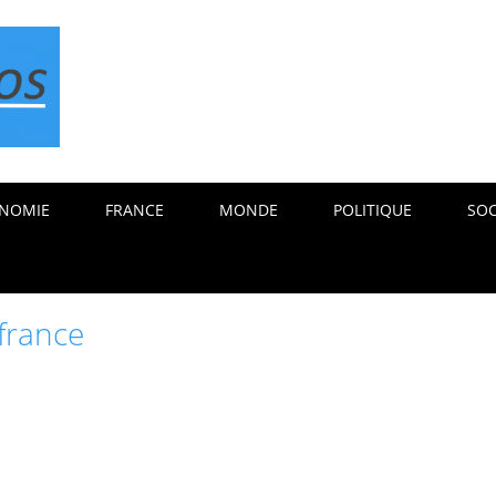
NOMIE
FRANCE
MONDE
POLITIQUE
SOC
 france