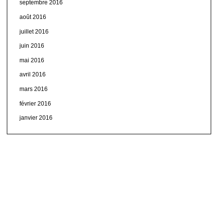
septembre 2016
août 2016
juillet 2016
juin 2016
mai 2016
avril 2016
mars 2016
février 2016
janvier 2016