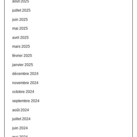
août 2025
juillet 2025
juin 2025
mai 2025
avril 2025
mars 2025
février 2025
janvier 2025
décembre 2024
novembre 2024
octobre 2024
septembre 2024
août 2024
juillet 2024
juin 2024