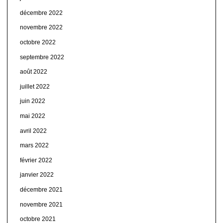
décembre 2022
novembre 2022
octobre 2022
septembre 2022
août 2022
juillet 2022
juin 2022
mai 2022
avril 2022
mars 2022
février 2022
janvier 2022
décembre 2021
novembre 2021
octobre 2021