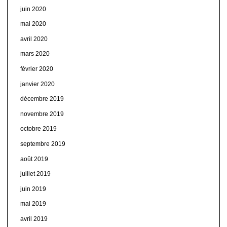
juin 2020
mai 2020
avril 2020
mars 2020
février 2020
janvier 2020
décembre 2019
novembre 2019
octobre 2019
septembre 2019
août 2019
juillet 2019
juin 2019
mai 2019
avril 2019