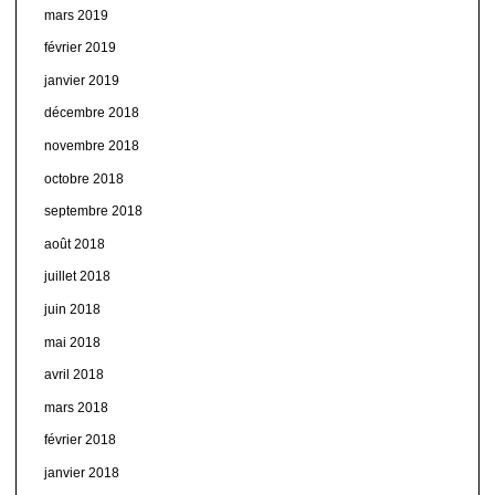
mars 2019
février 2019
janvier 2019
décembre 2018
novembre 2018
octobre 2018
septembre 2018
août 2018
juillet 2018
juin 2018
mai 2018
avril 2018
mars 2018
février 2018
janvier 2018