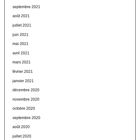
septembre 2021
août 2021
juillet 2021
juin 2021
mai 2021
avril 2021
mars 2021
février 2021
janvier 2021
décembre 2020
novembre 2020
octobre 2020
septembre 2020
août 2020
juillet 2020