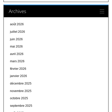
Archives
août 2026
juillet 2026
juin 2026
mai 2026
avril 2026
mars 2026
février 2026
janvier 2026
décembre 2025
novembre 2025
octobre 2025
septembre 2025