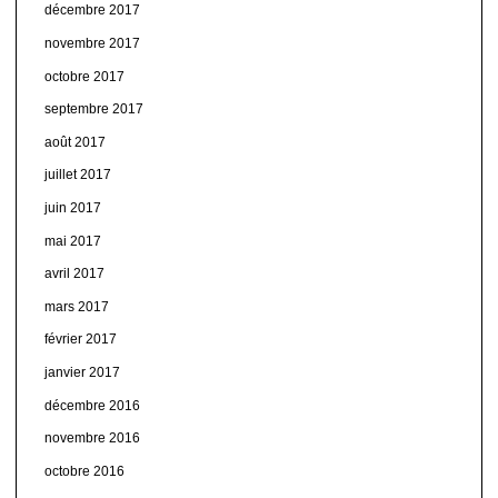
décembre 2017
novembre 2017
octobre 2017
septembre 2017
août 2017
juillet 2017
juin 2017
mai 2017
avril 2017
mars 2017
février 2017
janvier 2017
décembre 2016
novembre 2016
octobre 2016