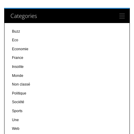
Categories
Buzz
Eco
Economie
France
Insolite
Monde
Non classé
Politique
Société
Sports
Une
Web