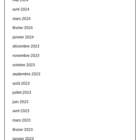
mai 2024
avril 2024
mars 2024
février 2024
janvier 2024
décembre 2023
novembre 2023
octobre 2023
septembre 2023
août 2023
juillet 2023
juin 2023
avril 2023
mars 2023
février 2023
janvier 2023