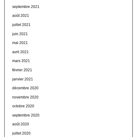
septembre 2021
août 2021
juillet 2021
juin 2021
mai 2021
avril 2021
mars 2021
février 2021
janvier 2021
décembre 2020
novembre 2020
octobre 2020
septembre 2020
août 2020
juillet 2020