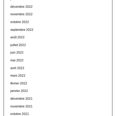
décembre 2022
novembre 2022
octobre 2022
septembre 2022
août 2022
juillet 2022
juin 2022
mai 2022
avril 2022
mars 2022
février 2022
janvier 2022
décembre 2021
novembre 2021
octobre 2021