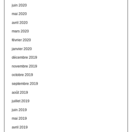
juin 2020
mai 2020
avril 2020
mars 2020
février 2020
janvier 2020
décembre 2019
novembre 2019
octobre 2019
septembre 2019
août 2019
juillet 2019
juin 2019
mai 2019
avril 2019