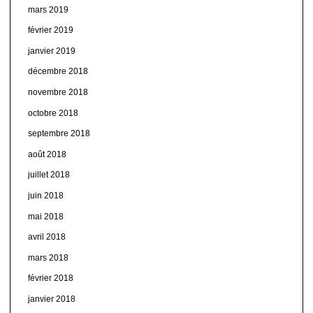
mars 2019
février 2019
janvier 2019
décembre 2018
novembre 2018
octobre 2018
septembre 2018
août 2018
juillet 2018
juin 2018
mai 2018
avril 2018
mars 2018
février 2018
janvier 2018