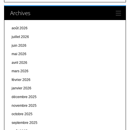
Archives
août 2026
juillet 2026
juin 2026
mai 2026
avril 2026
mars 2026
février 2026
janvier 2026
décembre 2025
novembre 2025
octobre 2025
septembre 2025