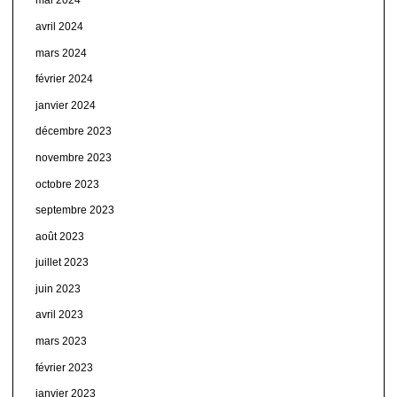
mai 2024
avril 2024
mars 2024
février 2024
janvier 2024
décembre 2023
novembre 2023
octobre 2023
septembre 2023
août 2023
juillet 2023
juin 2023
avril 2023
mars 2023
février 2023
janvier 2023