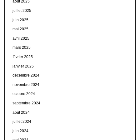
août 2025
juillet 2025
juin 2025
mai 2025
avril 2025
mars 2025
février 2025
janvier 2025
décembre 2024
novembre 2024
octobre 2024
septembre 2024
août 2024
juillet 2024
juin 2024