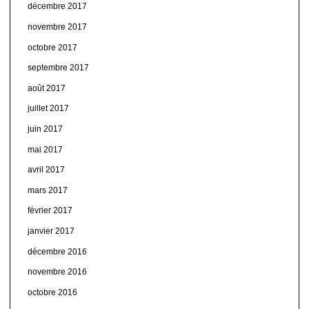
décembre 2017
novembre 2017
octobre 2017
septembre 2017
août 2017
juillet 2017
juin 2017
mai 2017
avril 2017
mars 2017
février 2017
janvier 2017
décembre 2016
novembre 2016
octobre 2016