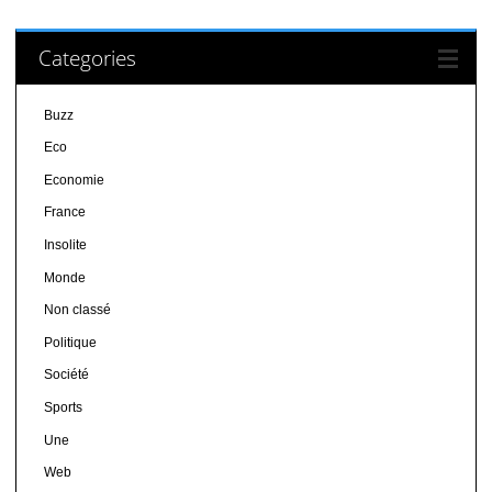
Categories
Buzz
Eco
Economie
France
Insolite
Monde
Non classé
Politique
Société
Sports
Une
Web