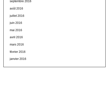
septembre 2016
août 2016
juillet 2016
juin 2016
mai 2016
avril 2016
mars 2016
février 2016
janvier 2016