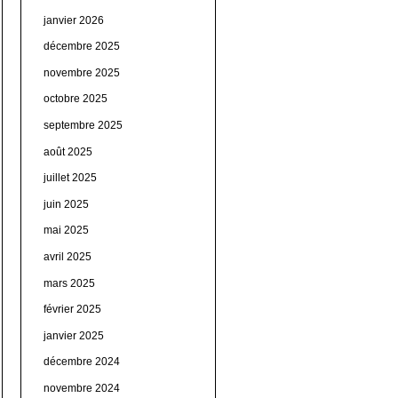
janvier 2026
décembre 2025
novembre 2025
octobre 2025
septembre 2025
août 2025
juillet 2025
juin 2025
mai 2025
avril 2025
mars 2025
février 2025
janvier 2025
décembre 2024
novembre 2024