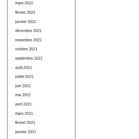
mars 2022
février 2022
janvier 2022
décembre 2021
novembre 2021
octobre 2021
septembre 2021
août 2021
juillet 2021
juin 2021
mai 2021
avril 2021
mars 2021
février 2021
janvier 2021