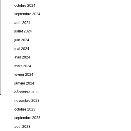
octobre 2024
septembre 2024
août 2024
juillet 2024
juin 2024
mai 2024
avril 2024
mars 2024
février 2024
janvier 2024
décembre 2023
novembre 2023
octobre 2023
septembre 2023
août 2023