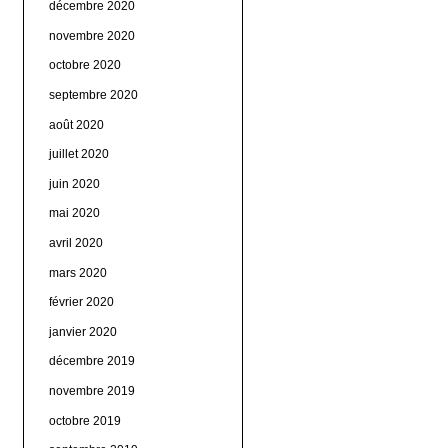
décembre 2020
novembre 2020
octobre 2020
septembre 2020
août 2020
juillet 2020
juin 2020
mai 2020
avril 2020
mars 2020
février 2020
janvier 2020
décembre 2019
novembre 2019
octobre 2019