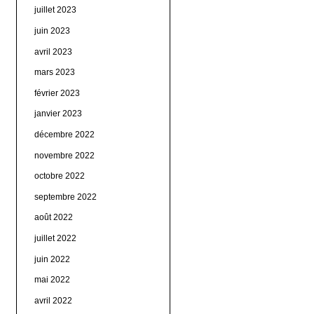
juillet 2023
juin 2023
avril 2023
mars 2023
février 2023
janvier 2023
décembre 2022
novembre 2022
octobre 2022
septembre 2022
août 2022
juillet 2022
juin 2022
mai 2022
avril 2022