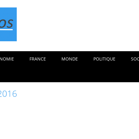
NOMIE
FRANCE
MONDE
POLITIQUE
SOC
2016