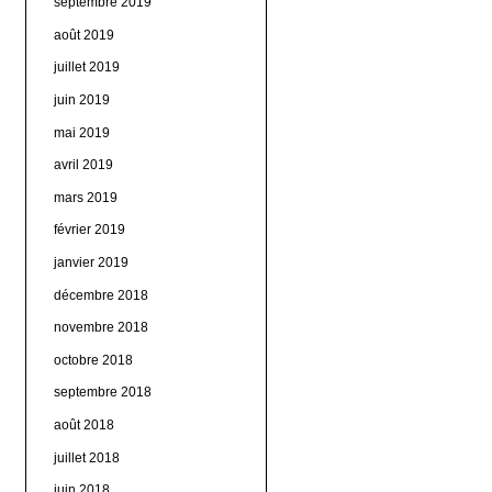
septembre 2019
août 2019
juillet 2019
juin 2019
mai 2019
avril 2019
mars 2019
février 2019
janvier 2019
décembre 2018
novembre 2018
octobre 2018
septembre 2018
août 2018
juillet 2018
juin 2018