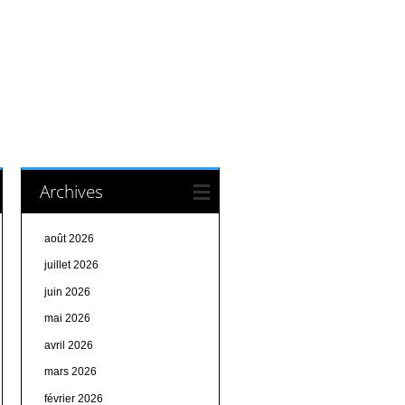
Archives
août 2026
juillet 2026
juin 2026
mai 2026
avril 2026
mars 2026
février 2026