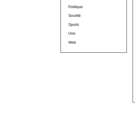
Politique
Société
Sports
Une
Web