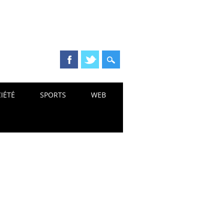
IÉTÉ
SPORTS
WEB