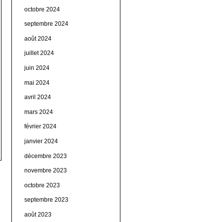
octobre 2024
septembre 2024
août 2024
juillet 2024
juin 2024
mai 2024
avril 2024
mars 2024
février 2024
janvier 2024
décembre 2023
novembre 2023
octobre 2023
septembre 2023
août 2023