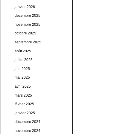
janvier 2026
décembre 2025
novembre 2025
octobre 2025
septembre 2025
août 2025
juillet 2025
juin 2025
mai 2025
avril 2025
mars 2025
février 2025
janvier 2025
décembre 2024
novembre 2024