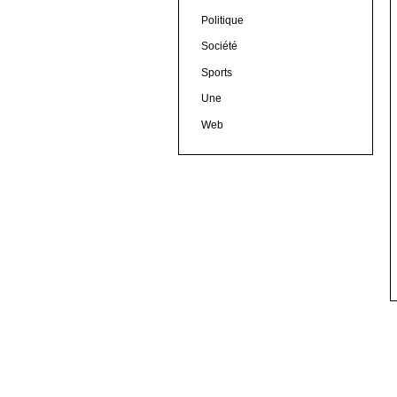
Politique
Société
Sports
Une
Web