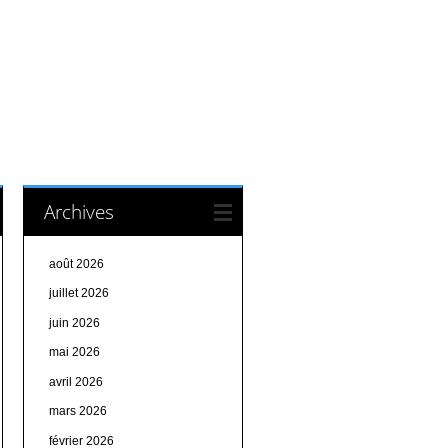
Archives
août 2026
juillet 2026
juin 2026
mai 2026
avril 2026
mars 2026
février 2026