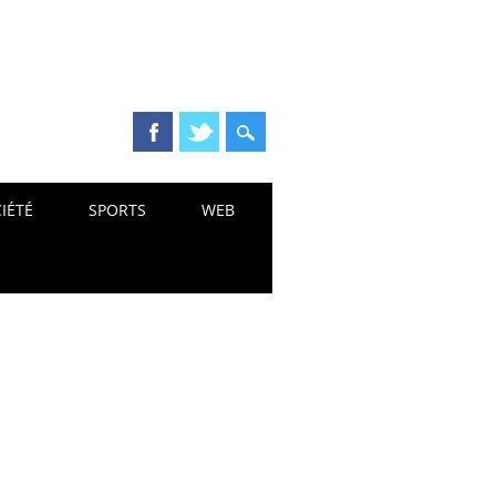
IÉTÉ
SPORTS
WEB