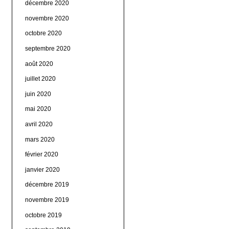
décembre 2020
novembre 2020
octobre 2020
septembre 2020
août 2020
juillet 2020
juin 2020
mai 2020
avril 2020
mars 2020
février 2020
janvier 2020
décembre 2019
novembre 2019
octobre 2019