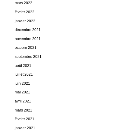
mars 2022
février 2022
janvier 2022
décembre 2021
novembre 2021
octobre 2021
septembre 2021
août 2021
juillet 2021
juin 2021
mai 2021
avril 2021
mars 2021
février 2021
janvier 2021