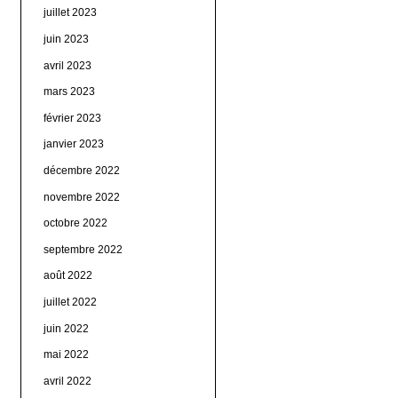
juillet 2023
juin 2023
avril 2023
mars 2023
février 2023
janvier 2023
décembre 2022
novembre 2022
octobre 2022
septembre 2022
août 2022
juillet 2022
juin 2022
mai 2022
avril 2022