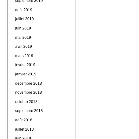
septembre 2019
août 2019
juillet 2019
juin 2019
mai 2019
avril 2019
mars 2019
février 2019
janvier 2019
décembre 2018
novembre 2018
octobre 2018
septembre 2018
août 2018
juillet 2018
juin 2018