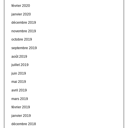
février 2020
janvier 2020
décembre 2019
novembre 2019
octobre 2019
septembre 2019
août 2019
juillet 2019
juin 2019
mai 2019
avril 2019
mars 2019
février 2019
janvier 2019
décembre 2018