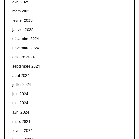
avril 2025
mars 2025
février 2025
janvier 2025
décembre 2024
novembre 2024
octobre 2024
septembre 2024
août 2024
juillet 2024
juin 2024
mai 2024
avril 2024
mars 2024
février 2024