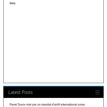
Web
Latest Posts
Pavel Durov visé par un mandat d'arrêt international russe