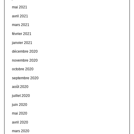
mai 2021
avril 2021
mars 2021
février 2021
janvier 2021
décembre 2020
novembre 2020
octobre 2020
septembre 2020
août 2020
juillet 2020
juin 2020
mai 2020
avril 2020
mars 2020