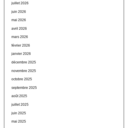
juillet 2026
juin 2026
mai 2026
avril 2026
mars 2026
février 2026
janvier 2026
décembre 2025
novembre 2025
octobre 2025
septembre 2025
août 2025
juillet 2025
juin 2025
mai 2025