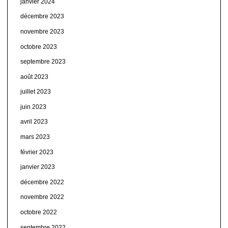
janvier 2024
décembre 2023
novembre 2023
octobre 2023
septembre 2023
août 2023
juillet 2023
juin 2023
avril 2023
mars 2023
février 2023
janvier 2023
décembre 2022
novembre 2022
octobre 2022
septembre 2022