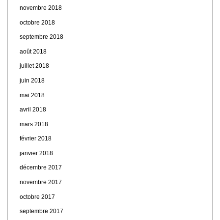
novembre 2018
octobre 2018
septembre 2018
août 2018
juillet 2018
juin 2018
mai 2018
avril 2018
mars 2018
février 2018
janvier 2018
décembre 2017
novembre 2017
octobre 2017
septembre 2017