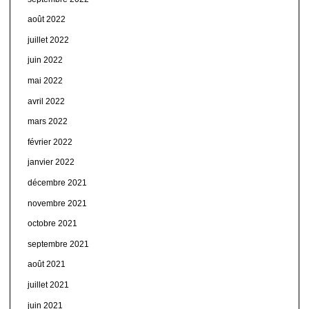
août 2022
juillet 2022
juin 2022
mai 2022
avril 2022
mars 2022
février 2022
janvier 2022
décembre 2021
novembre 2021
octobre 2021
septembre 2021
août 2021
juillet 2021
juin 2021