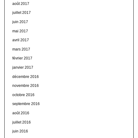
août 2017
juillet 2017
juin 2017
mai 2017
avril 2017
mars 2017
février 2017
janvier 2017
décembre 2016
novembre 2016
octobre 2016
septembre 2016
août 2016
juillet 2016
juin 2016