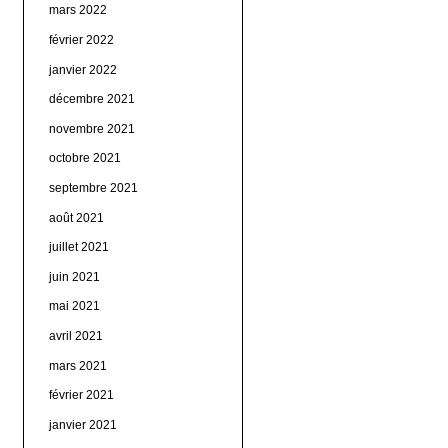
mars 2022
février 2022
janvier 2022
décembre 2021
novembre 2021
octobre 2021
septembre 2021
août 2021
juillet 2021
juin 2021
mai 2021
avril 2021
mars 2021
février 2021
janvier 2021