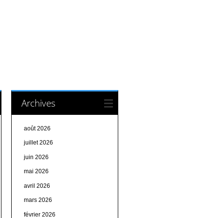
Archives
août 2026
juillet 2026
juin 2026
mai 2026
avril 2026
mars 2026
février 2026