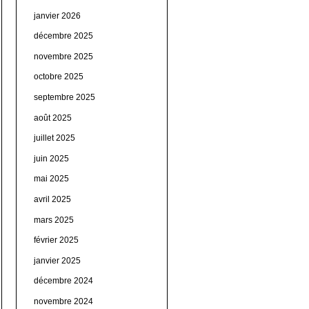
janvier 2026
décembre 2025
novembre 2025
octobre 2025
septembre 2025
août 2025
juillet 2025
juin 2025
mai 2025
avril 2025
mars 2025
février 2025
janvier 2025
décembre 2024
novembre 2024