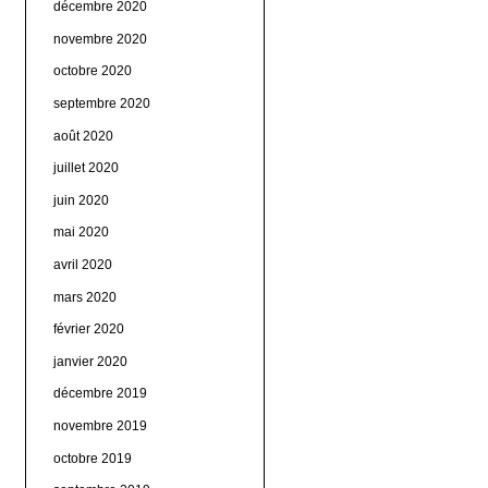
décembre 2020
novembre 2020
octobre 2020
septembre 2020
août 2020
juillet 2020
juin 2020
mai 2020
avril 2020
mars 2020
février 2020
janvier 2020
décembre 2019
novembre 2019
octobre 2019