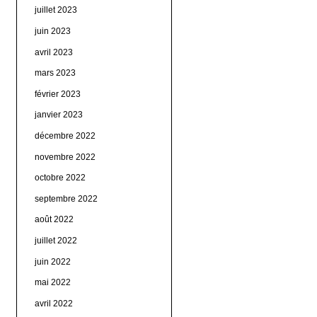
juillet 2023
juin 2023
avril 2023
mars 2023
février 2023
janvier 2023
décembre 2022
novembre 2022
octobre 2022
septembre 2022
août 2022
juillet 2022
juin 2022
mai 2022
avril 2022