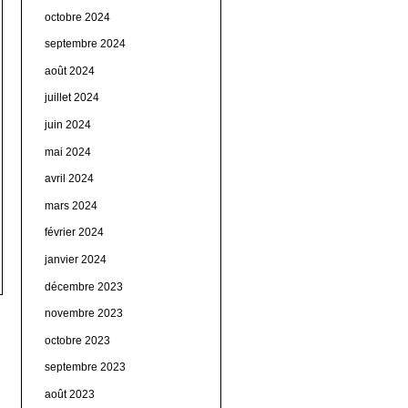
octobre 2024
septembre 2024
août 2024
juillet 2024
juin 2024
mai 2024
avril 2024
mars 2024
février 2024
janvier 2024
décembre 2023
novembre 2023
octobre 2023
septembre 2023
août 2023