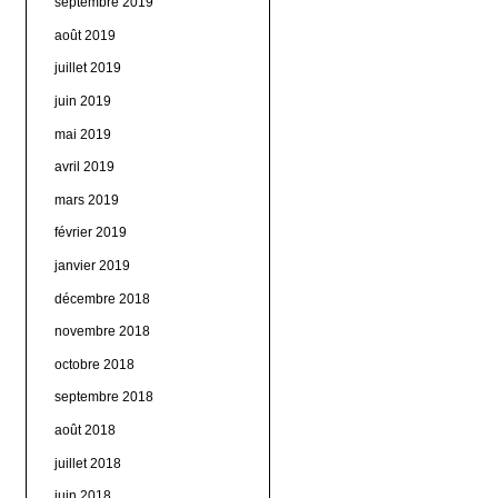
septembre 2019
août 2019
juillet 2019
juin 2019
mai 2019
avril 2019
mars 2019
février 2019
janvier 2019
décembre 2018
novembre 2018
octobre 2018
septembre 2018
août 2018
juillet 2018
juin 2018