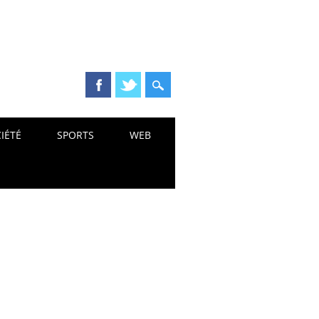
IÉTÉ
SPORTS
WEB