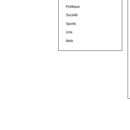
Politique
Société
Sports
Une
Web