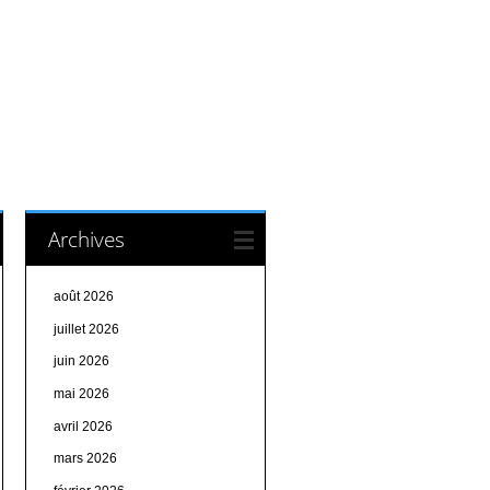
Archives
août 2026
juillet 2026
juin 2026
mai 2026
avril 2026
mars 2026