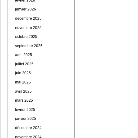
février 2026
janvier 2026
décembre 2025
novembre 2025
octobre 2025
septembre 2025
août 2025
juillet 2025
juin 2025
mai 2025
avril 2025
mars 2025
février 2025
janvier 2025
décembre 2024
novembre 2024