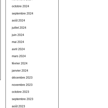
octobre 2024
septembre 2024
août 2024
juillet 2024
juin 2024
mai 2024
avril 2024
mars 2024
février 2024
janvier 2024
décembre 2023
novembre 2023
octobre 2023
septembre 2023
août 2023