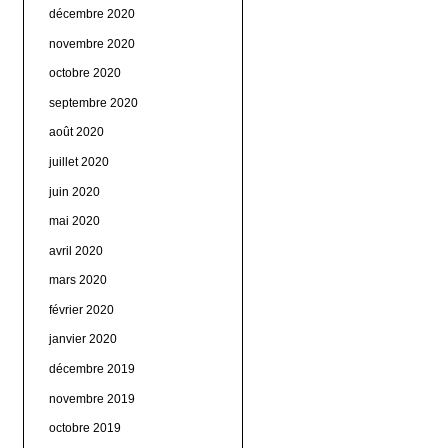
décembre 2020
novembre 2020
octobre 2020
septembre 2020
août 2020
juillet 2020
juin 2020
mai 2020
avril 2020
mars 2020
février 2020
janvier 2020
décembre 2019
novembre 2019
octobre 2019