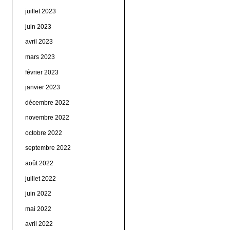
juillet 2023
juin 2023
avril 2023
mars 2023
février 2023
janvier 2023
décembre 2022
novembre 2022
octobre 2022
septembre 2022
août 2022
juillet 2022
juin 2022
mai 2022
avril 2022