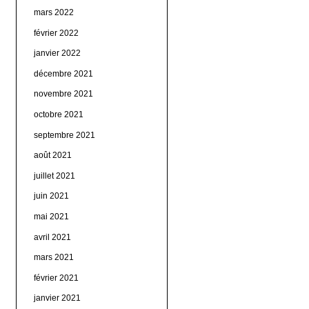
mars 2022
février 2022
janvier 2022
décembre 2021
novembre 2021
octobre 2021
septembre 2021
août 2021
juillet 2021
juin 2021
mai 2021
avril 2021
mars 2021
février 2021
janvier 2021