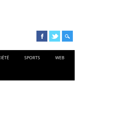
IÉTÉ
SPORTS
WEB