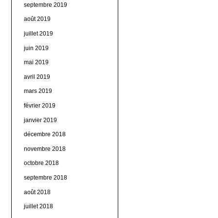
septembre 2019
août 2019
juillet 2019
juin 2019
mai 2019
avril 2019
mars 2019
février 2019
janvier 2019
décembre 2018
novembre 2018
octobre 2018
septembre 2018
août 2018
juillet 2018