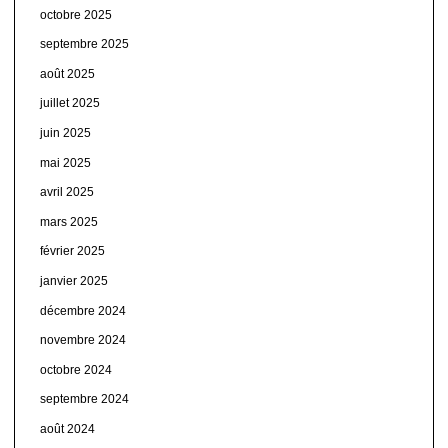
octobre 2025
septembre 2025
août 2025
juillet 2025
juin 2025
mai 2025
avril 2025
mars 2025
février 2025
janvier 2025
décembre 2024
novembre 2024
octobre 2024
septembre 2024
août 2024