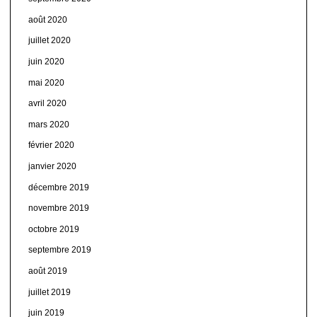
août 2020
juillet 2020
juin 2020
mai 2020
avril 2020
mars 2020
février 2020
janvier 2020
décembre 2019
novembre 2019
octobre 2019
septembre 2019
août 2019
juillet 2019
juin 2019