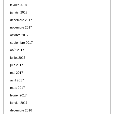
février 2018
janvier 2018
décembre 2017
novembre 2017
octobre 2017
septembre 2017
août 2017
juillet 2017
juin 2017
mai 2017
avril 2017
mars 2017
février 2017
janvier 2017
décembre 2016