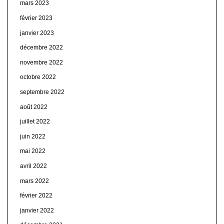
mars 2023
février 2023
janvier 2023
décembre 2022
novembre 2022
octobre 2022
septembre 2022
août 2022
juillet 2022
juin 2022
mai 2022
avril 2022
mars 2022
février 2022
janvier 2022