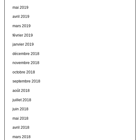
mai 2019
avril 2019
mars 2019
février 2019
janvier 2019
décembre 2018
novembre 2018
octobre 2018
septembre 2018
août 2018
juillet 2018
juin 2018
mai 2018
avril 2018
mars 2018