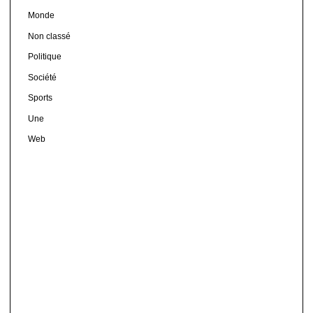
Monde
Non classé
Politique
Société
Sports
Une
Web