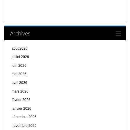
Archives
août 2026
juillet 2026
juin 2026
mai 2026
avril 2026
mars 2026
février 2026
janvier 2026
décembre 2025
novembre 2025