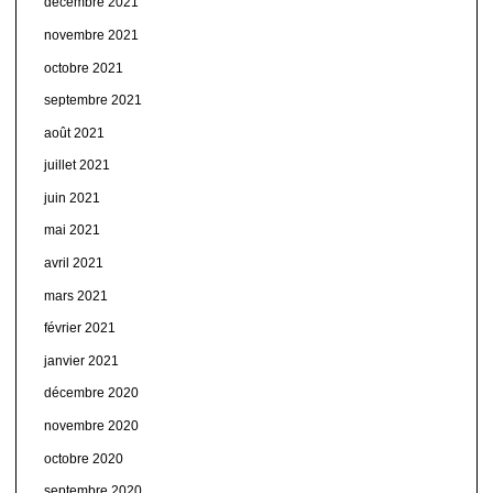
décembre 2021
novembre 2021
octobre 2021
septembre 2021
août 2021
juillet 2021
juin 2021
mai 2021
avril 2021
mars 2021
février 2021
janvier 2021
décembre 2020
novembre 2020
octobre 2020
septembre 2020