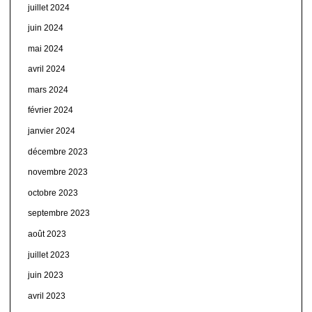
juillet 2024
juin 2024
mai 2024
avril 2024
mars 2024
février 2024
janvier 2024
décembre 2023
novembre 2023
octobre 2023
septembre 2023
août 2023
juillet 2023
juin 2023
avril 2023