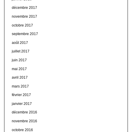
décembre 2017
novembre 2017
octobre 2017
septembre 2017
août 2017
juillet 2017
juin 2017
mai 2017
avril 2017
mars 2017
février 2017
janvier 2017
décembre 2016
novembre 2016
octobre 2016