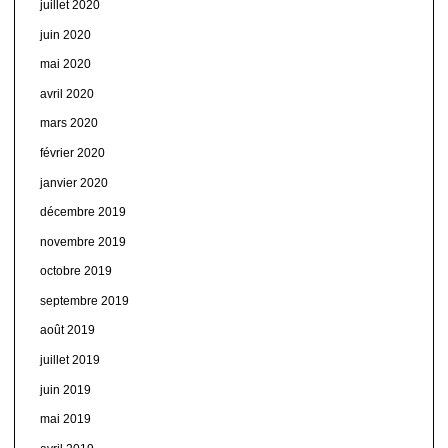
juillet 2020
juin 2020
mai 2020
avril 2020
mars 2020
février 2020
janvier 2020
décembre 2019
novembre 2019
octobre 2019
septembre 2019
août 2019
juillet 2019
juin 2019
mai 2019