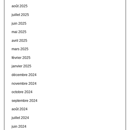
août 2025
juillet 2025
juin 2025
mai 2025
avril 2025
mars 2025
février 2025
janvier 2025
décembre 2024
novembre 2024
octobre 2024
septembre 2024
août 2024
juillet 2024
juin 2024