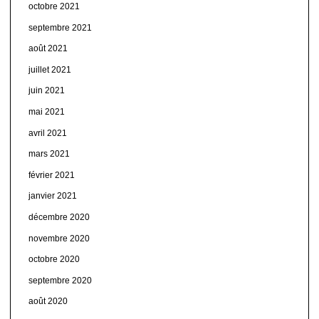
octobre 2021
septembre 2021
août 2021
juillet 2021
juin 2021
mai 2021
avril 2021
mars 2021
février 2021
janvier 2021
décembre 2020
novembre 2020
octobre 2020
septembre 2020
août 2020