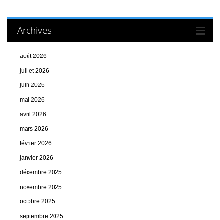
Archives
août 2026
juillet 2026
juin 2026
mai 2026
avril 2026
mars 2026
février 2026
janvier 2026
décembre 2025
novembre 2025
octobre 2025
septembre 2025