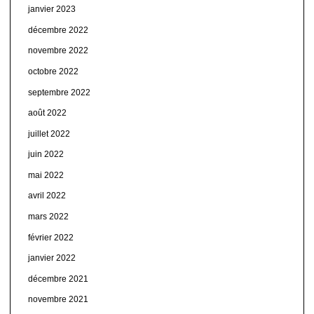
janvier 2023
décembre 2022
novembre 2022
octobre 2022
septembre 2022
août 2022
juillet 2022
juin 2022
mai 2022
avril 2022
mars 2022
février 2022
janvier 2022
décembre 2021
novembre 2021