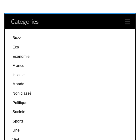
Categories
Buzz
Eco
Economie
France
Insolite
Monde
Non classé
Politique
Société
Sports
Une
Web