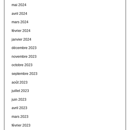
mai 2024
avril 2024
mars 2024
février 2024
janvier 2024
décembre 2023
novembre 2023
octobre 2023
septembre 2023
août 2023
juillet 2023
juin 2023
avril 2023
mars 2023
février 2023