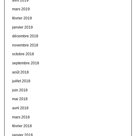
avril 2019
mars 2019
février 2019
janvier 2019
décembre 2018
novembre 2018
octobre 2018
septembre 2018
août 2018
juillet 2018
juin 2018
mai 2018
avril 2018
mars 2018
février 2018
janvier 2018