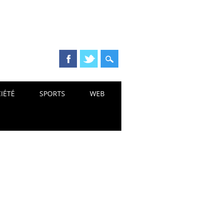
IÉTÉ
SPORTS
WEB