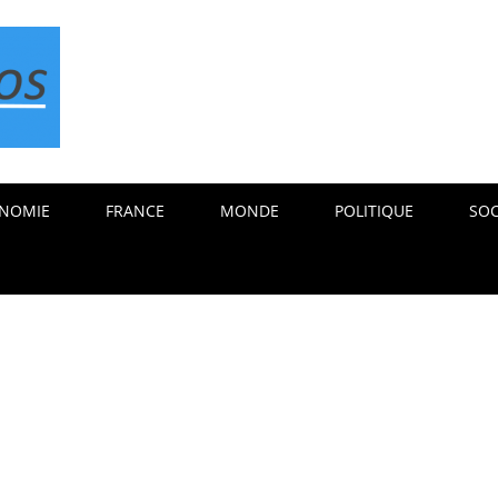
NOMIE
FRANCE
MONDE
POLITIQUE
SOC