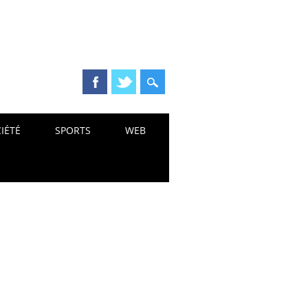
IÉTÉ
SPORTS
WEB