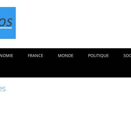
NOMIE
FRANCE
MONDE
POLITIQUE
SOC
es