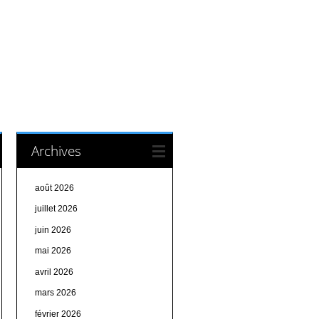
Archives
août 2026
juillet 2026
juin 2026
mai 2026
avril 2026
mars 2026
février 2026