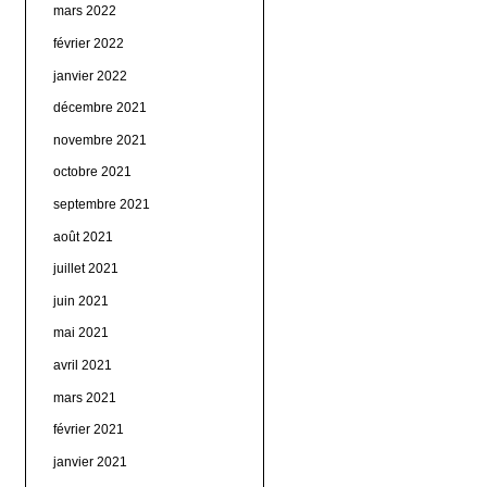
mars 2022
février 2022
janvier 2022
décembre 2021
novembre 2021
octobre 2021
septembre 2021
août 2021
juillet 2021
juin 2021
mai 2021
avril 2021
mars 2021
février 2021
janvier 2021