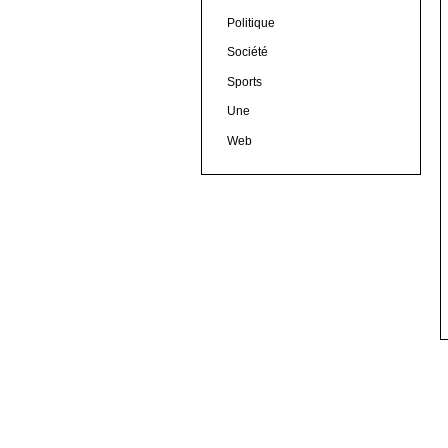
Politique
Société
Sports
Une
Web