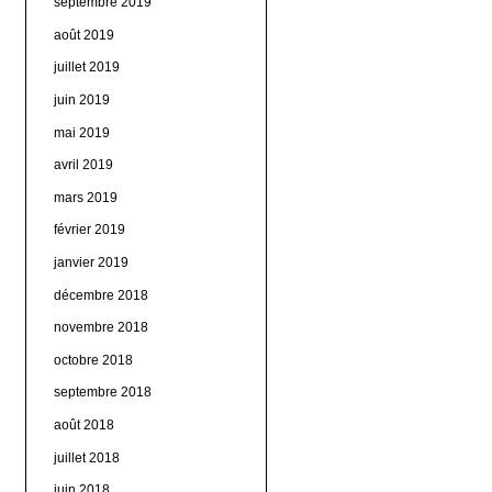
septembre 2019
août 2019
juillet 2019
juin 2019
mai 2019
avril 2019
mars 2019
février 2019
janvier 2019
décembre 2018
novembre 2018
octobre 2018
septembre 2018
août 2018
juillet 2018
juin 2018