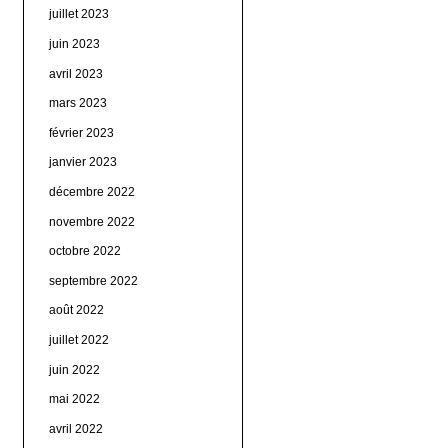
juillet 2023
juin 2023
avril 2023
mars 2023
février 2023
janvier 2023
décembre 2022
novembre 2022
octobre 2022
septembre 2022
août 2022
juillet 2022
juin 2022
mai 2022
avril 2022