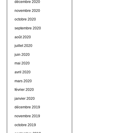
décembre 2020
novembre 2020
octobre 2020
septembre 2020
août 2020
juillet 2020
juin 2020
mai 2020
avril 2020
mars 2020
février 2020
janvier 2020
décembre 2019
novembre 2019
octobre 2019