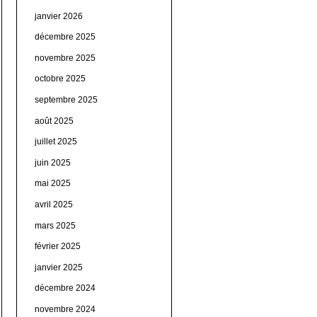
janvier 2026
décembre 2025
novembre 2025
octobre 2025
septembre 2025
août 2025
juillet 2025
juin 2025
mai 2025
avril 2025
mars 2025
février 2025
janvier 2025
décembre 2024
novembre 2024