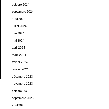
octobre 2024
septembre 2024
août 2024
juillet 2024
juin 2024
mai 2024
avril 2024
mars 2024
février 2024
janvier 2024
décembre 2023
novembre 2023
octobre 2023
septembre 2023
août 2023