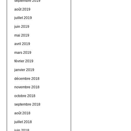
septembre 2019
août 2019
juillet 2019
juin 2019
mai 2019
avril 2019
mars 2019
février 2019
janvier 2019
décembre 2018
novembre 2018
octobre 2018
septembre 2018
août 2018
juillet 2018
juin 2018