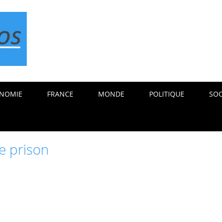
NOMIE
FRANCE
MONDE
POLITIQUE
SOC
e prison