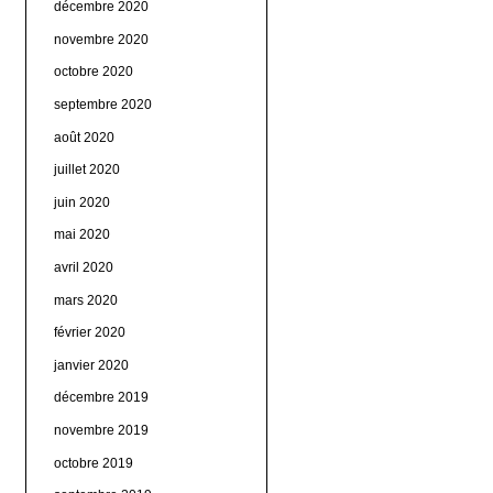
décembre 2020
novembre 2020
octobre 2020
septembre 2020
août 2020
juillet 2020
juin 2020
mai 2020
avril 2020
mars 2020
février 2020
janvier 2020
décembre 2019
novembre 2019
octobre 2019