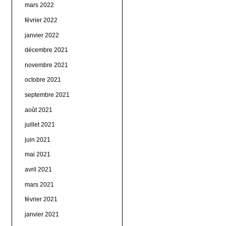
mars 2022
février 2022
janvier 2022
décembre 2021
novembre 2021
octobre 2021
septembre 2021
août 2021
juillet 2021
juin 2021
mai 2021
avril 2021
mars 2021
février 2021
janvier 2021