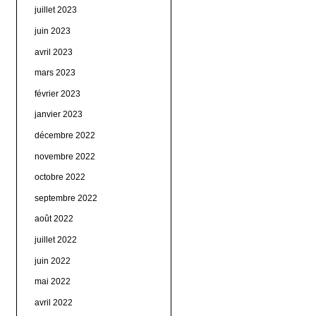
juillet 2023
juin 2023
avril 2023
mars 2023
février 2023
janvier 2023
décembre 2022
novembre 2022
octobre 2022
septembre 2022
août 2022
juillet 2022
juin 2022
mai 2022
avril 2022