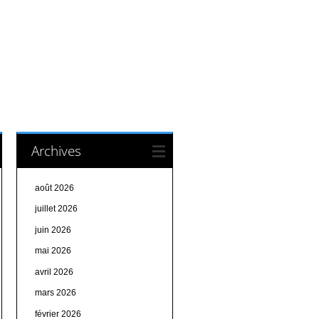
Archives
août 2026
juillet 2026
juin 2026
mai 2026
avril 2026
mars 2026
février 2026