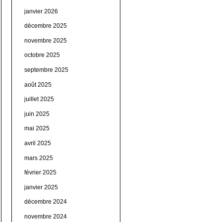
janvier 2026
décembre 2025
novembre 2025
octobre 2025
septembre 2025
août 2025
juillet 2025
juin 2025
mai 2025
avril 2025
mars 2025
février 2025
janvier 2025
décembre 2024
novembre 2024