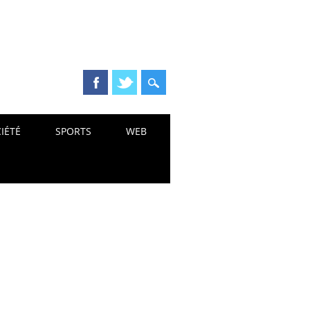
IÉTÉ
SPORTS
WEB