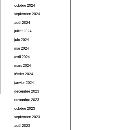
octobre 2024
septembre 2024
août 2024
juillet 2024
juin 2024
mai 2024
avril 2024
mars 2024
février 2024
janvier 2024
décembre 2023
novembre 2023
octobre 2023
septembre 2023
août 2023