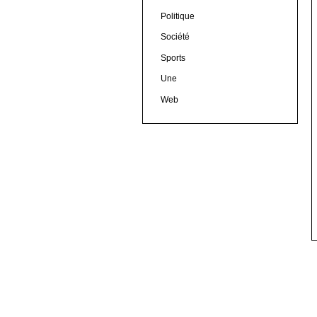
Politique
Société
Sports
Une
Web