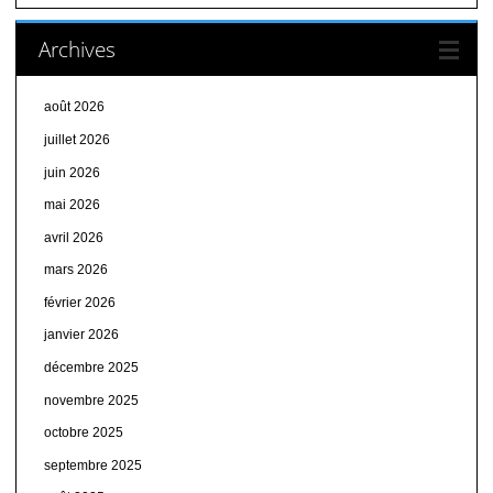
Archives
août 2026
juillet 2026
juin 2026
mai 2026
avril 2026
mars 2026
février 2026
janvier 2026
décembre 2025
novembre 2025
octobre 2025
septembre 2025