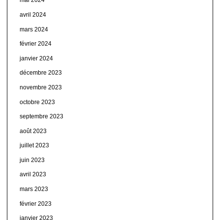
mai 2024
avril 2024
mars 2024
février 2024
janvier 2024
décembre 2023
novembre 2023
octobre 2023
septembre 2023
août 2023
juillet 2023
juin 2023
avril 2023
mars 2023
février 2023
janvier 2023