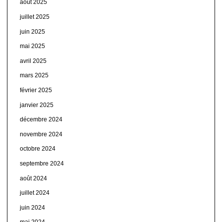
août 2025
juillet 2025
juin 2025
mai 2025
avril 2025
mars 2025
février 2025
janvier 2025
décembre 2024
novembre 2024
octobre 2024
septembre 2024
août 2024
juillet 2024
juin 2024