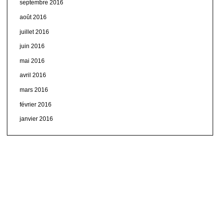
septembre 2016
août 2016
juillet 2016
juin 2016
mai 2016
avril 2016
mars 2016
février 2016
janvier 2016