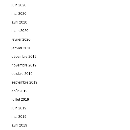
juin 2020
mai 2020
avril 2020
mars 2020
février 2020
janvier 2020
décembre 2019
novembre 2019
octobre 2019
septembre 2019
août 2019
juillet 2019
juin 2019
mai 2019
avril 2019