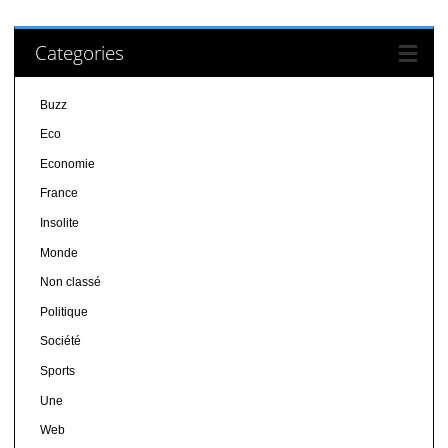
Categories
Buzz
Eco
Economie
France
Insolite
Monde
Non classé
Politique
Société
Sports
Une
Web