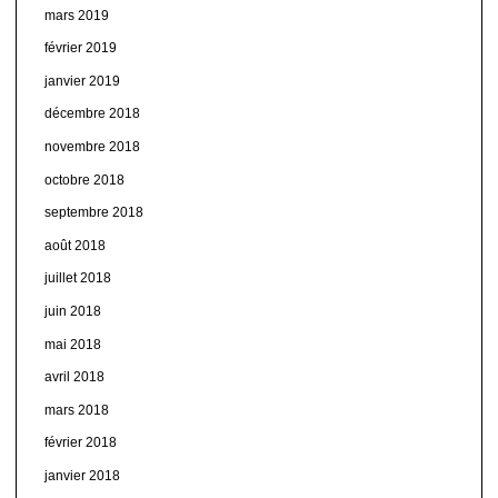
mars 2019
février 2019
janvier 2019
décembre 2018
novembre 2018
octobre 2018
septembre 2018
août 2018
juillet 2018
juin 2018
mai 2018
avril 2018
mars 2018
février 2018
janvier 2018