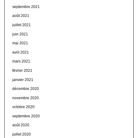
septembre 2021
août 2021
juillet 2021
juin 2021
mai 2021
avril 2021
mars 2021
février 2021
janvier 2021
décembre 2020
novembre 2020
octobre 2020
septembre 2020
août 2020
juillet 2020