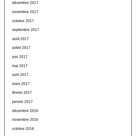
décembre 2017
novembre 2017
octobre 2017
septembre 2017
août 2017
juillet 2017
juin 2017
mai 2017
avril 2017
mars 2017
février 2017
janvier 2017
décembre 2016
novembre 2016
octobre 2016