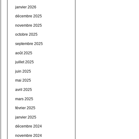
janvier 2026
décembre 2025
novembre 2025
octobre 2025
septembre 2025
août 2025
juillet 2025
juin 2025
mai 2025
avril 2025
mars 2025
février 2025
janvier 2025
décembre 2024
novembre 2024