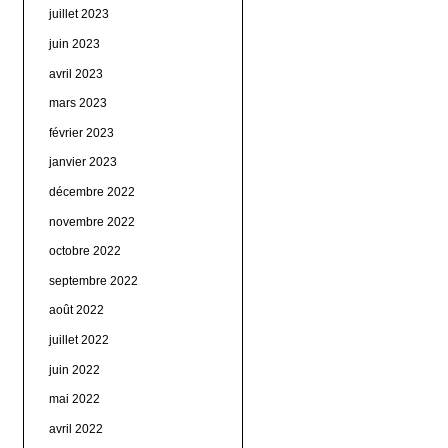
juillet 2023
juin 2023
avril 2023
mars 2023
février 2023
janvier 2023
décembre 2022
novembre 2022
octobre 2022
septembre 2022
août 2022
juillet 2022
juin 2022
mai 2022
avril 2022