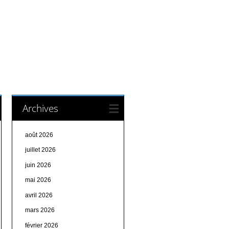
Archives
août 2026
juillet 2026
juin 2026
mai 2026
avril 2026
mars 2026
février 2026