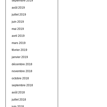
septembre 2019
août 2019
juillet 2019
juin 2019
mai 2019
avril 2019
mars 2019
février 2019
janvier 2019
décembre 2018
novembre 2018
octobre 2018
septembre 2018
août 2018
juillet 2018
juin 2018