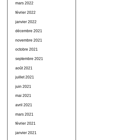
mars 2022
février 2022
janvier 2022
décembre 2021
novembre 2021
octobre 2021
septembre 2021
août 2021
juillet 2021
juin 2021
mai 2021
avril 2021
mars 2021
février 2021
janvier 2021