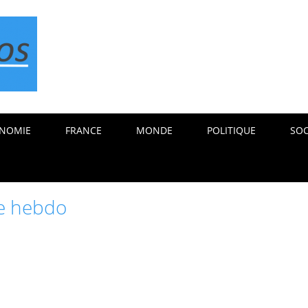
NOMIE
FRANCE
MONDE
POLITIQUE
SOC
ie hebdo