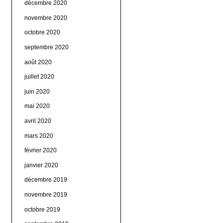
décembre 2020
novembre 2020
octobre 2020
septembre 2020
août 2020
juillet 2020
juin 2020
mai 2020
avril 2020
mars 2020
février 2020
janvier 2020
décembre 2019
novembre 2019
octobre 2019