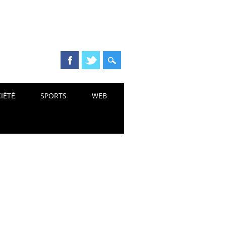
IÉTÉ
SPORTS
WEB