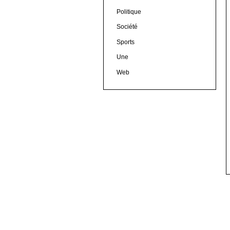
Politique
Société
Sports
Une
Web