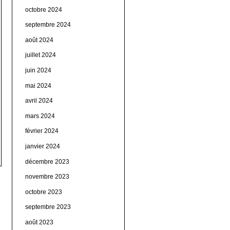
octobre 2024
septembre 2024
août 2024
juillet 2024
juin 2024
mai 2024
avril 2024
mars 2024
février 2024
janvier 2024
décembre 2023
novembre 2023
octobre 2023
septembre 2023
août 2023