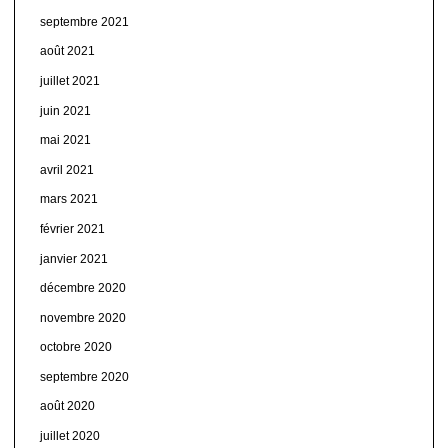
septembre 2021
août 2021
juillet 2021
juin 2021
mai 2021
avril 2021
mars 2021
février 2021
janvier 2021
décembre 2020
novembre 2020
octobre 2020
septembre 2020
août 2020
juillet 2020