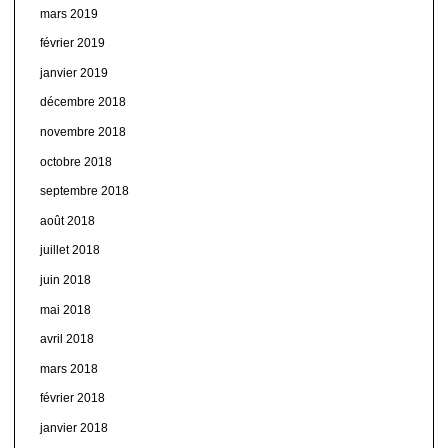
mars 2019
février 2019
janvier 2019
décembre 2018
novembre 2018
octobre 2018
septembre 2018
août 2018
juillet 2018
juin 2018
mai 2018
avril 2018
mars 2018
février 2018
janvier 2018