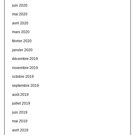
juin 2020
mai 2020
avril 2020
mars 2020
février 2020
janvier 2020
décembre 2019
novembre 2019
octobre 2019
septembre 2019
août 2019
juillet 2019
juin 2019
mai 2019
avril 2019