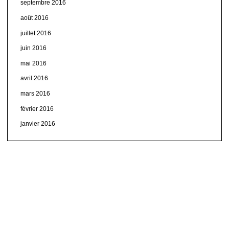
septembre 2016
août 2016
juillet 2016
juin 2016
mai 2016
avril 2016
mars 2016
février 2016
janvier 2016