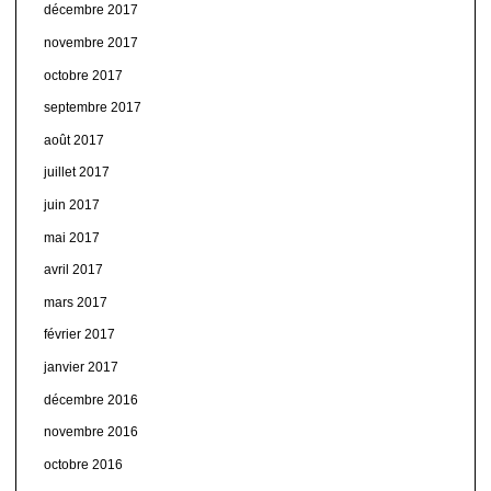
décembre 2017
novembre 2017
octobre 2017
septembre 2017
août 2017
juillet 2017
juin 2017
mai 2017
avril 2017
mars 2017
février 2017
janvier 2017
décembre 2016
novembre 2016
octobre 2016