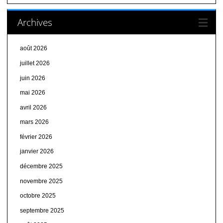
Archives
août 2026
juillet 2026
juin 2026
mai 2026
avril 2026
mars 2026
février 2026
janvier 2026
décembre 2025
novembre 2025
octobre 2025
septembre 2025