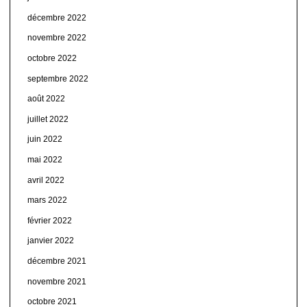
décembre 2022
novembre 2022
octobre 2022
septembre 2022
août 2022
juillet 2022
juin 2022
mai 2022
avril 2022
mars 2022
février 2022
janvier 2022
décembre 2021
novembre 2021
octobre 2021