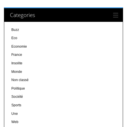
Categories
Buzz
Eco
Economie
France
Insolite
Monde
Non classé
Politique
Société
Sports
Une
Web