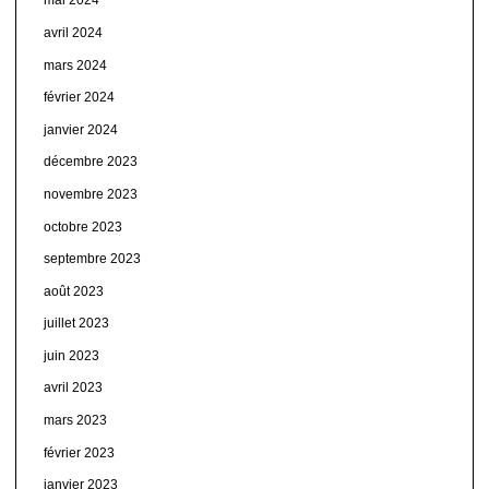
mai 2024
avril 2024
mars 2024
février 2024
janvier 2024
décembre 2023
novembre 2023
octobre 2023
septembre 2023
août 2023
juillet 2023
juin 2023
avril 2023
mars 2023
février 2023
janvier 2023