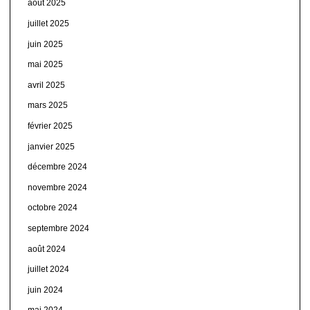
août 2025
juillet 2025
juin 2025
mai 2025
avril 2025
mars 2025
février 2025
janvier 2025
décembre 2024
novembre 2024
octobre 2024
septembre 2024
août 2024
juillet 2024
juin 2024