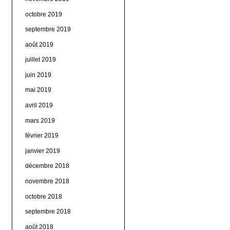
octobre 2019
septembre 2019
août 2019
juillet 2019
juin 2019
mai 2019
avril 2019
mars 2019
février 2019
janvier 2019
décembre 2018
novembre 2018
octobre 2018
septembre 2018
août 2018