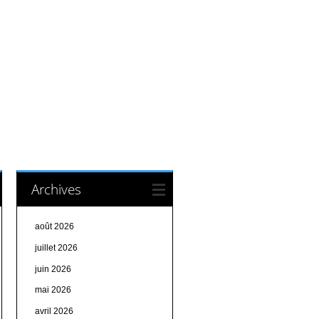
Archives
août 2026
juillet 2026
juin 2026
mai 2026
avril 2026