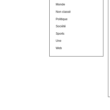
Monde
Non classé
Politique
Société
Sports
Une
Web