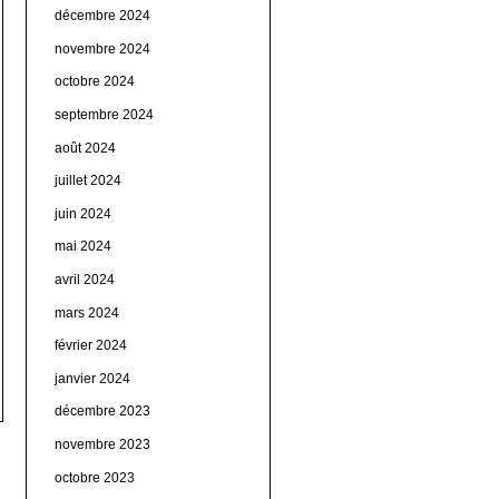
décembre 2024
novembre 2024
octobre 2024
septembre 2024
août 2024
juillet 2024
juin 2024
mai 2024
avril 2024
mars 2024
février 2024
janvier 2024
décembre 2023
novembre 2023
octobre 2023