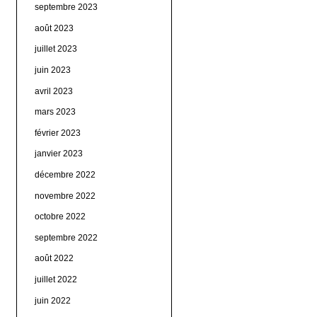
septembre 2023
août 2023
juillet 2023
juin 2023
avril 2023
mars 2023
février 2023
janvier 2023
décembre 2022
novembre 2022
octobre 2022
septembre 2022
août 2022
juillet 2022
juin 2022