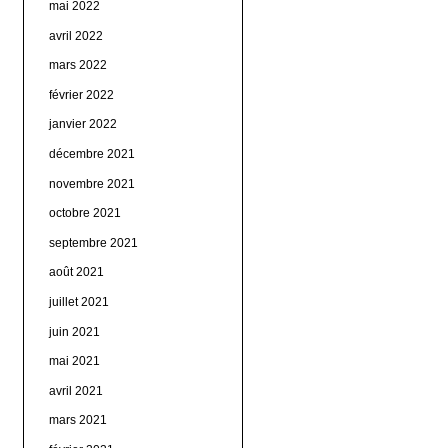
mai 2022
avril 2022
mars 2022
février 2022
janvier 2022
décembre 2021
novembre 2021
octobre 2021
septembre 2021
août 2021
juillet 2021
juin 2021
mai 2021
avril 2021
mars 2021