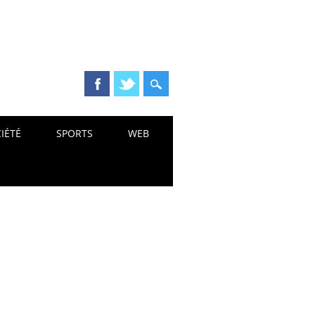
IÉTÉ
SPORTS
WEB