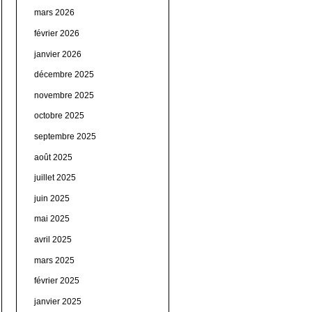
mars 2026
février 2026
janvier 2026
décembre 2025
novembre 2025
octobre 2025
septembre 2025
août 2025
juillet 2025
juin 2025
mai 2025
avril 2025
mars 2025
février 2025
janvier 2025