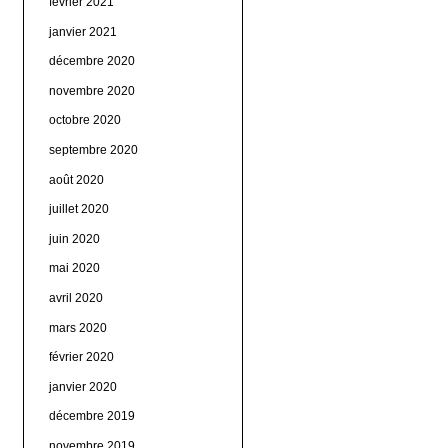
février 2021
janvier 2021
décembre 2020
novembre 2020
octobre 2020
septembre 2020
août 2020
juillet 2020
juin 2020
mai 2020
avril 2020
mars 2020
février 2020
janvier 2020
décembre 2019
novembre 2019