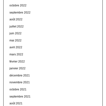
octobre 2022
septembre 2022
août 2022
juillet 2022
juin 2022
mai 2022
avril 2022
mars 2022
février 2022
janvier 2022
décembre 2021
novembre 2021
octobre 2021
septembre 2021
août 2021