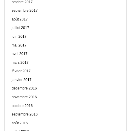
octobre 2017
septembre 2017
août 2017
juillet 2017
juin 2017
mai 2017
avril 2017
mars 2017
février 2017
janvier 2017
décembre 2016
novembre 2016
octobre 2016
septembre 2016
août 2016