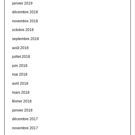
janvier 2019
décembre 2018
novembre 2018
octobre 2018
septembre 2018
août 2018
juillet 2018
juin 2018
mai 2018
avril 2018
mars 2018
février 2018
janvier 2018
décembre 2017
novembre 2017