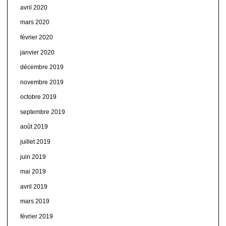
avril 2020
mars 2020
février 2020
janvier 2020
décembre 2019
novembre 2019
octobre 2019
septembre 2019
août 2019
juillet 2019
juin 2019
mai 2019
avril 2019
mars 2019
février 2019