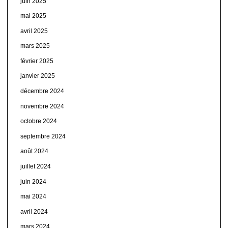
juin 2025
mai 2025
avril 2025
mars 2025
février 2025
janvier 2025
décembre 2024
novembre 2024
octobre 2024
septembre 2024
août 2024
juillet 2024
juin 2024
mai 2024
avril 2024
mars 2024