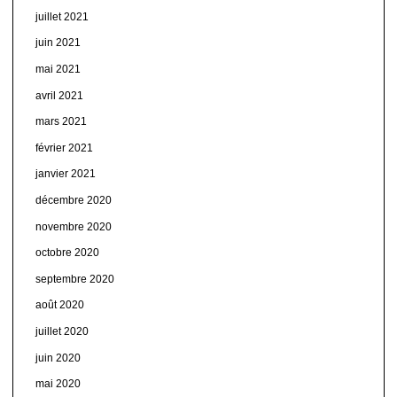
juillet 2021
juin 2021
mai 2021
avril 2021
mars 2021
février 2021
janvier 2021
décembre 2020
novembre 2020
octobre 2020
septembre 2020
août 2020
juillet 2020
juin 2020
mai 2020