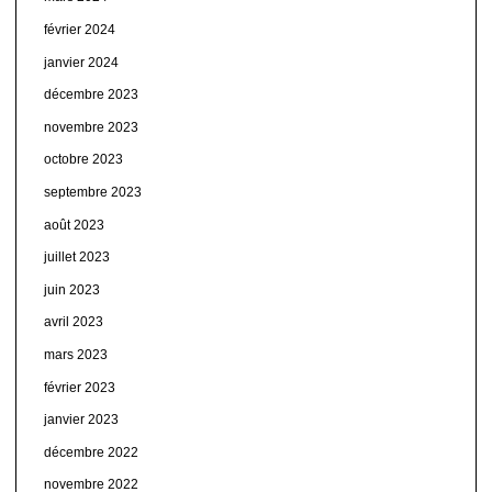
février 2024
janvier 2024
décembre 2023
novembre 2023
octobre 2023
septembre 2023
août 2023
juillet 2023
juin 2023
avril 2023
mars 2023
février 2023
janvier 2023
décembre 2022
novembre 2022