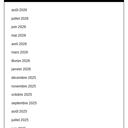
août 2026
juillet 2026
juin 2026
mai 2026
avril 2026
mars 2026
février 2026
janvier 2026
décembre 2025
novembre 2025
octobre 2025
septembre 2025
août 2025
juillet 2025