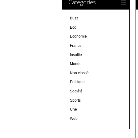
Categories
Buzz
Eco
Economie
France
Insolite
Monde
Non classé
Politique
Société
Sports
Une
Web