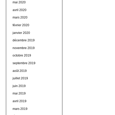
mai 2020
avril 2020
mars 2020
février 2020
janvier 2020
décembre 2019
novembre 2019
octobre 2019
septembre 2019
août 2019
juillet 2019
juin 2019
mai 2019
avril 2019
mars 2019