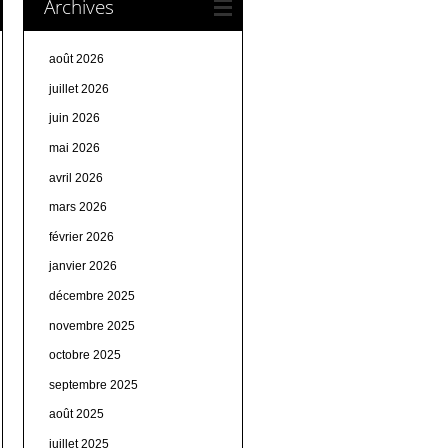
Archives
août 2026
juillet 2026
juin 2026
mai 2026
avril 2026
mars 2026
février 2026
janvier 2026
décembre 2025
novembre 2025
octobre 2025
septembre 2025
août 2025
juillet 2025