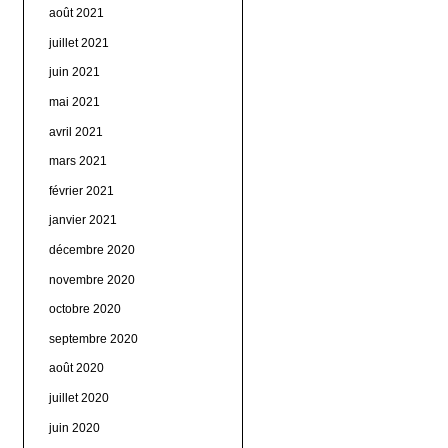
août 2021
juillet 2021
juin 2021
mai 2021
avril 2021
mars 2021
février 2021
janvier 2021
décembre 2020
novembre 2020
octobre 2020
septembre 2020
août 2020
juillet 2020
juin 2020