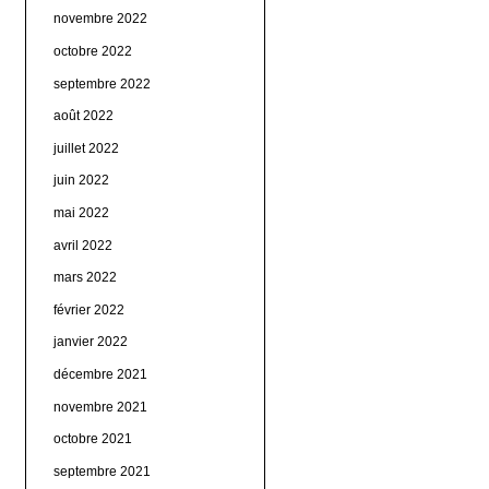
novembre 2022
octobre 2022
septembre 2022
août 2022
juillet 2022
juin 2022
mai 2022
avril 2022
mars 2022
février 2022
janvier 2022
décembre 2021
novembre 2021
octobre 2021
septembre 2021