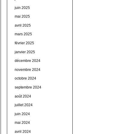
juin 2025
mai 2025
avril 2025
mars 2025
février 2025
janvier 2025
décembre 2024
novembre 2024
octobre 2024
septembre 2024
août 2024
juillet 2024
juin 2024
mai 2024
avril 2024