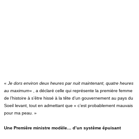
«
Je dors environ deux heures par nuit maintenant, quatre heures
au maximum
« , a déclaré celle qui représente la première femme
de l’histoire à s’être hissé à la tête d’un gouvernement au pays du
Soeil levant, tout en admettant que « c’est probablement mauvais
pour ma peau. »
Une Première ministre modèle… d’un système épuisant