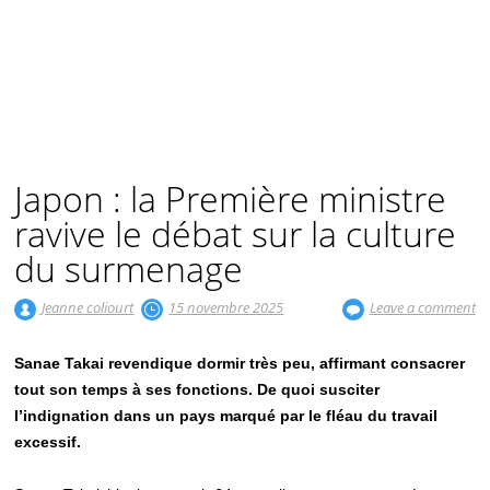
Japon : la Première ministre
ravive le débat sur la culture
du surmenage
Jeanne coliourt
15 novembre 2025
Leave a comment
Sanae Takai revendique dormir très peu, affirmant consacrer
tout son temps à ses fonctions. De quoi susciter
l’indignation dans un pays marqué par le fléau du travail
excessif.