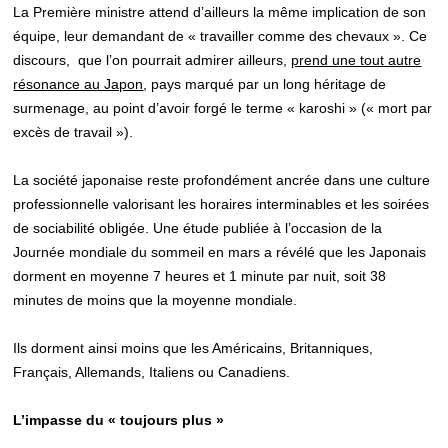
La Première ministre attend d’ailleurs la même implication de son
équipe, leur demandant de « travailler comme des chevaux ». Ce
discours, que l’on pourrait admirer ailleurs,
prend une tout autre
résonance au Japon
, pays marqué par un long héritage de
surmenage, au point d’avoir forgé le terme « karoshi » (« mort par
excès de travail »).
La société japonaise reste profondément ancrée dans une culture
professionnelle valorisant les horaires interminables et les soirées
de sociabilité obligée. Une étude publiée à l’occasion de la
Journée mondiale du sommeil en mars a révélé que les Japonais
dorment en moyenne 7 heures et 1 minute par nuit, soit 38
minutes de moins que la moyenne mondiale.
Ils dorment ainsi moins que les Américains, Britanniques,
Français, Allemands, Italiens ou Canadiens.
L’impasse du « toujours plus »