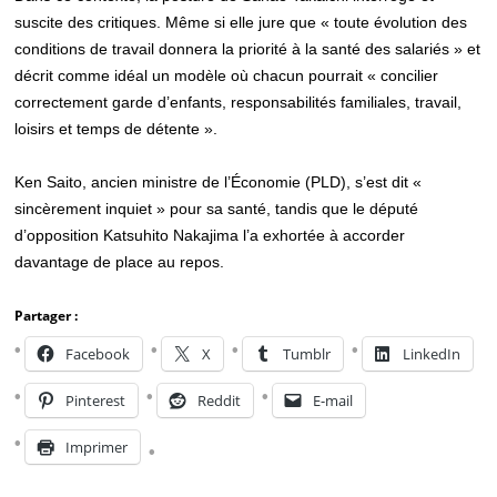
suscite des critiques. Même si elle jure que « toute évolution des
conditions de travail donnera la priorité à la santé des salariés » et
décrit comme idéal un modèle où chacun pourrait « concilier
correctement garde d’enfants, responsabilités familiales, travail,
loisirs et temps de détente ».
Ken Saito, ancien ministre de l’Économie (PLD), s’est dit «
sincèrement inquiet » pour sa santé, tandis que le député
d’opposition Katsuhito Nakajima l’a exhortée à accorder
davantage de place au repos.
Partager :
Facebook
X
Tumblr
LinkedIn
Pinterest
Reddit
E-mail
Imprimer