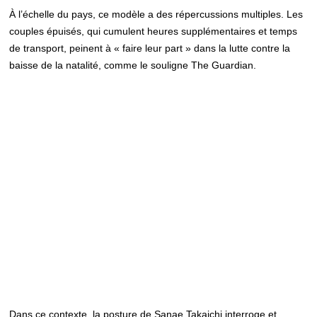
À l’échelle du pays, ce modèle a des répercussions multiples. Les
couples épuisés, qui cumulent heures supplémentaires et temps
de transport, peinent à « faire leur part » dans la lutte contre la
baisse de la natalité, comme le souligne The Guardian.
Dans ce contexte, la posture de Sanae Takaichi interroge et